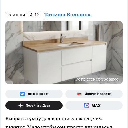
15 июня 12:42
Татьяна Вольнова
Фото сгенерировано
Выбрать тумбу для ванной сложнее, чем
кажется. Мало чтобы она просто вписалась в