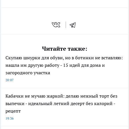
Читайте также:
Скупаю шнурки для обуви, но в ботинки не вставляю:
нашла им другую работу - 15 идей для дома и
загородного участка
20:07
Кабачки не мучаю жаркой: делаю нежный торт без
выпечки - идеальный летний десерт без калорий -
рецепт
19:36