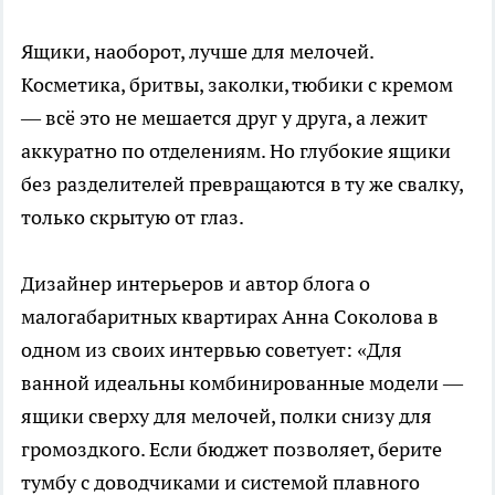
Ящики, наоборот, лучше для мелочей.
Косметика, бритвы, заколки, тюбики с кремом
— всё это не мешается друг у друга, а лежит
аккуратно по отделениям. Но глубокие ящики
без разделителей превращаются в ту же свалку,
только скрытую от глаз.
Дизайнер интерьеров и автор блога о
малогабаритных квартирах Анна Соколова в
одном из своих интервью советует: «Для
ванной идеальны комбинированные модели —
ящики сверху для мелочей, полки снизу для
громоздкого. Если бюджет позволяет, берите
тумбу с доводчиками и системой плавного