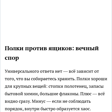
Полки против ящиков: вечный
спор
Универсального ответа нет — всё зависит от
того, что вы собираетесь хранить. Полки хороши
для крупных вещей: стопки полотенец, запасы
бытовой химии, большие флаконы. Плюс — всё
видно сразу. Минус — если не соблюдать
порядок, внутри быстро образуется хаос.