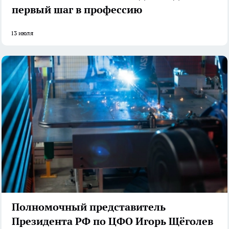
первый шаг в профессию
13 июля
Полномочный представитель
Президента РФ по ЦФО Игорь Щёголев