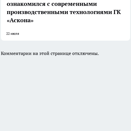
ознакомился с современными
производственными технологиями ГК
«Аскона»
22 июля
Комментарии на этой странице отключены.