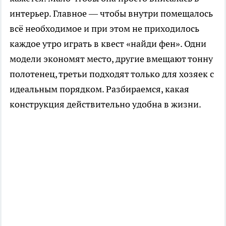
интерьер. Главное — чтобы внутри помещалось
всё необходимое и при этом не приходилось
каждое утро играть в квест «найди фен». Одни
модели экономят место, другие вмещают тонну
полотенец, третьи подходят только для хозяек с
идеальным порядком. Разбираемся, какая
конструкция действительно удобна в жизни.