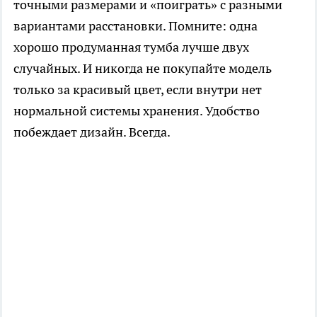
точными размерами и «поиграть» с разными
вариантами расстановки. Помните: одна
хорошо продуманная тумба лучше двух
случайных. И никогда не покупайте модель
только за красивый цвет, если внутри нет
нормальной системы хранения. Удобство
побеждает дизайн. Всегда.