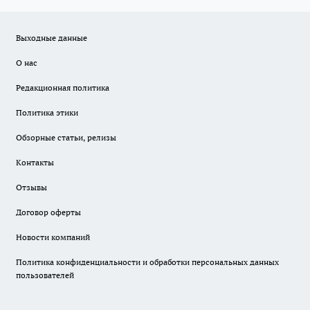
Выходные данные
О нас
Редакционная политика
Политика этики
Обзорные статьи, релизы
Контакты
Отзывы
Договор оферты
Новости компаний
Политика конфиденциальности и обработки персональных данных
пользователей