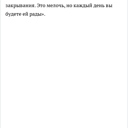
закрывания. Это мелочь, но каждый день вы
будете ей рады».