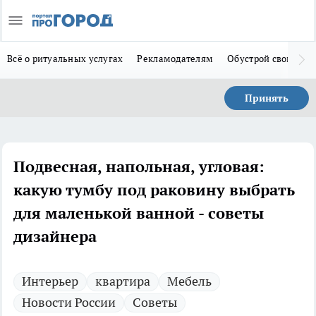
Всё о ритуальных услугах
Рекламодателям
Обустрой свой дом
Принять
Подвесная, напольная, угловая:
какую тумбу под раковину выбрать
для маленькой ванной - советы
дизайнера
Интерьер
квартира
Мебель
Новости России
Советы