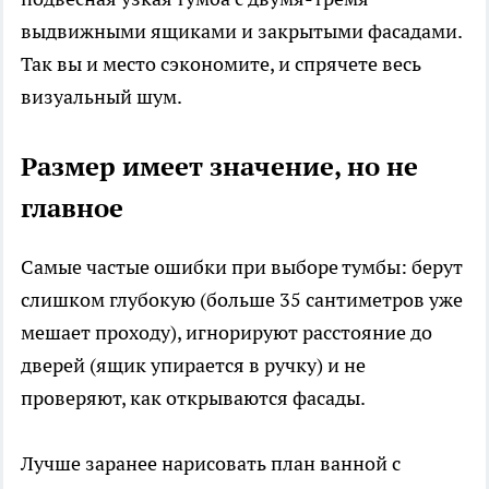
выдвижными ящиками и закрытыми фасадами.
Так вы и место сэкономите, и спрячете весь
визуальный шум.
Размер имеет значение, но не
главное
Самые частые ошибки при выборе тумбы: берут
слишком глубокую (больше 35 сантиметров уже
мешает проходу), игнорируют расстояние до
дверей (ящик упирается в ручку) и не
проверяют, как открываются фасады.
Лучше заранее нарисовать план ванной с