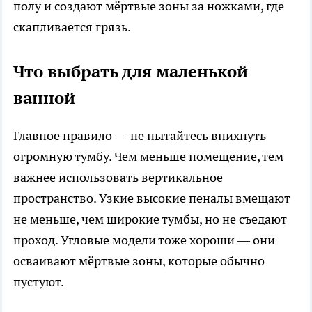
полу и создают мёртвые зоны за ножками, где
скапливается грязь.
Что выбрать для маленькой
ванной
Главное правило — не пытайтесь впихнуть
огромную тумбу. Чем меньше помещение, тем
важнее использовать вертикальное
пространство. Узкие высокие пеналы вмещают
не меньше, чем широкие тумбы, но не съедают
проход. Угловые модели тоже хороши — они
осваивают мёртвые зоны, которые обычно
пустуют.