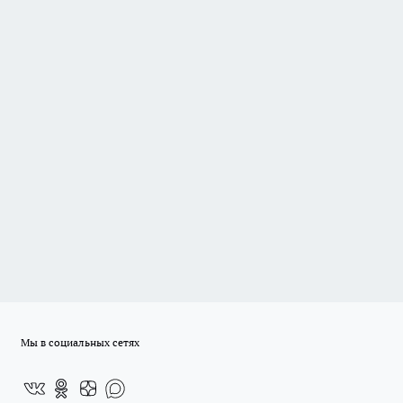
Мы в социальных сетях