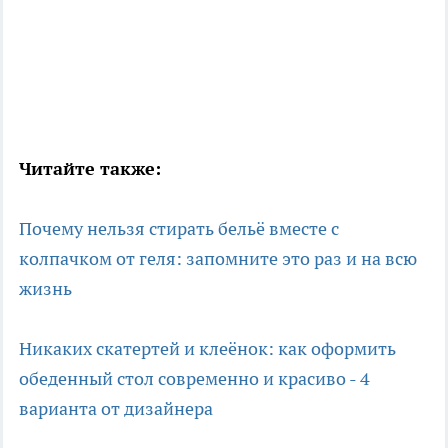
Читайте также:
Почему нельзя стирать бельё вместе с
колпачком от геля: запомните это раз и на всю
жизнь
Никаких скатертей и клеёнок: как оформить
обеденный стол современно и красиво - 4
варианта от дизайнера