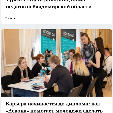
педагогов Владимирской области
7 июля
Карьера начинается до диплома: как
«Аскона» помогает молодежи сделать