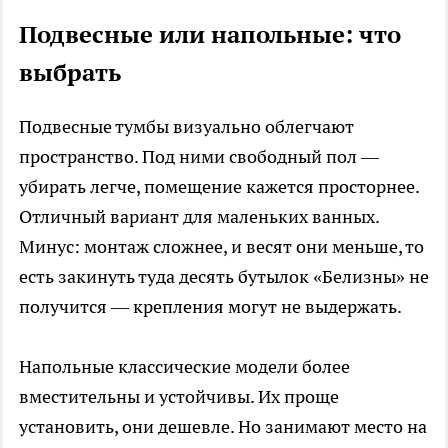
Подвесные или напольные: что
выбрать
Подвесные тумбы визуально облегчают
пространство. Под ними свободный пол —
убирать легче, помещение кажется просторнее.
Отличный вариант для маленьких ванных.
Минус: монтаж сложнее, и весят они меньше, то
есть закинуть туда десять бутылок «Белизны» не
получится — крепления могут не выдержать.
Напольные классические модели более
вместительны и устойчивы. Их проще
установить, они дешевле. Но занимают место на