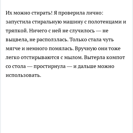
Их можно стирать! Я проверила лично:
запустила стиральную машину с полотенцами и
тряпкой. Ничего с ней не случилось — не
выцвела, не расползлась. Только стала чуть
мягче и немного помялась. Вручную они тоже
легко отстирываются с мылом. Вытерла компот
со стола — простирнула — и дальше можно
использовать.