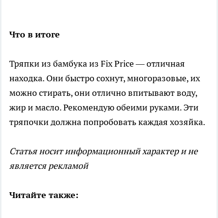
Что в итоге
Тряпки из бамбука из Fix Price — отличная
находка. Они быстро сохнут, многоразовые, их
можно стирать, они отлично впитывают воду,
жир и масло. Рекомендую обеими руками. Эти
тряпочки должна попробовать каждая хозяйка.
Статья носит информационный характер и не
является рекламой
Читайте также: