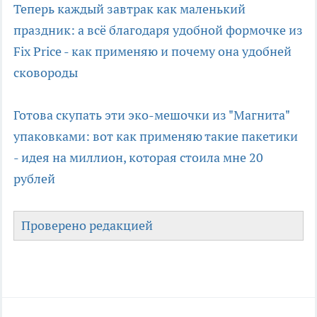
Теперь каждый завтрак как маленький
праздник: а всё благодаря удобной формочке из
Fix Price - как применяю и почему она удобней
сковороды
Готова скупать эти эко-мешочки из "Магнита"
упаковками: вот как применяю такие пакетики
- идея на миллион, которая стоила мне 20
рублей
Проверено редакцией