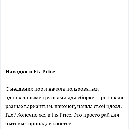
Находка в Fix Price
С недавних пор я начала пользоваться
одноразовыми тряпками для уборки. Пробовала
разные варианты и, наконец, нашла свой идеал.
Где? Конечно же, в Fix Price. Это просто рай для
бытовых принадлежностей.