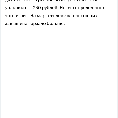
упаковки — 230 рублей. Но это определённо
того стоит. На маркетплейсах цена на них
завышена гораздо больше.