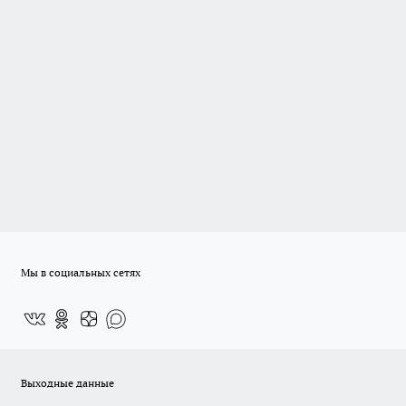
Мы в социальных сетях
Выходные данные