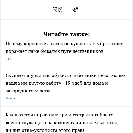
Читайте также:
Почему коренные абхазы не купаются в море: ответ
поражает даже бывалых путешественников
01:01
Скупаю шнурки для обуви, но в ботинки не вставляю:
нашла им другую работу - 15 идей для дома и
загородного участка
Вчера
Как я отстоял право матери и сестры погибшего
военнослужащего на компенсационные выплаты,
лишив отца-уклониста этого права.