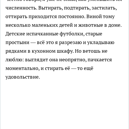
численность. Вытирать, подтирать, застилать,
оттирать приходится постоянно. Виной тому
несколько маленьких детей и животные в доме.
Детские испачканные футболки, старые
простыни — всё это я разрезаю и укладываю
рядками в кухонном шкафу. Но ветошь не
люблю: выглядит она неопрятно, пачкается
моментально, и стирать её — то ещё
удовольствие.