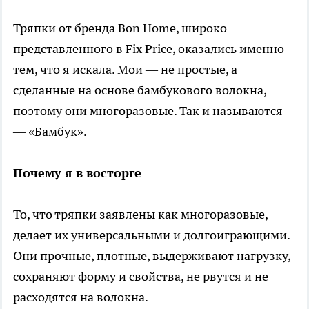
Тряпки от бренда Bon Home, широко
представленного в Fix Price, оказались именно
тем, что я искала. Мои — не простые, а
сделанные на основе бамбукового волокна,
поэтому они многоразовые. Так и называются
— «Бамбук».
Почему я в восторге
То, что тряпки заявлены как многоразовые,
делает их универсальными и долгоиграющими.
Они прочные, плотные, выдерживают нагрузку,
сохраняют форму и свойства, не рвутся и не
расходятся на волокна.