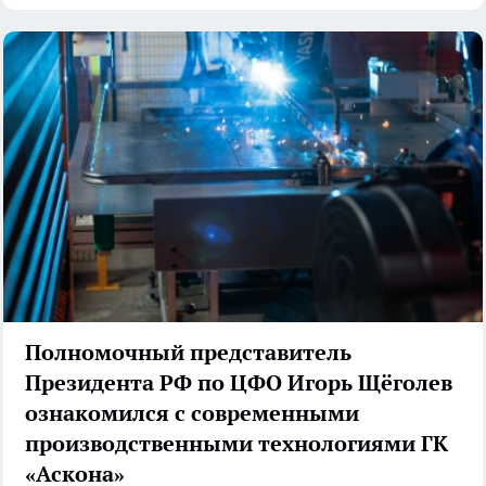
Полномочный представитель
Президента РФ по ЦФО Игорь Щёголев
ознакомился с современными
производственными технологиями ГК
«Аскона»