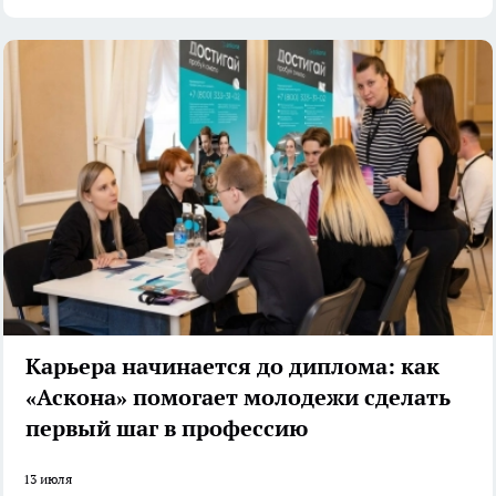
Карьера начинается до диплома: как
«Аскона» помогает молодежи сделать
первый шаг в профессию
13 июля