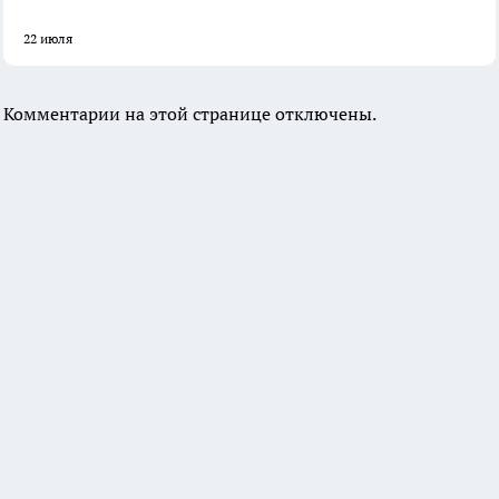
22 июля
Комментарии на этой странице отключены.