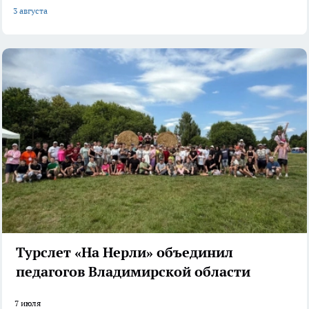
3 августа
Турслет «На Нерли» объединил
педагогов Владимирской области
7 июля