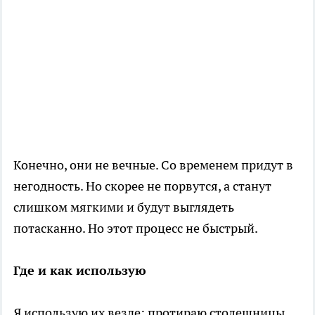
Конечно, они не вечные. Со временем придут в
негодность. Но скорее не порвутся, а станут
слишком мягкими и будут выглядеть
потасканно. Но этот процесс не быстрый.
Где и как использую
Я использую их везде: протираю столешницы,