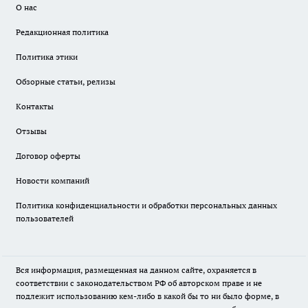
О нас
Редакционная политика
Политика этики
Обзорные статьи, релизы
Контакты
Отзывы
Договор оферты
Новости компаний
Политика конфиденциальности и обработки персональных данных
пользователей
Вся информация, размещенная на данном сайте, охраняется в
соответствии с законодательством РФ об авторском праве и не
подлежит использованию кем-либо в какой бы то ни было форме, в