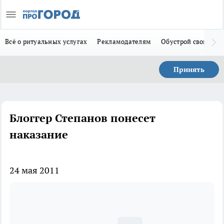
Всё о ритуальных услугах
Рекламодателям
Обустрой свой дом
Принять
Блоггер Степанов понесет
наказание
24 мая 2011