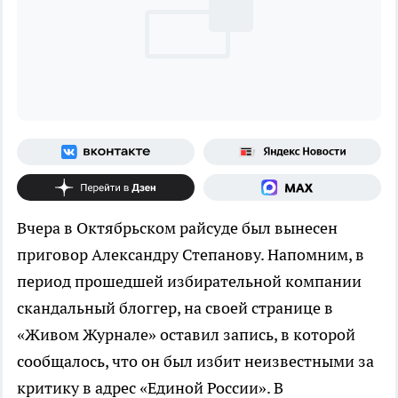
Вчера в Октябрьском райсуде был вынесен
приговор Александру Степанову. Напомним, в
период прошедшей избирательной компании
скандальный блоггер, на своей странице в
«Живом Журнале» оставил запись, в которой
сообщалось, что он был избит неизвестными за
критику в адрес «Единой России». В