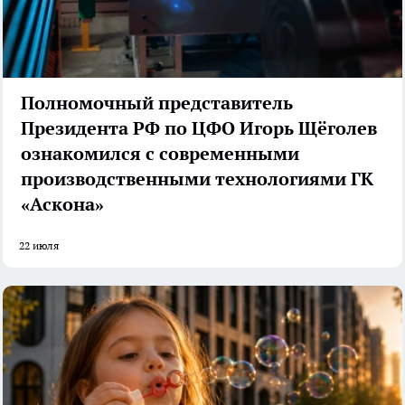
Полномочный представитель
Президента РФ по ЦФО Игорь Щёголев
ознакомился с современными
производственными технологиями ГК
«Аскона»
22 июля