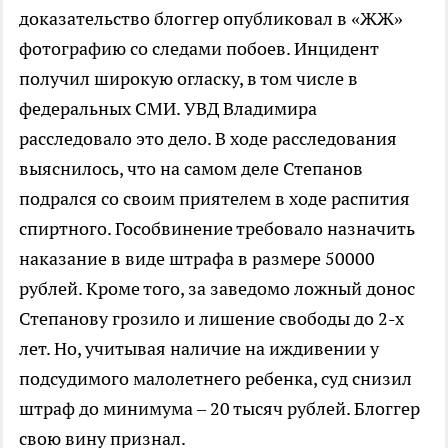
доказательство блоггер опубликовал в «ЖЖ»
фотографию со следами побоев. Инцидент
получил широкую огласку, в том числе в
федеральных СМИ. УВД Владимира
расследовало это дело. В ходе расследования
выяснилось, что на самом деле Степанов
подрался со своим приятелем в ходе распития
спиртного. Гособвинение требовало назначить
наказание в виде штрафа в размере 50000
рублей. Кроме того, за заведомо ложный донос
Степанову грозило и лишение свободы до 2-х
лет. Но, учитывая наличие на иждивении у
подсудимого малолетнего ребенка, суд снизил
штраф до минимума – 20 тысяч рублей. Блоггер
свою вину признал.