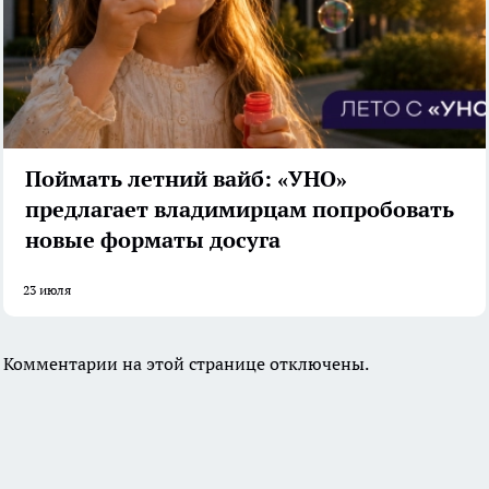
Поймать летний вайб: «УНО»
предлагает владимирцам попробовать
новые форматы досуга
23 июля
Комментарии на этой странице отключены.