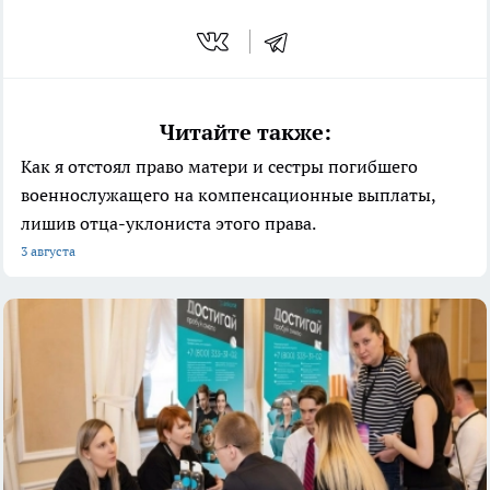
Читайте также:
Как я отстоял право матери и сестры погибшего
военнослужащего на компенсационные выплаты,
лишив отца-уклониста этого права.
3 августа