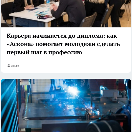
Карьера начинается до диплома: как
«Аскона» помогает молодежи сделать
первый шаг в профессию
13 июля