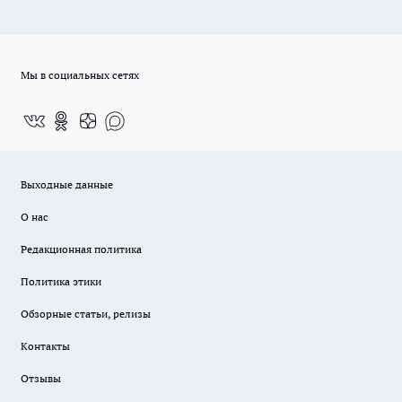
Мы в социальных сетях
Выходные данные
О нас
Редакционная политика
Политика этики
Обзорные статьи, релизы
Контакты
Отзывы