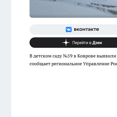
В детском саду №59 в Коврове выявили
сообщает региональное Управление Ро