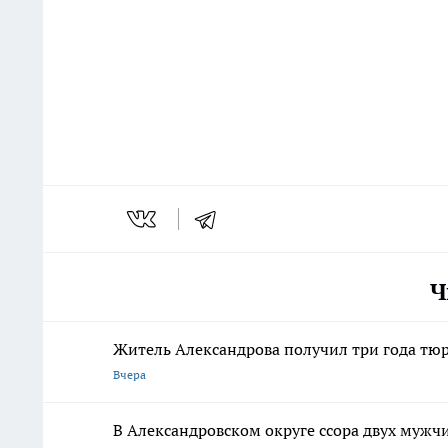
Ч
Житель Александрова получил три года тю
Вчера
В Александровском округе ссора двух мужчи