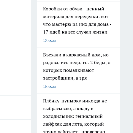
Коробки от обуви - ценный
материал для переделки: вот
что мастерю из них для дома -
17 идей на все случаи жизни
13 июля
Въехали в каркасный дом, но
радовались недолго: 2 беды, о
которых помалкивают
застройщики, а зря
16 июля
Плёнку-пупырку никогда не
выбрасываю, а кладу в
холодильник: гениальный
лайфхак для лета, который
точно работает - проверено