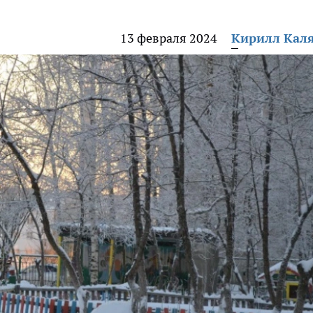
13 февраля 2024
Кирилл Кал