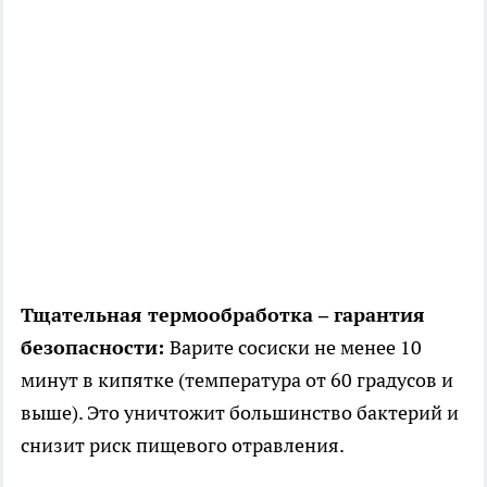
Тщательная термообработка – гарантия
безопасности:
Варите сосиски не менее 10
минут в кипятке (температура от 60 градусов и
выше). Это уничтожит большинство бактерий и
снизит риск пищевого отравления.