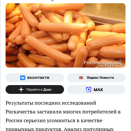
Pro Город (архив)
Результаты последних исследований
Роскачества заставили многих потребителей в
России серьезно усомниться в качестве
привычных продуктов. Анализ популярных