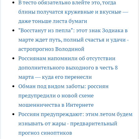
В тесто обязательно влейте это, тогда
блины получатся кружевные и вкусные —
даже тоньше листа бумаги
"Восстанут из пепла": этот знак Зодиака в
марте ждет путь, полный счастья и удачи -
астропрогноз Володиной
Россиянам напомнили об отсутствии
дополнительного выходного в честь 8
марта — куда его перенесли
Обман под видом заботы: россиян
предупредили о новой схеме
мошенничества в Интернете
Россиян предупреждают: этим летом будем
изнывать от жары - предварительный
прогноз синоптиков