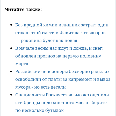
Читайте также:
Без вредной химии и лишних затрат: один
стакан этой смеси избавит вас от засоров
— раковина будет как новая
В начале весны нас ждут и дождь, и снег:
обновлен прогноз на первую половину
марта
Российские пенсионеры безмерно рады: их
освободили от платы за капремонт и вывоз
мусора - но есть детали
Специалисты Роскачества высоко оценили
эти бренды подсолнечного масла - берите
по несколько бутылок