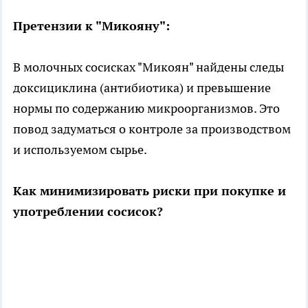
Претензии к "Микояну":
В молочных сосисках "Микоян" найдены следы
доксициклина (антибиотика) и превышение
нормы по содержанию микроорганизмов. Это
повод задуматься о контроле за производством
и используемом сырье.
Как минимизировать риски при покупке и
употреблении сосисок?