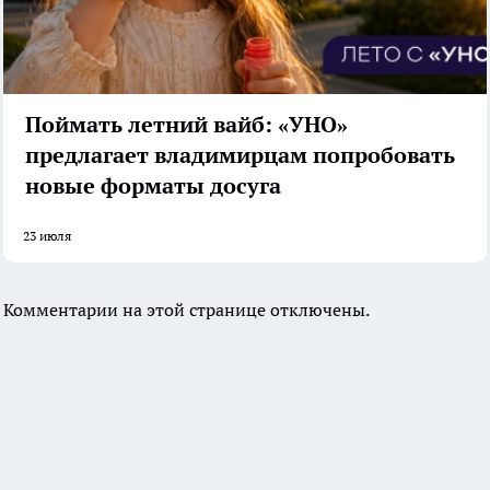
Поймать летний вайб: «УНО»
предлагает владимирцам попробовать
новые форматы досуга
23 июля
Комментарии на этой странице отключены.