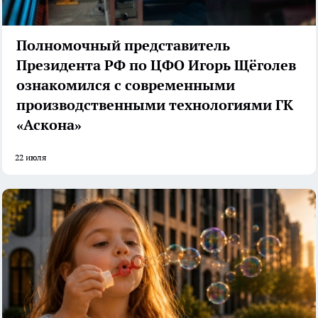
Полномочный представитель
Президента РФ по ЦФО Игорь Щёголев
ознакомился с современными
производственными технологиями ГК
«Аскона»
22 июля