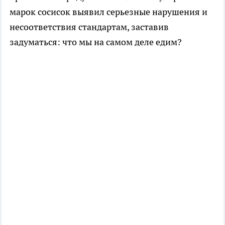
марок сосисок выявил серьезные нарушения и
несоответствия стандартам, заставив
задуматься: что мы на самом деле едим?