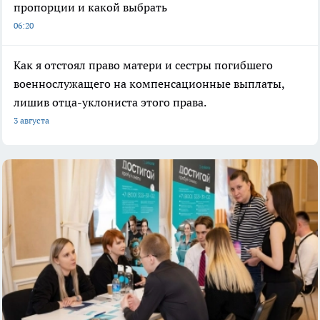
пропорции и какой выбрать
06:20
Как я отстоял право матери и сестры погибшего
военнослужащего на компенсационные выплаты,
лишив отца-уклониста этого права.
3 августа