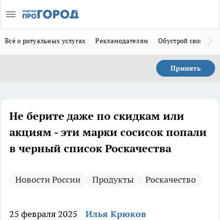
Всё о ритуальных услугах
Рекламодателям
Обустрой свой дом
Принять
Не берите даже по скидкам или
акциям - эти марки сосисок попали
в черный список Роскачества
Новости России
Продукты
Роскачество
25 февраля 2025
Илья Крюков