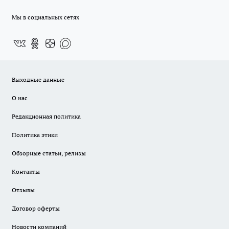
Мы в социальных сетях
Выходные данные
О нас
Редакционная политика
Политика этики
Обзорные статьи, релизы
Контакты
Отзывы
Договор оферты
Новости компаний