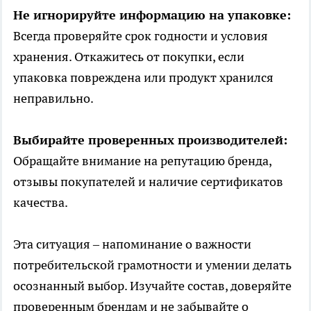
Не игнорируйте информацию на упаковке:
Всегда проверяйте срок годности и условия
хранения. Откажитесь от покупки, если
упаковка повреждена или продукт хранился
неправильно.
Выбирайте проверенных производителей:
Обращайте внимание на репутацию бренда,
отзывы покупателей и наличие сертификатов
качества.
Эта ситуация – напоминание о важности
потребительской грамотности и умении делать
осознанный выбор. Изучайте состав, доверяйте
проверенным брендам и не забывайте о