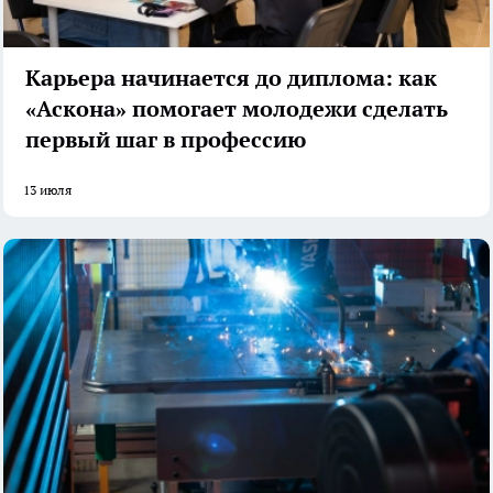
Карьера начинается до диплома: как
«Аскона» помогает молодежи сделать
первый шаг в профессию
13 июля