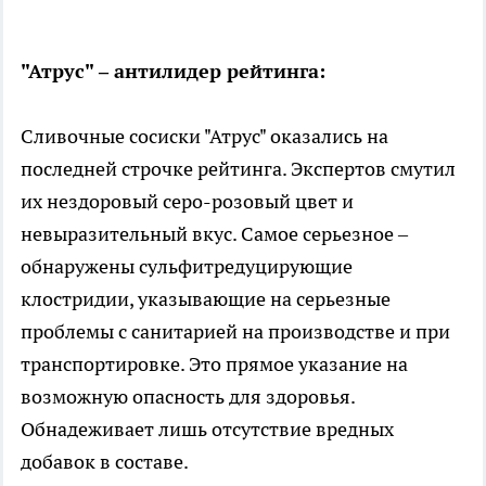
"Атрус" – антилидер рейтинга:
Сливочные сосиски "Атрус" оказались на
последней строчке рейтинга. Экспертов смутил
их нездоровый серо-розовый цвет и
невыразительный вкус. Самое серьезное –
обнаружены сульфитредуцирующие
клостридии, указывающие на серьезные
проблемы с санитарией на производстве и при
транспортировке. Это прямое указание на
возможную опасность для здоровья.
Обнадеживает лишь отсутствие вредных
добавок в составе.