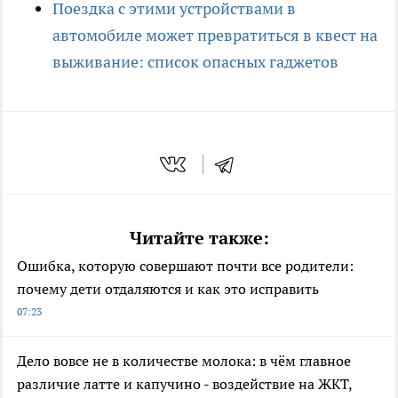
Поездка с этими устройствами в
автомобиле может превратиться в квест на
выживание: список опасных гаджетов
Читайте также:
Ошибка, которую совершают почти все родители:
почему дети отдаляются и как это исправить
07:23
Дело вовсе не в количестве молока: в чём главное
различие латте и капучино - воздействие на ЖКТ,