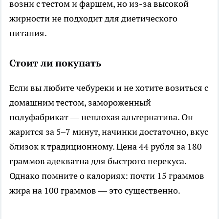
возни с тестом и фаршем, но из-за высокой
жирности не подходит для диетического
питания.
Стоит ли покупать
Если вы любите чебуреки и не хотите возиться с
домашним тестом, замороженный
полуфабрикат — неплохая альтернатива. Он
жарится за 5–7 минут, начинки достаточно, вкус
близок к традиционному. Цена 44 рубля за 180
граммов адекватна для быстрого перекуса.
Однако помните о калориях: почти 15 граммов
жира на 100 граммов — это существенно.