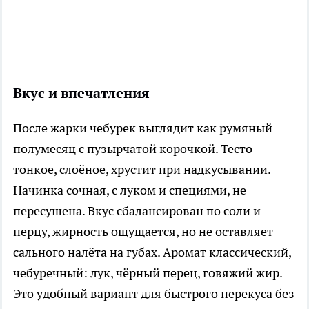
Вкус и впечатления
После жарки чебурек выглядит как румяный
полумесяц с пузырчатой корочкой. Тесто
тонкое, слоёное, хрустит при надкусывании.
Начинка сочная, с луком и специями, не
пересушена. Вкус сбалансирован по соли и
перцу, жирность ощущается, но не оставляет
сального налёта на губах. Аромат классический,
чебуречный: лук, чёрный перец, говяжий жир.
Это удобный вариант для быстрого перекуса без