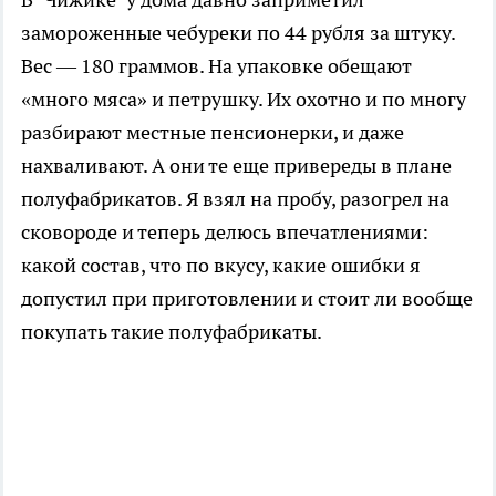
замороженные чебуреки по 44 рубля за штуку.
Вес — 180 граммов. На упаковке обещают
«много мяса» и петрушку. Их охотно и по многу
разбирают местные пенсионерки, и даже
нахваливают. А они те еще привереды в плане
полуфабрикатов. Я взял на пробу, разогрел на
сковороде и теперь делюсь впечатлениями:
какой состав, что по вкусу, какие ошибки я
допустил при приготовлении и стоит ли вообще
покупать такие полуфабрикаты.