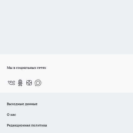
Мы в социальных сетях
Выходные данные
О нас
Редакционная политика