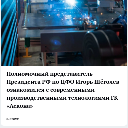
Полномочный представитель
Президента РФ по ЦФО Игорь Щёголев
ознакомился с современными
производственными технологиями ГК
«Аскона»
22 июля