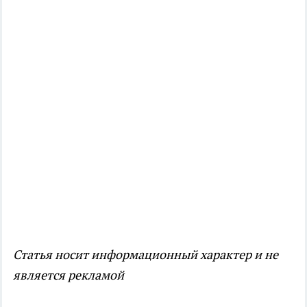
Статья носит информационный характер и не
является рекламой