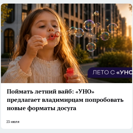
Поймать летний вайб: «УНО»
предлагает владимирцам попробовать
новые форматы досуга
23 июля