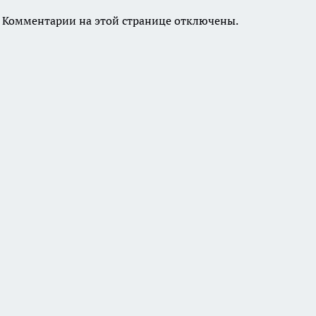
Комментарии на этой странице отключены.