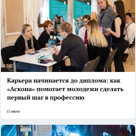
Карьера начинается до диплома: как
«Аскона» помогает молодежи сделать
первый шаг в профессию
13 июля