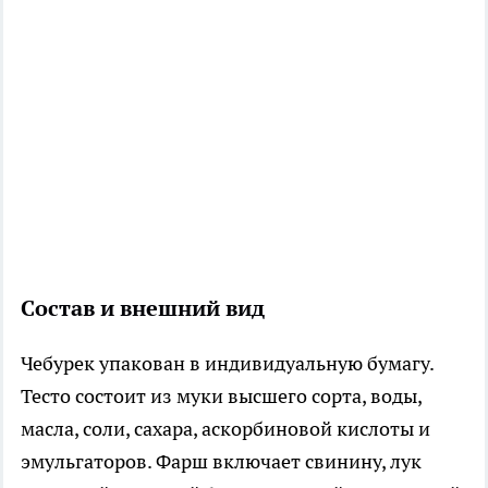
Состав и внешний вид
Чебурек упакован в индивидуальную бумагу.
Тесто состоит из муки высшего сорта, воды,
масла, соли, сахара, аскорбиновой кислоты и
эмульгаторов. Фарш включает свинину, лук