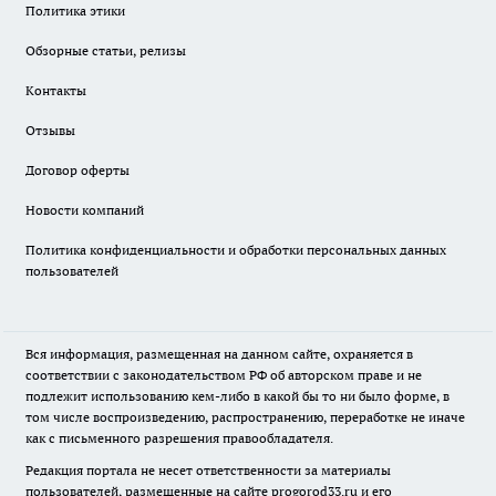
Политика этики
Обзорные статьи, релизы
Контакты
Отзывы
Договор оферты
Новости компаний
Политика конфиденциальности и обработки персональных данных
пользователей
Вся информация, размещенная на данном сайте, охраняется в
соответствии с законодательством РФ об авторском праве и не
подлежит использованию кем-либо в какой бы то ни было форме, в
том числе воспроизведению, распространению, переработке не иначе
как с письменного разрешения правообладателя.
Редакция портала не несет ответственности за материалы
пользователей, размещенные на сайте
progorod33.ru
и его