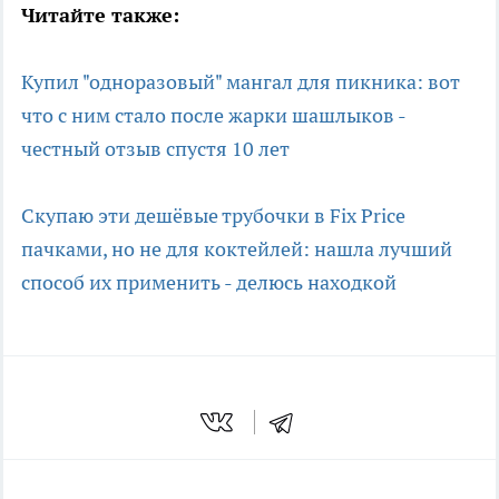
Читайте также:
Купил "одноразовый" мангал для пикника: вот
что с ним стало после жарки шашлыков -
честный отзыв спустя 10 лет
Скупаю эти дешёвые трубочки в Fix Price
пачками, но не для коктейлей: нашла лучший
способ их применить - делюсь находкой