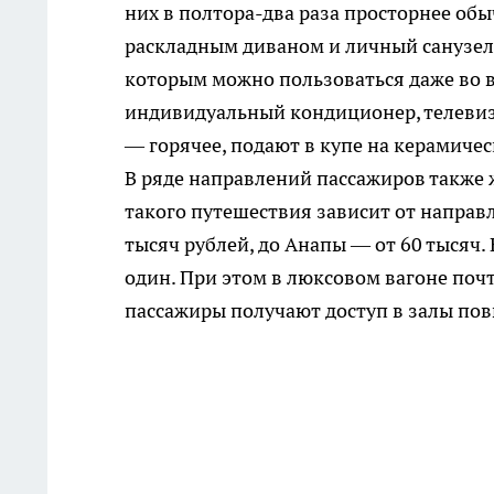
них в полтора-два раза просторнее обы
раскладным диваном и личный санузел 
которым можно пользоваться даже во в
индивидуальный кондиционер, телевизо
— горячее, подают в купе на керамичес
В ряде направлений пассажиров также 
такого путешествия зависит от направ
тысяч рублей, до Анапы — от 60 тысяч. 
один. При этом в люксовом вагоне почт
пассажиры получают доступ в залы п