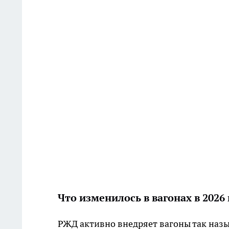
Что изменилось в вагонах в 2026 
РЖД активно внедряет вагоны так назы