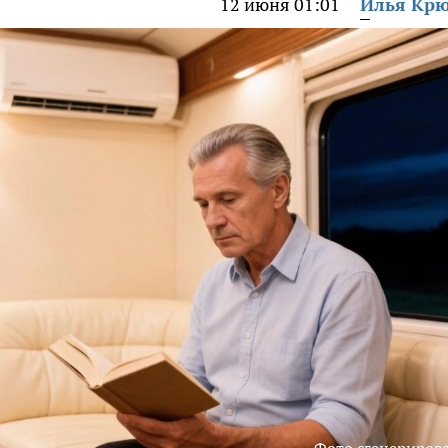
12 июня 01:01
Илья Кр