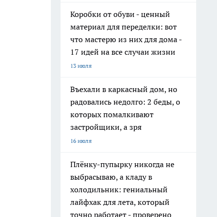
Коробки от обуви - ценный
материал для переделки: вот
что мастерю из них для дома -
17 идей на все случаи жизни
13 июля
Въехали в каркасный дом, но
радовались недолго: 2 беды, о
которых помалкивают
застройщики, а зря
16 июля
Плёнку-пупырку никогда не
выбрасываю, а кладу в
холодильник: гениальный
лайфхак для лета, который
точно работает - проверено