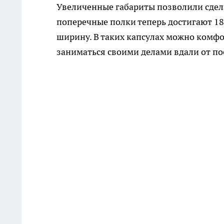
Увеличенные габариты позволили сдела
поперечные полки теперь достигают 18
ширину. В таких капсулах можно комфор
заниматься своими делами вдали от по