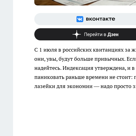
С 1 июля в российских квитанциях за
они, увы, будут больше привычных. Есл
надейтесь. Индексация утверждена, и в
паниковать раньше времени не стоит: п
лазейки для экономии — надо просто зн