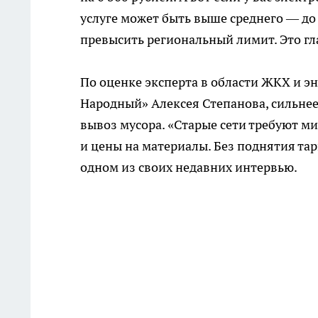
услуге может быть выше среднего — до 
превысить региональный лимит. Это гл
По оценке эксперта в области ЖКХ и э
Народный» Алексея Степанова, сильнее 
вывоз мусора. «Старые сети требуют м
и цены на материалы. Без поднятия та
одном из своих недавних интервью.