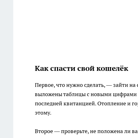
Как спасти свой кошелёк
Первое, что нужно сделать, — зайти на
выложены таблицы с новыми цифрами п
последней квитанцией. Отопление и го
этому.
Второе — проверьте, не положена ли ва