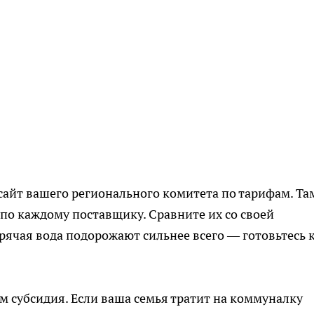
 сайт вашего регионального комитета по тарифам. Та
о каждому поставщику. Сравните их со своей
рячая вода подорожают сильнее всего — готовьтесь 
м субсидия. Если ваша семья тратит на коммуналку