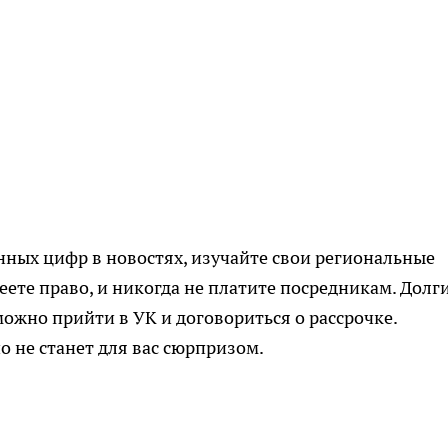
ённых цифр в новостях, изучайте свои региональные
ете право, и никогда не платите посредникам. Долг
ожно прийти в УК и договориться о рассрочке.
о не станет для вас сюрпризом.