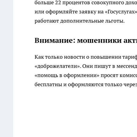
больше 22 процентов совокупного дохо
или оформляйте заявку на «Госуслугах
работают дополнительные льготы.
Внимание: мошенники акт
Как только новости о повышении тариф
«доброжелатели». Они пишут в мессендж
«помощь в оформлении» просят комисс
бесплатны и оформляются только чере