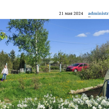
21 мая 2024
administr