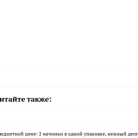
итайте также:
джетной цене: 2 начинки в одной упаковке, нежный десе