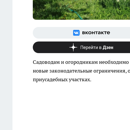
Садоводам и огородникам необходимо 
новые законодательные ограничения, 
приусадебных участках.