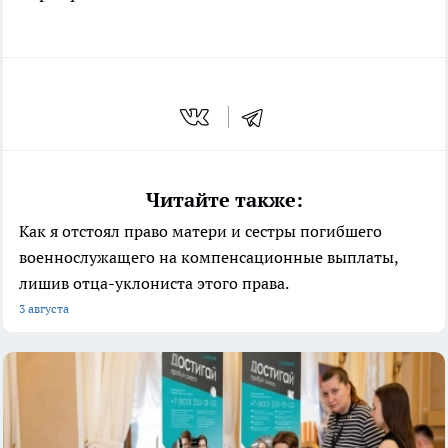
Читайте также:
Как я отстоял право матери и сестры погибшего
военнослужащего на компенсационные выплаты,
лишив отца-уклониста этого права.
3 августа