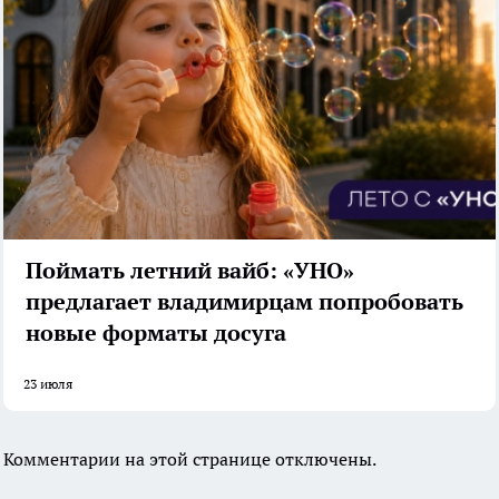
Поймать летний вайб: «УНО»
предлагает владимирцам попробовать
новые форматы досуга
23 июля
Комментарии на этой странице отключены.