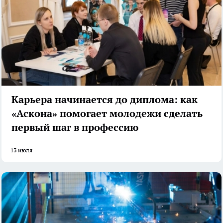
Карьера начинается до диплома: как
«Аскона» помогает молодежи сделать
первый шаг в профессию
13 июля