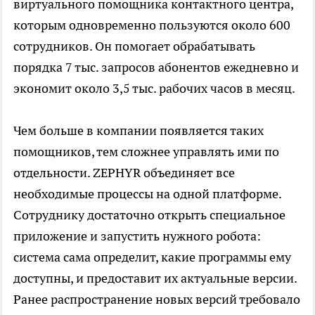
виртуального помощника контактного центра,
которым одновременно пользуются около 600
сотрудников. Он помогает обрабатывать
порядка 7 тыс. запросов абонентов ежедневно и
экономит около 3,5 тыс. рабочих часов в месяц.
Чем больше в компании появляется таких
помощников, тем сложнее управлять ими по
отдельности. ZEPHYR объединяет все
необходимые процессы на одной платформе.
Сотруднику достаточно открыть специальное
приложение и запустить нужного робота:
система сама определит, какие программы ему
доступны, и предоставит их актуальные версии.
Ранее распространение новых версий требовало