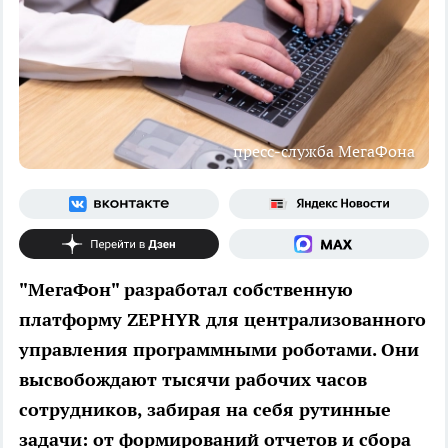
пресс-служба МегаФона
"МегаФон" разработал собственную
платформу ZEPHYR для централизованного
управления программными роботами. Они
высвобождают тысячи рабочих часов
сотрудников, забирая на себя рутинные
задачи: от формирований отчетов и сбора