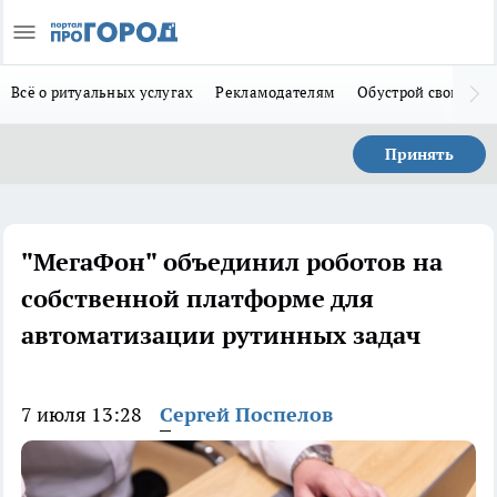
Всё о ритуальных услугах
Рекламодателям
Обустрой свой дом
Принять
"МегаФон" объединил роботов на
собственной платформе для
автоматизации рутинных задач
7 июля 13:28
Сергей Поспелов