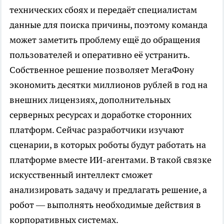
технических сбоях и передаёт специалистам
данные для поиска причины, поэтому команда
может заметить проблему ещё до обращения
пользователей и оперативно её устранить.
Собственное решение позволяет МегаФону
экономить десятки миллионов рублей в год на
внешних лицензиях, дополнительных
серверных ресурсах и доработке сторонних
платформ. Сейчас разработчики изучают
сценарии, в которых роботы будут работать на
платформе вместе ИИ-агентами. В такой связке
искусственный интеллект сможет
анализировать задачу и предлагать решение, а
робот — выполнять необходимые действия в
корпоративных системах.