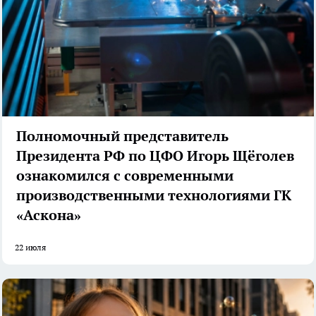
Полномочный представитель
Президента РФ по ЦФО Игорь Щёголев
ознакомился с современными
производственными технологиями ГК
«Аскона»
22 июля