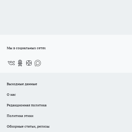
Мы в социальных сетях
Выходные данные
О нас
Редакционная политика
Политика этики
Обзорные статьи, релизы