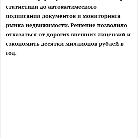
статистики до автоматического
подписания документов и мониторинга
рынка недвижимости. Решение позволило
отказаться от дорогих внешних лицензий и
сэкономить десятки миллионов рублей в
год.