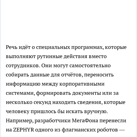
Речь идёт о специальных программах, которые
выполняют рутинные действия вместо
сотрудников. Они могут самостоятельно
собирать данные для отчётов, переносить
информацию между корпоративными
системами, формировать документы или за
несколько секунд находить сведения, которые
человеку пришлось бы искать вручную.
Например, разработчики МегаФона перенесли
на ZEPHYR одного из флагманских роботов —