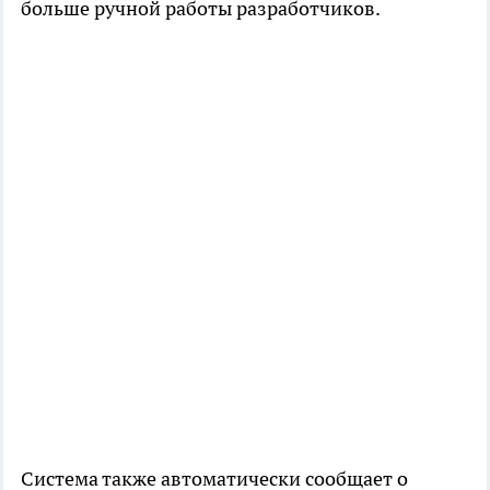
больше ручной работы разработчиков.
Система также автоматически сообщает о