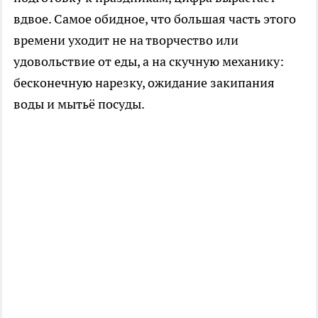
вдвое. Самое обидное, что большая часть этого
времени уходит не на творчество или
удовольствие от еды, а на скучную механику:
бесконечную нарезку, ожидание закипания
воды и мытьё посуды.