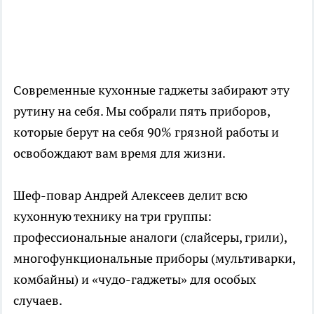
Современные кухонные гаджеты забирают эту
рутину на себя. Мы собрали пять приборов,
которые берут на себя 90% грязной работы и
освобождают вам время для жизни.
Шеф-повар Андрей Алексеев делит всю
кухонную технику на три группы:
профессиональные аналоги (слайсеры, грили),
многофункциональные приборы (мультиварки,
комбайны) и «чудо-гаджеты» для особых
случаев.