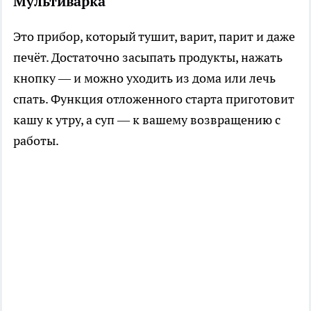
Мультиварка
Это прибор, который тушит, варит, парит и даже
печёт. Достаточно засыпать продукты, нажать
кнопку — и можно уходить из дома или лечь
спать. Функция отложенного старта приготовит
кашу к утру, а суп — к вашему возвращению с
работы.