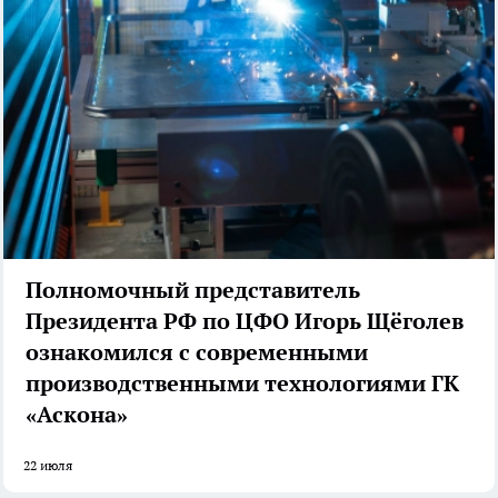
Полномочный представитель
Президента РФ по ЦФО Игорь Щёголев
ознакомился с современными
производственными технологиями ГК
«Аскона»
22 июля