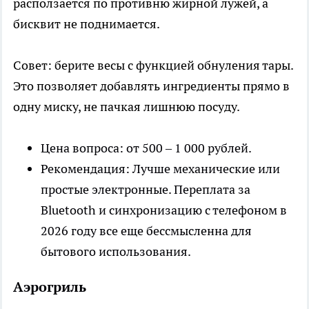
расползается по противню жирной лужей, а
бисквит не поднимается.
Совет: берите весы с функцией обнуления тары.
Это позволяет добавлять ингредиенты прямо в
одну миску, не пачкая лишнюю посуду.
Цена вопроса: от 500 – 1 000 рублей.
Рекомендация: Лучше механические или
простые электронные. Переплата за
Bluetooth и синхронизацию с телефоном в
2026 году все еще бессмысленна для
бытового использования.
Аэрогриль