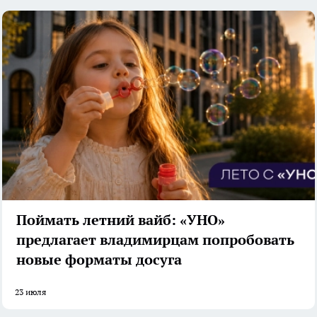
Поймать летний вайб: «УНО»
предлагает владимирцам попробовать
новые форматы досуга
23 июля