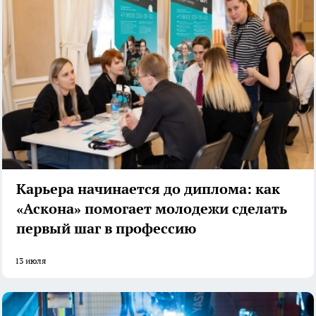
Карьера начинается до диплома: как
«Аскона» помогает молодежи сделать
первый шаг в профессию
13 июля