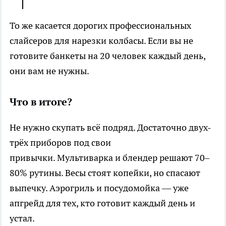
То же касается дорогих профессиональных
слайсеров для нарезки колбасы. Если вы не
готовите банкеты на 20 человек каждый день,
они вам не нужны.
Что в итоге?
Не нужно скупать всё подряд. Достаточно двух-
трёх приборов под свои
привычки. Мультиварка и блендер решают 70–
80% рутины. Весы стоят копейки, но спасают
выпечку. Аэрогриль и посудомойка — уже
апгрейд для тех, кто готовит каждый день и
устал.