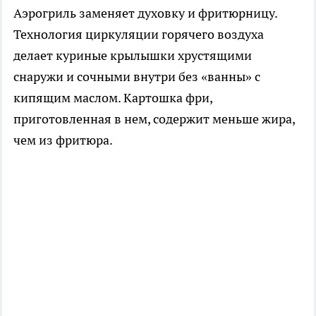
Аэрогриль заменяет духовку и фритюрницу.
Технология циркуляции горячего воздуха
делает куриные крылышки хрустящими
снаружи и сочными внутри без «ванны» с
кипящим маслом. Картошка фри,
приготовленная в нем, содержит меньше жира,
чем из фритюра.