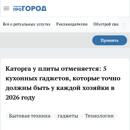
Всё о ритуальных услугах
Рекламодателям
Обустрой свой дом
Принять
Каторга у плиты отменяется: 5
кухонных гаджетов, которые точно
должны быть у каждой хозяйки в
2026 году
Бытовая техника
гаджеты
Технологии