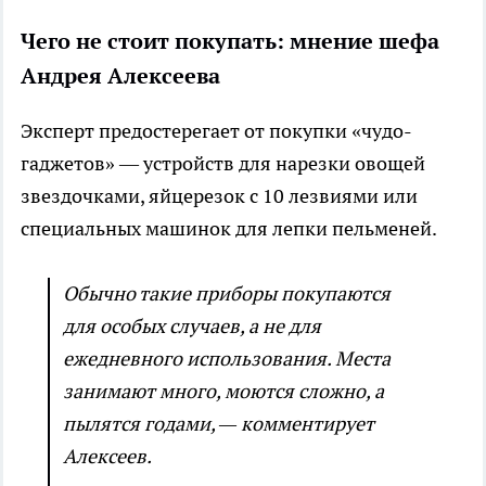
Чего не стоит покупать: мнение шефа
Андрея Алексеева
Эксперт предостерегает от покупки «чудо-
гаджетов» — устройств для нарезки овощей
звездочками, яйцерезок с 10 лезвиями или
специальных машинок для лепки пельменей.
Обычно такие приборы покупаются
для особых случаев, а не для
ежедневного использования. Места
занимают много, моются сложно, а
пылятся годами, — комментирует
Алексеев.