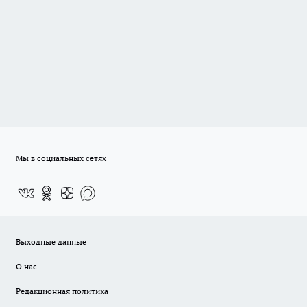
Мы в социальных сетях
Выходные данные
О нас
Редакционная политика