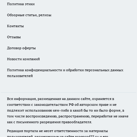
Политика этики
Обзорные статьи, релизы
Контакты
Отзывы
Договор оферты
Новости компаний
Политика конфиденциальности и обработки персональных данных
пользователей
Вся информация, размещенная на данном сайте, охраняется в
соответствии с законодательством РФ об авторском праве и не
подлежит использованию кем-либо в какой бы то ни было форме, в
том числе воспроизведению, распространению, переработке не иначе
как с письменного разрешения правообладателя.
Редакция портала не несет ответственности за материалы
пользователей, размещенные на сайте
progorod33.ru
и его