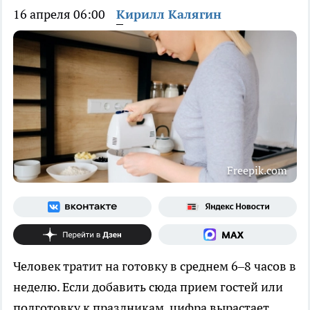
16 апреля 06:00
Кирилл Калягин
Freepik.com
Человек тратит на готовку в среднем 6–8 часов в
неделю. Если добавить сюда прием гостей или
подготовку к праздникам, цифра вырастает