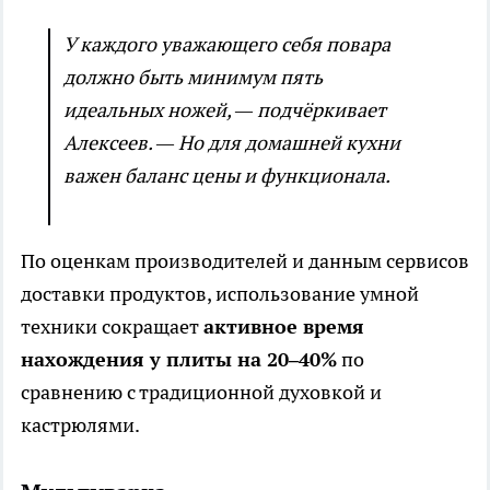
У каждого уважающего себя повара
должно быть минимум пять
идеальных ножей, — подчёркивает
Алексеев. — Но для домашней кухни
важен баланс цены и функционала.
По оценкам производителей и данным сервисов
доставки продуктов, использование умной
техники сокращает
активное время
нахождения у плиты на 20–40%
по
сравнению с традиционной духовкой и
кастрюлями.