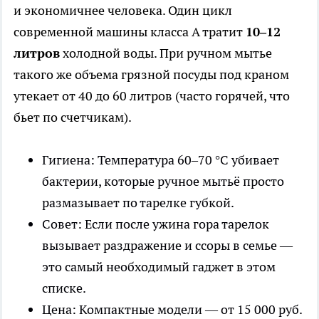
и экономичнее человека. Один цикл
современной машины класса А тратит
10–12
литров
холодной воды. При ручном мытье
такого же объема грязной посуды под краном
утекает от 40 до 60 литров (часто горячей, что
бьет по счетчикам).
Гигиена: Температура 60–70 °C убивает
бактерии, которые ручное мытьё просто
размазывает по тарелке губкой.
Совет: Если после ужина гора тарелок
вызывает раздражение и ссоры в семье —
это самый необходимый гаджет в этом
списке.
Цена: Компактные модели — от 15 000 руб.