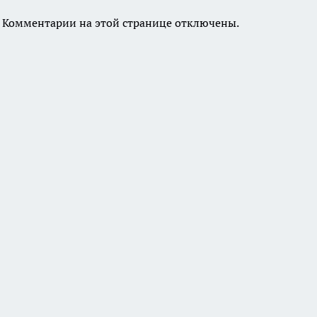
Комментарии на этой странице отключены.