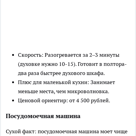
Скорость: Разогревается за 2–3 минуты
(духовке нужно 10-15). Готовит в полтора-
два раза быстрее духового шкафа.
Плюс для маленькой кухни: Занимает
меньше места, чем микроволновка.
Ценовой ориентир: от 4 500 рублей.
Посудомоечная машина
Сухой факт: посудомоечная машина моет чище