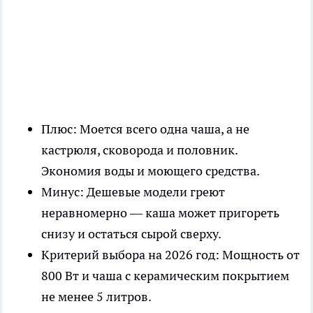
Плюс: Моется всего одна чаша, а не
кастрюля, сковорода и половник.
Экономия воды и моющего средства.
Минус: Дешевые модели греют
неравномерно — каша может пригореть
снизу и остаться сырой сверху.
Критерий выбора на 2026 год: Мощность от
800 Вт и чаша с керамическим покрытием
не менее 5 литров.