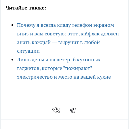
Читайте также:
Почему я всегда кладу телефон экраном
вниз и вам советую: этот лайфхак должен
знать каждый — выручит в любой
ситуации
Лишь деньги на ветер: 6 кухонных
гаджетов, которые "пожирают"
электричество и место на вашей кухне