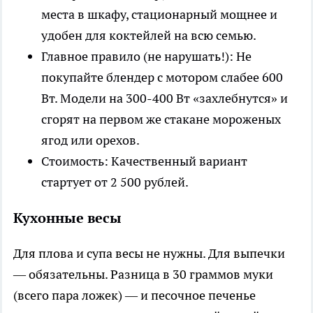
места в шкафу, стационарный мощнее и
удобен для коктейлей на всю семью.
Главное правило (не нарушать!): Не
покупайте блендер с мотором слабее 600
Вт. Модели на 300-400 Вт «захлебнутся» и
сгорят на первом же стакане мороженых
ягод или орехов.
Стоимость: Качественный вариант
стартует от 2 500 рублей.
Кухонные весы
Для плова и супа весы не нужны. Для выпечки
— обязательны. Разница в 30 граммов муки
(всего пара ложек) — и песочное печенье