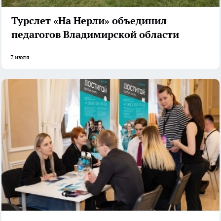
Турслет «На Нерли» объединил
педагогов Владимирской области
7 июля