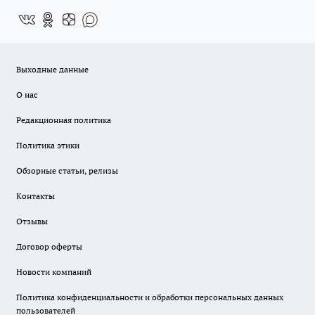
Выходные данные
О нас
Редакционная политика
Политика этики
Обзорные статьи, релизы
Контакты
Отзывы
Договор оферты
Новости компаний
Политика конфиденциальности и обработки персональных данных
пользователей