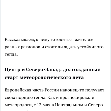
Рассказываем, к чему готовиться жителям
разных регионов и стоит ли ждать устойчивого
тепла.
Центр и Северо-Запад: долгожданный
старт метеорологического лета
Европейская часть России наконец-то получает
свою порцию тепла. Как и прогнозировали
метеорологи, с 13 мая в Центральном и Северо-