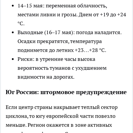
14–15 мая: переменная облачность,
местами ливни и грозы. Днем от +19 до +24
°С.
Выходные (16–17 мая): погода наладится.
Осадки прекратятся, температура
поднимется до летних +23…+28 °С.
Риски: в утренние часы высока
вероятность туманов с ухудшением
видимости на дорогах.
Юг России: штормовое предупреждение
Если центр страны накрывает теплый сектор
циклона, то югу европейской части повезло
меньше. Регион окажется в зоне активных