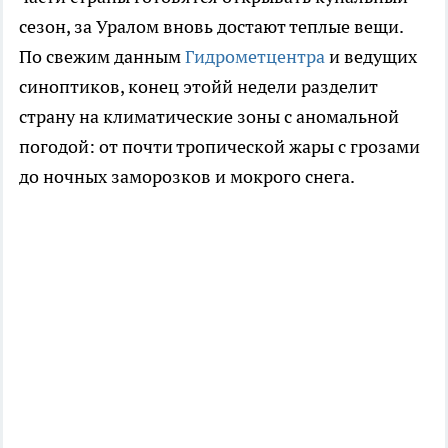
сезон, за Уралом вновь достают теплые вещи.
По свежим данным
Гидрометцентра
и ведущих
синоптиков, конец этойй недели разделит
страну на климатические зоны с аномальной
погодой: от почти тропической жары с грозами
до ночных заморозков и мокрого снега.