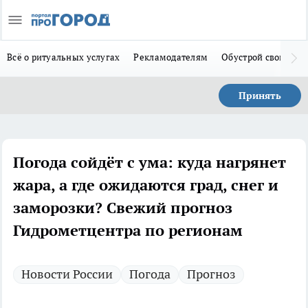
Всё о ритуальных услугах
Рекламодателям
Обустрой свой дом
Принять
Погода сойдёт с ума: куда нагрянет
жара, а где ожидаются град, снег и
заморозки? Свежий прогноз
Гидрометцентра по регионам
Новости России
Погода
Прогноз