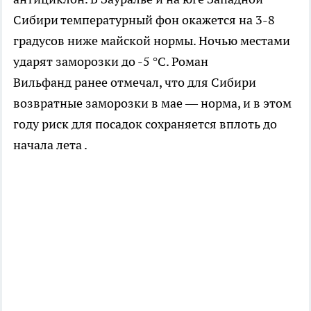
Сибири температурный фон окажется на 3-8
градусов ниже майской нормы. Ночью местами
ударят заморозки до -5 °С. Роман
Вильфанд ранее отмечал, что для Сибири
возвратные заморозки в мае — норма, и в этом
году риск для посадок сохраняется вплоть до
начала лета .