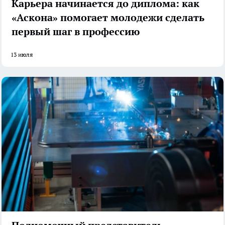
Карьера начинается до диплома: как
«Аскона» помогает молодежи сделать
первый шаг в профессию
13 июля