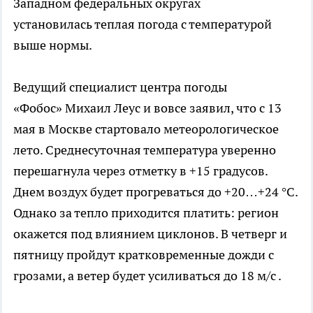
Западном федеральных округах
установилась теплая погода с температурой
выше нормы.
Ведущий специалист центра погоды
«Фобос» Михаил Леус и вовсе заявил, что с 13
мая в Москве стартовало метеорологическое
лето. Среднесуточная температура уверенно
перешагнула через отметку в +15 градусов.
Днем воздух будет прогреваться до +20…+24 °С.
Однако за тепло приходится платить: регион
окажется под влиянием циклонов. В четверг и
пятницу пройдут кратковременные дожди с
грозами, а ветер будет усиливаться до 18 м/с .