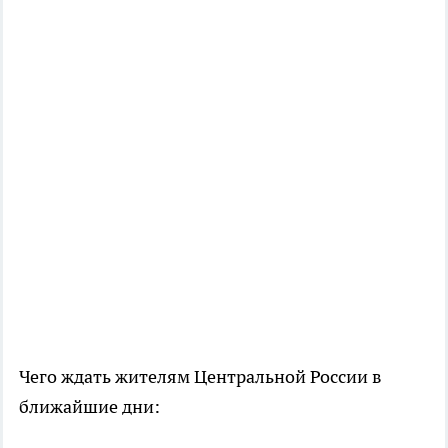
Чего ждать жителям Центральной России в
ближайшие дни: