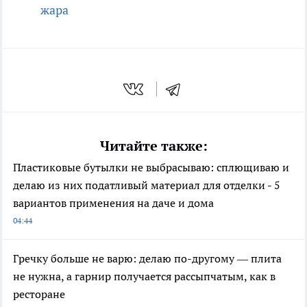
жара
Читайте также:
Пластиковые бутылки не выбрасываю: сплющиваю и
делаю из них податливый материал для отделки - 5
вариантов применения на даче и дома
04:44
Гречку больше не варю: делаю по-другому — плита
не нужна, а гарнир получается рассыпчатым, как в
ресторане