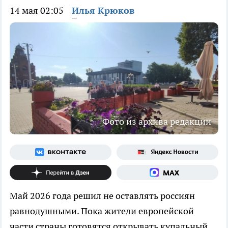
14 мая 02:05
Илья Крюков
Фото из архива редакции
Май 2026 года решил не оставлять россиян
равнодушными. Пока жители европейской
части страны готовятся открывать купальный