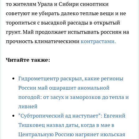
то жителям Урала и Сибири синоптики
советуют не убирать далеко теплые вещи и не
торопиться с высадкой рассады в открытый
грунт. Май продолжает испытывать россиян на
прочность климатическими
контрастами.
Читайте также:
Гидрометцентр раскрыл, какие регионы
России май ошарашит аномальной
погодой: от засух и заморозков до тепла и
ливней
"Субтропический ад наступает": Евгений
Тишковец назвал даты, когда в мае в
Центральную Россию нагрянет июльская