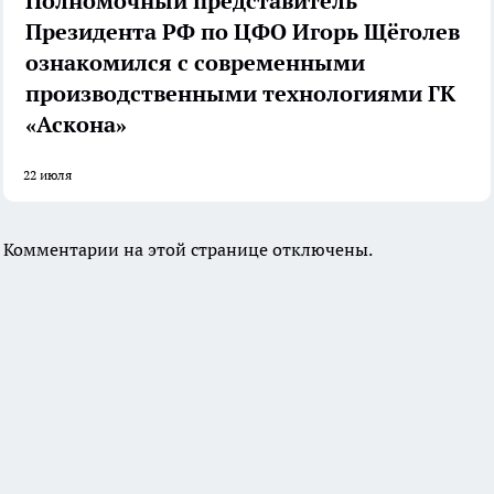
Полномочный представитель
Президента РФ по ЦФО Игорь Щёголев
ознакомился с современными
производственными технологиями ГК
«Аскона»
22 июля
Комментарии на этой странице отключены.