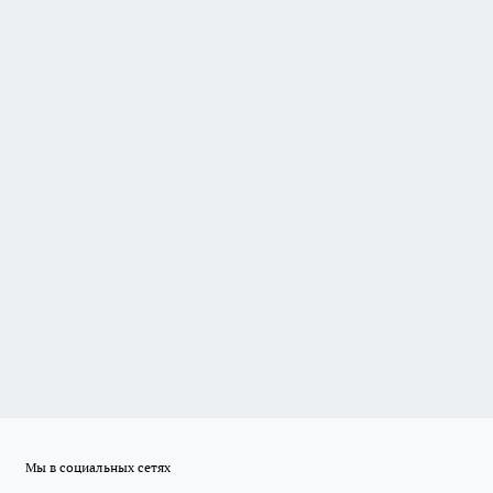
Мы в социальных сетях