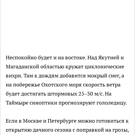
Неспокойно будет и на востоке. Над Якутией и
Магаданской областью кружат циклонические
вихри. Там к дождям добавится мокрый снег, а
на побережье Охотского моря скорость ветра
будет достигать штормовых 25–30 м/с. На
Таймыре синоптики прогнозируют гололедицу.
Если в Москве и Петербурге можно готовиться к
открытию дачного сезона с поправкой на грозы,