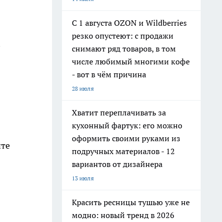
С 1 августа OZON и Wildberries
резко опустеют: с продажи
снимают ряд товаров, в том
числе любимый многими кофе
- вот в чём причина
28 июля
Хватит переплачивать за
кухонный фартук: его можно
оформить своими руками из
йте
подручных материалов - 12
вариантов от дизайнера
13 июля
Красить ресницы тушью уже не
модно: новый тренд в 2026