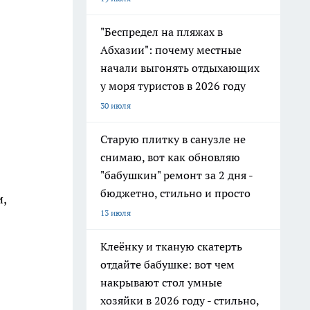
"Беспредел на пляжах в
Абхазии": почему местные
начали выгонять отдыхающих
у моря туристов в 2026 году
30 июля
Старую плитку в санузле не
снимаю, вот как обновляю
"бабушкин" ремонт за 2 дня -
бюджетно, стильно и просто
и,
13 июля
Клеёнку и тканую скатерть
отдайте бабушке: вот чем
накрывают стол умные
хозяйки в 2026 году - стильно,