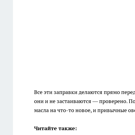
Все эти заправки делаются прямо перед
они и не застаиваются — проверено. 
масла на что-то новое, и привычные о
Читайте также: