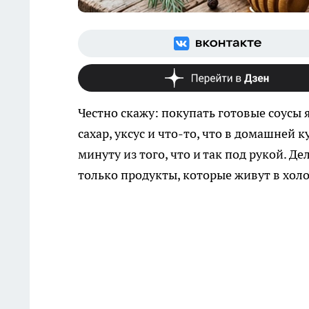
Честно скажу: покупать готовые соусы 
сахар, уксус и что-то, что в домашней к
минуту из того, что и так под рукой.
только продукты, которые живут в холо