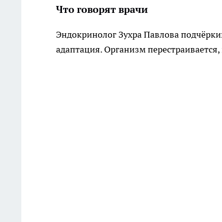
Что говорят врачи
Эндокринолог Зухра Павлова подчёркив
адаптация. Организм перестраивается, 