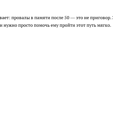
ает: провалы в памяти после 50 — это не приговор. 
и нужно просто помочь ему пройти этот путь мягко.