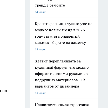
тренд в ремонте
14 июля
Красить ресницы тушью уже не
модно: новый тренд в 2026
году затмил привычный
макияж - берите на заметку
18 июля
Хватит переплачивать за
кухонный фартук: его можно
оформить своими руками из
подручных материалов - 12
вариантов от дизайнера
я на
13 июля
Надвигается самая стрессовая