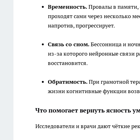
Временность.
Провалы в памяти, 
проходят сами через несколько ме
напротив, прогрессирует.
Связь со сном.
Бессонница и ночн
из-за которого нейронные связи 
восстановится.
Обратимость.
При грамотной тер
жизни когнитивные функции возвр
Что помогает вернуть ясность у
Исследователи и врачи дают чёткие ре