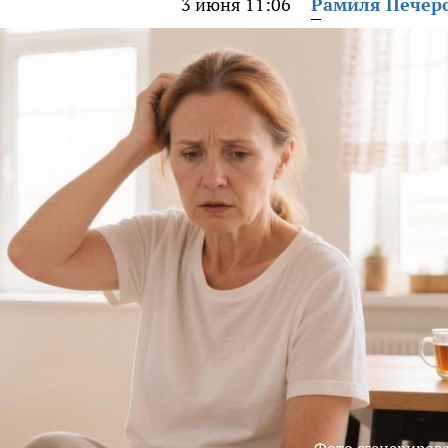
3 июня 11:06
Рамиля Печер