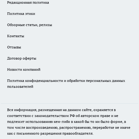
Редакционная политика
Политика этики
Обзорные статьи, релизы
Контакты
Отзывы
Договор оферты
Новости компаний
Политика конфиденциальности и обработки персональных данных
пользователей
Вся информация, размещенная на данном сайте, охраняется в
соответствии с законодательством РФ об авторском праве и не
подлежит использованию кем-либо в какой бы то ни было форме, в
том числе воспроизведению, распространению, переработке не иначе
как с письменного разрешения правообладателя.