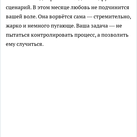
сценарий. В этом месяце любовь не подчинится
вашей воле. Она ворвётся сама — стремительно,
жарко и немного пугающе. Ваша задача — не
пытаться контролировать процесс, а позволить
ему случиться.