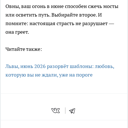
Овны, ваш огонь в июне способен сжечь мосты
или осветить путь. Выбирайте второе. И
помните: настоящая страсть не разрушает —
она греет.
Читайте также:
Львы, июнь 2026 разорвёт шаблоны: любовь,
которую вы не ждали, уже на пороге