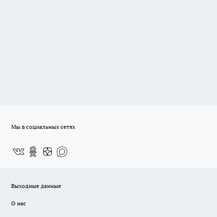
Мы в социальных сетях
Выходные данные
О нас