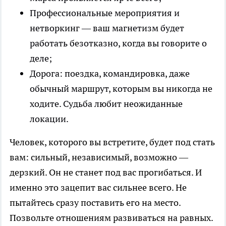
Профессиональные мероприятия и
нетворкинг — ваш магнетизм будет
работать безотказно, когда вы говорите о
деле;
Дорога: поездка, командировка, даже
обычный маршрут, которым вы никогда не
ходите. Судьба любит неожиданные
локации.
Человек, которого вы встретите, будет под стать
вам: сильный, независимый, возможно —
дерзкий. Он не станет под вас прогибаться. И
именно это зацепит вас сильнее всего. Не
пытайтесь сразу поставить его на место.
Позвольте отношениям развиваться на равных.