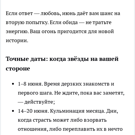
Если ответ — любовь, июнь даёт вам шанс на
вторую попытку. Если обида — не тратьте
энергию. Ваш огонь пригодится для новой
истории.
Точные даты: когда звёзды на вашей
стороне
1–8 июня. Время дерзких знакомств и
первого шага. Не ждите, пока вас заметят,
— действуйте;
14–20 июня. Кульминация месяца. Дни,
когда страсть может либо взорвать
отношения, либо переплавить их в нечто