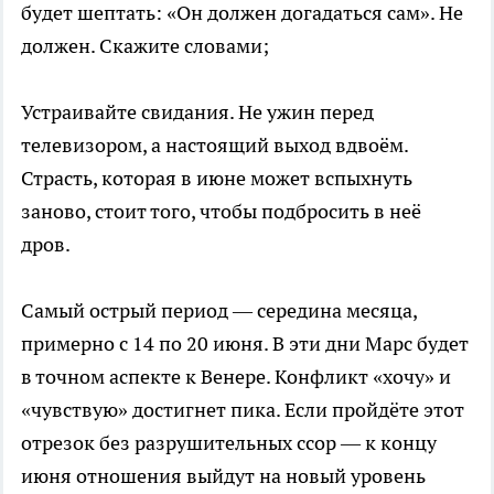
будет шептать: «Он должен догадаться сам». Не
должен. Скажите словами;
Устраивайте свидания. Не ужин перед
телевизором, а настоящий выход вдвоём.
Страсть, которая в июне может вспыхнуть
заново, стоит того, чтобы подбросить в неё
дров.
Самый острый период — середина месяца,
примерно с 14 по 20 июня. В эти дни Марс будет
в точном аспекте к Венере. Конфликт «хочу» и
«чувствую» достигнет пика. Если пройдёте этот
отрезок без разрушительных ссор — к концу
июня отношения выйдут на новый уровень