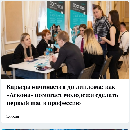
Карьера начинается до диплома: как
«Аскона» помогает молодежи сделать
первый шаг в профессию
13 июля