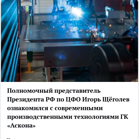
Полномочный представитель
Президента РФ по ЦФО Игорь Щёголев
ознакомился с современными
производственными технологиями ГК
«Аскона»