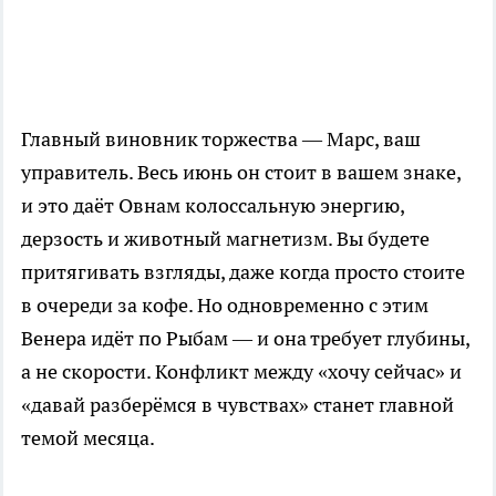
Главный виновник торжества — Марс, ваш
управитель. Весь июнь он стоит в вашем знаке,
и это даёт Овнам колоссальную энергию,
дерзость и животный магнетизм. Вы будете
притягивать взгляды, даже когда просто стоите
в очереди за кофе. Но одновременно с этим
Венера идёт по Рыбам — и она требует глубины,
а не скорости. Конфликт между «хочу сейчас» и
«давай разберёмся в чувствах» станет главной
темой месяца.