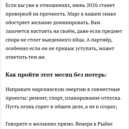
Если вы уже в отношениях, июнь 2026 станет
проверкой на прочность. Марс в вашем знаке
обостряет желание доминировать. Вам
захочется настоять на своём, даже если предмет
спора не стоит выеденного яйца. А партнёр,
особенно если он не привык уступать, может
ответить тем же.
Как пройти этот месяц без потерь:
Направьте марсианскую энергию в совместные
проекты: ремонт, спорт, планирование отпуска.
Пусть огонь горит в общем деле, а не в ссорах;
Говорите о желаниях прямо. Венера в Рыбах