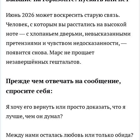
Июнь 2026 может воскресить старую связь.
Человек, с которым вы расстались на высокой
ноте — с хлопаньем дверьми, невысказанными
претензиями и чувством недосказанности, —
появится снова. Марс не прощает
незавершённых гештальтов.
Прежде чем отвечать на сообщение,
спросите себя:
Я хочу его вернуть или просто доказать, что я
лучше, чем он думал?
Между нами осталась любовь или только обида?