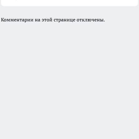
Комментарии на этой странице отключены.