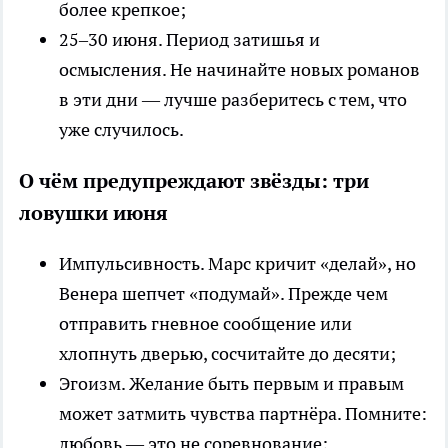
более крепкое;
25–30 июня. Период затишья и
осмысления. Не начинайте новых романов
в эти дни — лучше разберитесь с тем, что
уже случилось.
О чём предупреждают звёзды: три
ловушки июня
Импульсивность. Марс кричит «делай», но
Венера шепчет «подумай». Прежде чем
отправить гневное сообщение или
хлопнуть дверью, сосчитайте до десяти;
Эгоизм. Желание быть первым и правым
может затмить чувства партнёра. Помните:
любовь — это не соревнование;