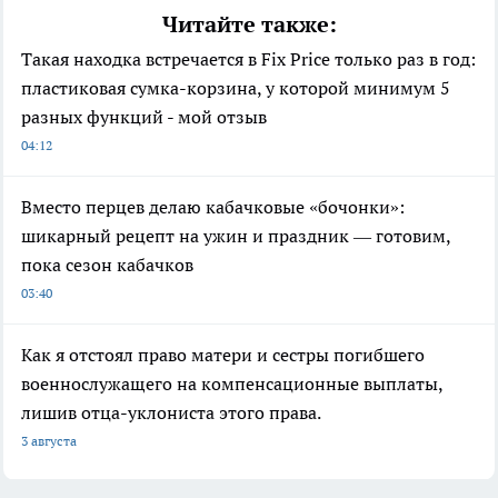
Читайте также:
Такая находка встречается в Fix Price только раз в год:
пластиковая сумка-корзина, у которой минимум 5
разных функций - мой отзыв
04:12
Вместо перцев делаю кабачковые «бочонки»:
шикарный рецепт на ужин и праздник — готовим,
пока сезон кабачков
03:40
Как я отстоял право матери и сестры погибшего
военнослужащего на компенсационные выплаты,
лишив отца-уклониста этого права.
3 августа