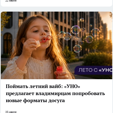
22 июля
Поймать летний вайб: «УНО»
предлагает владимирцам попробовать
новые форматы досуга
23 июля