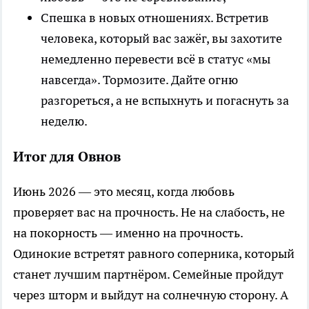
Спешка в новых отношениях. Встретив
человека, который вас зажёг, вы захотите
немедленно перевести всё в статус «мы
навсегда». Тормозите. Дайте огню
разгореться, а не вспыхнуть и погаснуть за
неделю.
Итог для Овнов
Июнь 2026 — это месяц, когда любовь
проверяет вас на прочность. Не на слабость, не
на покорность — именно на прочность.
Одинокие встретят равного соперника, который
станет лучшим партнёром. Семейные пройдут
через шторм и выйдут на солнечную сторону. А