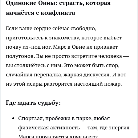
Одинокие Овны: страсть, которая
начнётся с конфликта
Если ваше сердце сейчас свободно,
приготовьтесь к знакомству, которое выбьет
почву из-под ног. Марс в Овне не признаёт
полутонов. Вы не просто встретите человека —
вы столкнётесь с ним. Это может быть спор,
случайная перепалка, жаркая дискуссия. И вот
из этой искры разгорится настоящий пожар.
Где ждать судьбу:
Спортзал, пробежка в парке, любая
физическая активность — там, где энергия
Марса проявляется ярче всего;