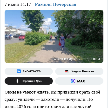
7 июня 14:17
Рамиля Печерская
Фото из архива редакции
Овны не умеют ждать. Вы привыкли брать своё
сразу: увидели — захотели — получили. Но
июнь 2026 года приготовил для вас другой