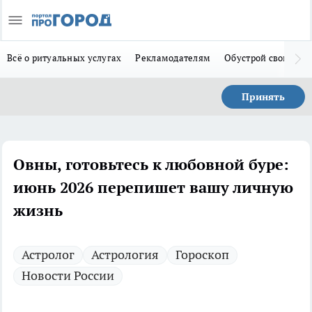
Всё о ритуальных услугах
Рекламодателям
Обустрой свой дом
Принять
Овны, готовьтесь к любовной буре:
июнь 2026 перепишет вашу личную
жизнь
Астролог
Астрология
Гороскоп
Новости России