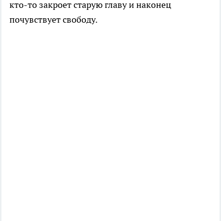
кто-то закроет старую главу и наконец
почувствует свободу.