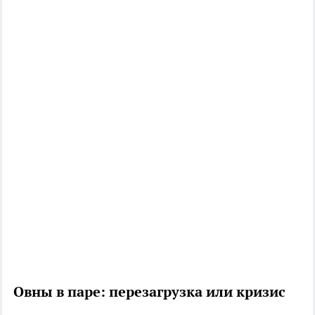
Овны в паре: перезагрузка или кризис