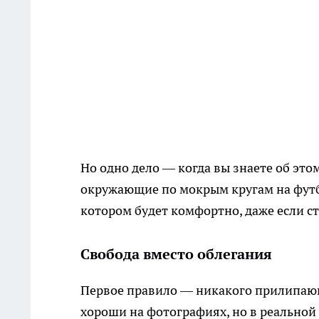
Но одно дело — когда вы знаете об этом
окружающие по мокрым кругам на футбо
котором будет комфортно, даже если с
Свобода вместо облегания
Первое правило — никакого прилипаю
хороши на фотографиях, но в реальной 