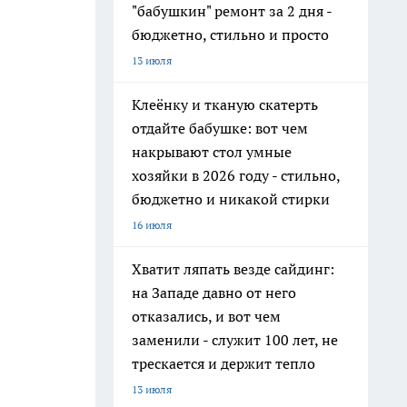
"бабушкин" ремонт за 2 дня -
бюджетно, стильно и просто
13 июля
Клеёнку и тканую скатерть
отдайте бабушке: вот чем
накрывают стол умные
хозяйки в 2026 году - стильно,
бюджетно и никакой стирки
16 июля
Хватит ляпать везде сайдинг:
на Западе давно от него
отказались, и вот чем
заменили - служит 100 лет, не
трескается и держит тепло
13 июля