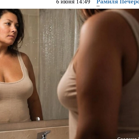
6 июня 14:49
Рамиля Печер