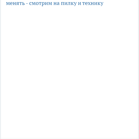
менять - смотрим на пилку и технику