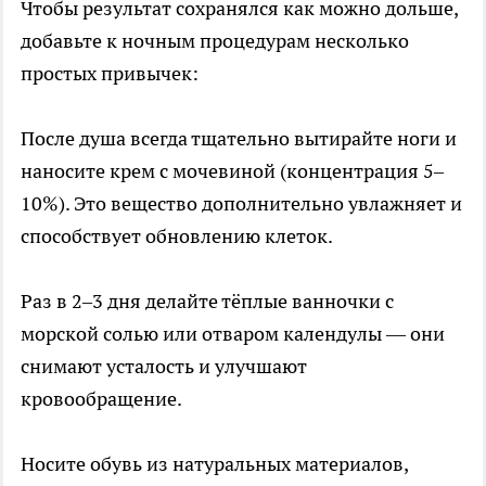
Чтобы результат сохранялся как можно дольше,
добавьте к ночным процедурам несколько
простых привычек:
После душа всегда тщательно вытирайте ноги и
наносите крем с мочевиной (концентрация 5–
10%). Это вещество дополнительно увлажняет и
способствует обновлению клеток.
Раз в 2–3 дня делайте тёплые ванночки с
морской солью или отваром календулы — они
снимают усталость и улучшают
кровообращение.
Носите обувь из натуральных материалов,