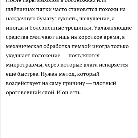
шлёпанцах пятки часто становятся похожи на
наждачную бумагу: сухость, шелушение, а
иногда и болезненные трещинки. Увлажняющие
средства смягчают лишь на короткое время, а
механическая обработка пемзой иногда только
ухудшает положение — появляются
микротравмы, через которые влага испаряется
ещё быстрее. Нужен метод, который
воздействует на саму причину — плотный
ороговевший слой. И он есть.