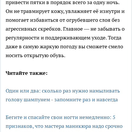
привести пятки в порядок всего за одну ночь.
Он не травмирует кожу, увлажняет её изнутри и
помогает избавиться от огрубевшего слоя без
агрессивных скребков. Главное — не забывать о
регулярности и поддерживающем уходе. Тогда
даже в самую жаркую погоду вы сможете смело
носить открытую обувь.
Читайте также:
Один или два: сколько раз нужно намыливать
голову шампунем - запомните раз и навсегда
Бегите и спасайте свои ногти немедленно: 5
признаков, что мастера маникюра надо срочно