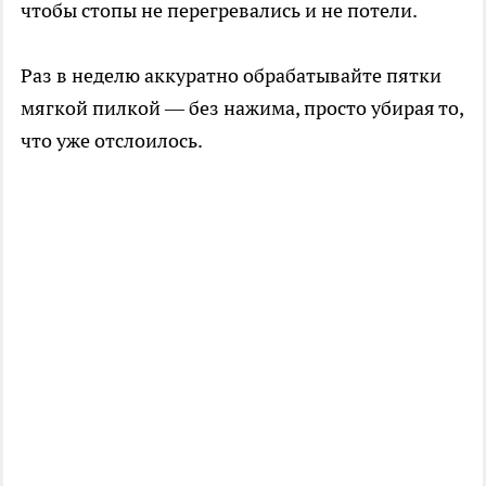
чтобы стопы не перегревались и не потели.
Раз в неделю аккуратно обрабатывайте пятки
мягкой пилкой — без нажима, просто убирая то,
что уже отслоилось.