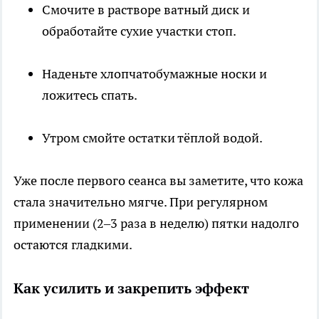
Смочите в растворе ватный диск и
обработайте сухие участки стоп.
Наденьте хлопчатобумажные носки и
ложитесь спать.
Утром смойте остатки тёплой водой.
Уже после первого сеанса вы заметите, что кожа
стала значительно мягче. При регулярном
применении (2–3 раза в неделю) пятки надолго
остаются гладкими.
Как усилить и закрепить эффект