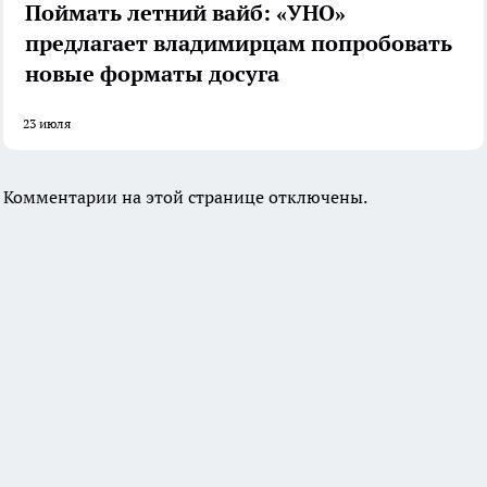
Поймать летний вайб: «УНО»
предлагает владимирцам попробовать
новые форматы досуга
23 июля
Комментарии на этой странице отключены.