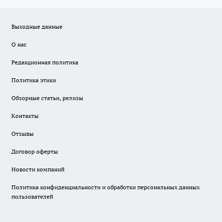
Выходные данные
О нас
Редакционная политика
Политика этики
Обзорные статьи, релизы
Контакты
Отзывы
Договор оферты
Новости компаний
Политика конфиденциальности и обработки персональных данных
пользователей