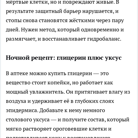
мёртвые клетки, но и повреждают живые. В
результате защитный барьер нарушается, и
стопы снова становятся жёсткими через пару
дней. Нужен метод, который одновременно и
размягчает, и восстанавливает гидробаланс.
Ночной рецепт: глицерин плюс уксус
В аптеке можно купить глицерин — это
вещество стоит копейки, но работает как
мощный увлажнитель. Он притягивает влагу из
воздуха и удерживает её в глубоких слоях
эпидермиса. Добавьте к нему немного
столового уксуса — и получите состав, который
мягко растворяет ороговевшие клетки и
подготавливает кожу к восстановлению.