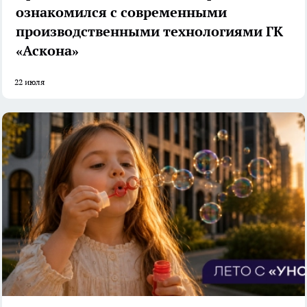
ознакомился с современными
производственными технологиями ГК
«Аскона»
22 июля