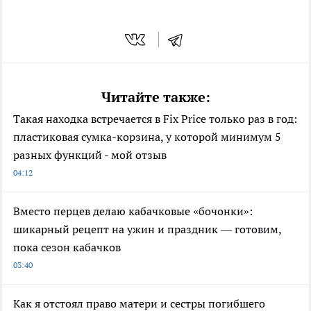
Читайте также:
Такая находка встречается в Fix Price только раз в год:
пластиковая сумка-корзина, у которой минимум 5
разных функций - мой отзыв
04:12
Вместо перцев делаю кабачковые «бочонки»:
шикарный рецепт на ужин и праздник — готовим,
пока сезон кабачков
03:40
Как я отстоял право матери и сестры погибшего