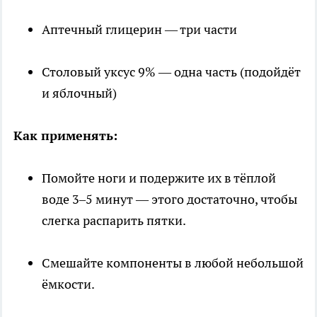
Аптечный глицерин — три части
Столовый уксус 9% — одна часть (подойдёт
и яблочный)
Как применять:
Помойте ноги и подержите их в тёплой
воде 3–5 минут — этого достаточно, чтобы
слегка распарить пятки.
Смешайте компоненты в любой небольшой
ёмкости.