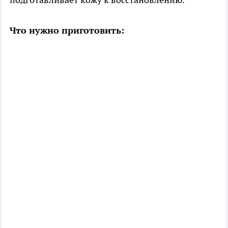
Что нужно приготовить: