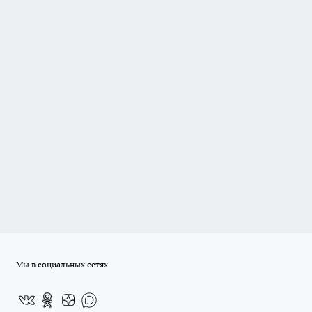
Мы в социальных сетях