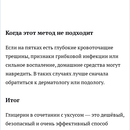
Когда этот метод не подходит
Если на пятках есть глубокие кровоточащие
трещины, признаки грибковой инфекции или
сильное воспаление, домашние средства могут
навредить. В таких случаях лучше сначала
обратиться к дерматологу или подологу.
Итог
Глицерин в сочетании с уксусом — это дешёвый,
безопасный и очень эффективный способ