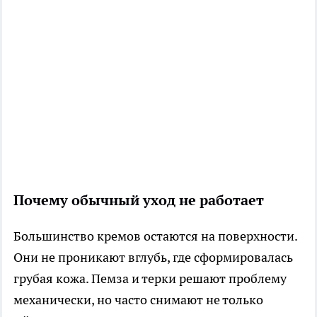
Почему обычный уход не работает
Большинство кремов остаются на поверхности.
Они не проникают вглубь, где сформировалась
грубая кожа. Пемза и терки решают проблему
механически, но часто снимают не только