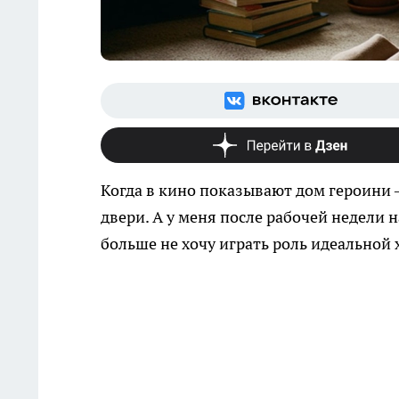
Когда в кино показывают дом героини —
двери. А у меня после рабочей недели н
больше не хочу играть роль идеальной 