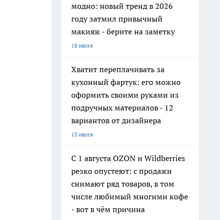
модно: новый тренд в 2026
году затмил привычный
макияж - берите на заметку
18 июля
Хватит переплачивать за
кухонный фартук: его можно
оформить своими руками из
подручных материалов - 12
вариантов от дизайнера
13 июля
С 1 августа OZON и Wildberries
резко опустеют: с продажи
снимают ряд товаров, в том
числе любимый многими кофе
- вот в чём причина