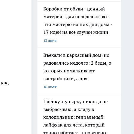
Коробки от обуви - ценный
материал для переделки: вот
что мастерю из них для дома -
17 идей на все случаи жизни
13 июля
Въехали в каркасный дом, но
радовались недолго: 2 беды, о
которых помалкивают
застройщики, а зря
дак,
16 июля
Плёнку-пупырку никогда не
выбрасываю, а кладу в
холодильник: гениальный
лайфхак для лета, который
точно работает - проверено