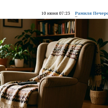
10 июня 07:23
Рамиля Печер