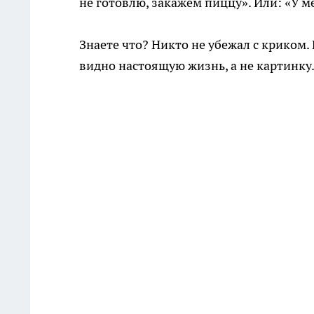
не готовлю, закажем пиццу». Или: «У м
Знаете что? Никто не убежал с криком.
видно настоящую жизнь, а не картинку