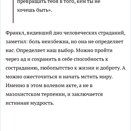
превращать тебя в того, кем ты не
хочешь быть».
Франкл, видевший дно человеческих страданий,
заметил: боль неизбежна, но она не определяет
нас. Определяет наш выбор. Можно пройти
через ад и сохранить в себе способность к
состраданию, любопытство к жизни и доброту. А
можно ожесточиться и начать мстить миру.
Именно в этом волевом акте, а не в
мазохистском терпении, и заключается
истинная мудрость.