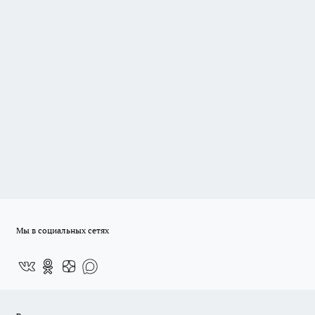
Мы в социальных сетях