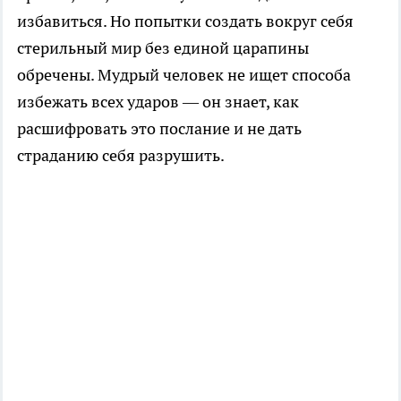
избавиться. Но попытки создать вокруг себя
стерильный мир без единой царапины
обречены. Мудрый человек не ищет способа
избежать всех ударов — он знает, как
расшифровать это послание и не дать
страданию себя разрушить.