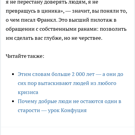
я не перестану доверять людям, я не
превращусь в циника», — значит, вы поняли то,
о чем писал Франкл. Это высший пилотаж в
обращении с собственными ранами: позволить
им сделать вас глубже, но не черствее.
Читайте также:
Этим словам больше 2 000 лет — а они до
сих пор вытаскивают людей из любого
кризиса
Почему добрые люди не остаются одни в
старости — урок Конфуция