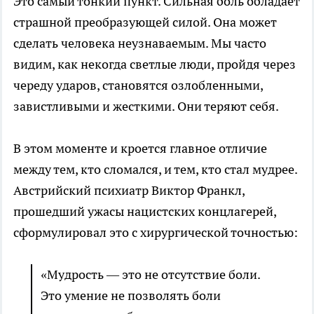
Это самый тонкий пункт. Сильная боль обладает
страшной преобразующей силой. Она может
сделать человека неузнаваемым. Мы часто
видим, как некогда светлые люди, пройдя через
череду ударов, становятся озлобленными,
завистливыми и жесткими. Они теряют себя.
В этом моменте и кроется главное отличие
между тем, кто сломался, и тем, кто стал мудрее.
Австрийский психиатр Виктор Франкл,
прошедший ужасы нацистских концлагерей,
сформулировал это с хирургической точностью:
«Мудрость — это не отсутствие боли.
Это умение не позволять боли