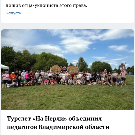
лишив отца-уклониста этого права.
3 августа
Турслет «На Нерли» объединил
педагогов Владимирской области