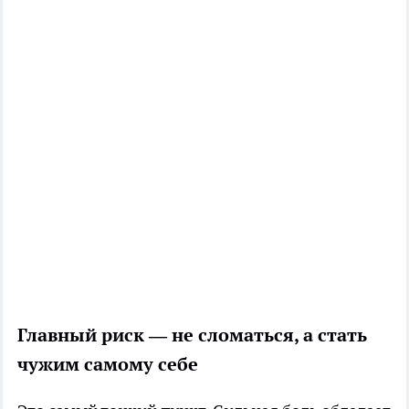
Главный риск — не сломаться, а стать
чужим самому себе