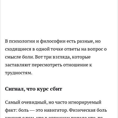
В психологии и философии есть разные, но
сходящиеся в одной точке ответы на вопрос о
смысле боли. Вот три взгляда, которые
заставляют пересмотреть отношение к
трудностям.
Сигнал, что курс сбит
Самый очевидный, но часто игнорируемый
факт: боль — это навигатор. Физическая боль
кричит о том, что в организм попало что-то