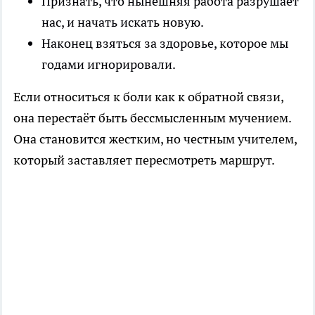
Признать, что нынешняя работа разрушает
нас, и начать искать новую.
Наконец взяться за здоровье, которое мы
годами игнорировали.
Если относиться к боли как к обратной связи,
она перестаёт быть бессмысленным мучением.
Она становится жестким, но честным учителем,
который заставляет пересмотреть маршрут.