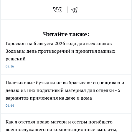
Читайте также:
Гороскоп на 6 августа 2026 года для всех знаков
Зодиака: день противоречий и принятия важных
решений
05:16
Пластиковые бутылки не выбрасываю: сплющиваю и
делаю из них податливый материал для отделки - 5
вариантов применения на даче и дома
04:44
Как я отстоял право матери и сестры погибшего
военнослужащего на компенсационные выплаты,