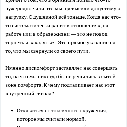
чужеродное или что мы превысили допустимую
нагрузку. С душевной всё тоньше. Когда нас что-
то систематически ранит в отношениях, на
работе или в образе жизни — это не повод
терпеть и закаляться. Это прямое указание на
то, что мы свернули со своего пути.
Именно дискомфорт заставляет нас совершать
то, на что мы никогда бы не решились в сытой
зоне комфорта. К чему подталкивает нас этот
внутренний сигнал?
Отказаться от токсичного окружения,
которое мы считали нормой.