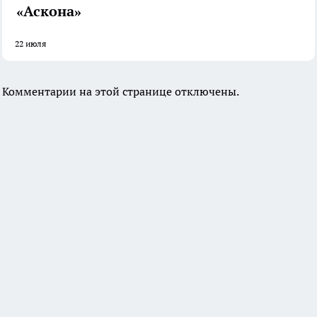
«Аскона»
22 июля
Комментарии на этой странице отключены.