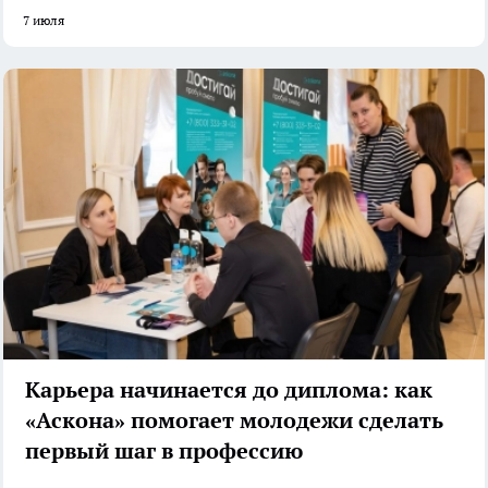
7 июля
Карьера начинается до диплома: как
«Аскона» помогает молодежи сделать
первый шаг в профессию