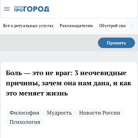
Всё о ритуальных услугах
Рекламодателям
Обустрой свой дом
Принять
Боль — это не враг: 3 неочевидные
причины, зачем она нам дана, и как
это меняет жизнь
Философия
Мудрость
Новости России
Психология