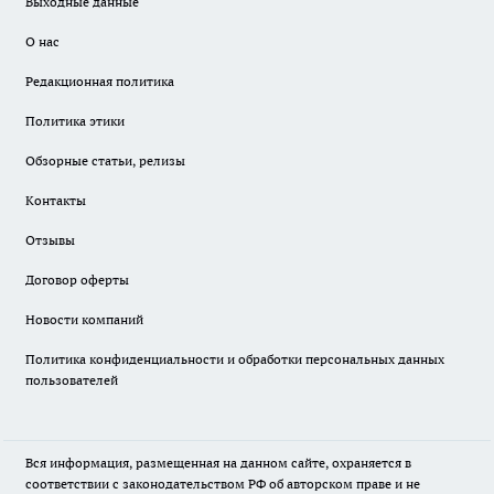
Выходные данные
О нас
Редакционная политика
Политика этики
Обзорные статьи, релизы
Контакты
Отзывы
Договор оферты
Новости компаний
Политика конфиденциальности и обработки персональных данных
пользователей
Вся информация, размещенная на данном сайте, охраняется в
соответствии с законодательством РФ об авторском праве и не