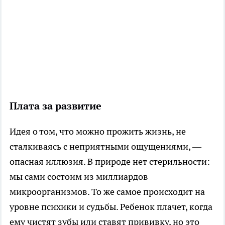
Плата за развитие
Идея о том, что можно прожить жизнь, не
сталкиваясь с неприятными ощущениями, —
опасная иллюзия. В природе нет стерильности:
мы сами состоим из миллиардов
микроорганизмов. То же самое происходит на
уровне психики и судьбы. Ребенок плачет, когда
ему чистят зубы или ставят прививку, но это