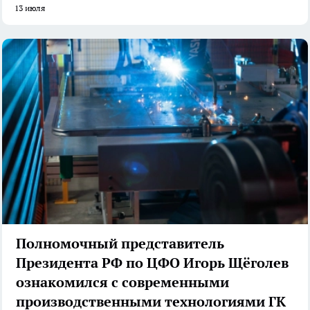
13 июля
Полномочный представитель
Президента РФ по ЦФО Игорь Щёголев
ознакомился с современными
производственными технологиями ГК