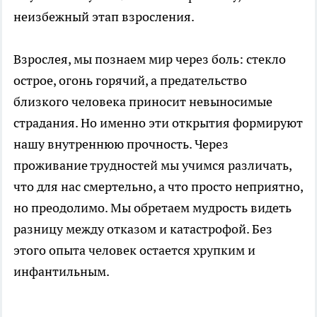
неизбежный этап взросления.
Взрослея, мы познаем мир через боль: стекло
острое, огонь горячий, а предательство
близкого человека приносит невыносимые
страдания. Но именно эти открытия формируют
нашу внутреннюю прочность. Через
проживание трудностей мы учимся различать,
что для нас смертельно, а что просто неприятно,
но преодолимо. Мы обретаем мудрость видеть
разницу между отказом и катастрофой. Без
этого опыта человек остается хрупким и
инфантильным.