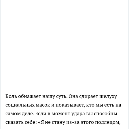
Боль обнажает нашу суть. Она сдирает шелуху
социальных масок и показывает, кто мы есть на
самом деле. Если в момент удара вы способны
сказать себе: «Я не стану из-за этого подлецом,