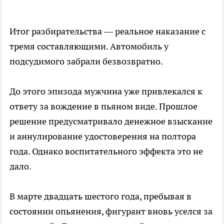
Итог разбирательства — реальное наказание с
тремя составляющими. Автомобиль у
подсудимого забрали безвозвратно.
До этого эпизода мужчина уже привлекался к
ответу за вождение в пьяном виде. Прошлое
решение предусматривало денежное взыскание
и аннулирование удостоверения на полтора
года. Однако воспитательного эффекта это не
дало.
В марте двадцать шестого года, пребывая в
состоянии опьянения, фигурант вновь уселся за