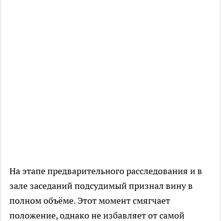
На этапе предварительного расследования и в
зале заседаний подсудимый признал вину в
полном объёме. Этот момент смягчает
положение, однако не избавляет от самой