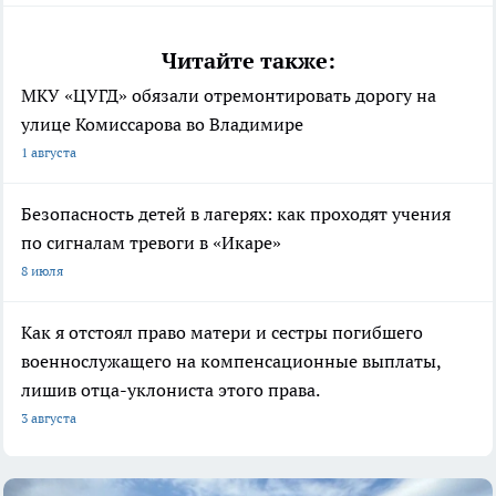
Читайте также:
МКУ «ЦУГД» обязали отремонтировать дорогу на
улице Комиссарова во Владимире
1 августа
Безопасность детей в лагерях: как проходят учения
по сигналам тревоги в «Икаре»
8 июля
Как я отстоял право матери и сестры погибшего
военнослужащего на компенсационные выплаты,
лишив отца-уклониста этого права.
3 августа