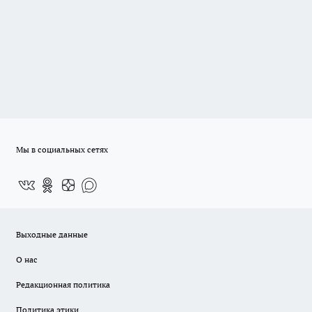
Мы в социальных сетях
Выходные данные
О нас
Редакционная политика
Политика этики