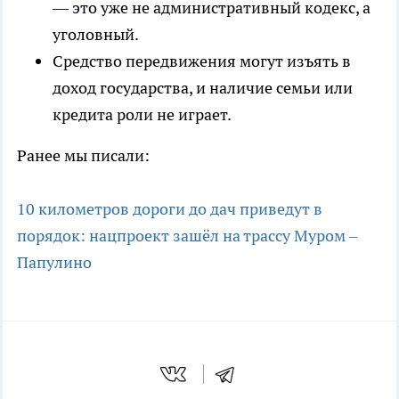
— это уже не административный кодекс, а
уголовный.
Средство передвижения могут изъять в
доход государства, и наличие семьи или
кредита роли не играет.
Ранее мы писали:
10 километров дороги до дач приведут в
порядок: нацпроект зашёл на трассу Муром –
Папулино