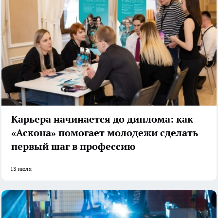
Карьера начинается до диплома: как
«Аскона» помогает молодежи сделать
первый шаг в профессию
13 июля