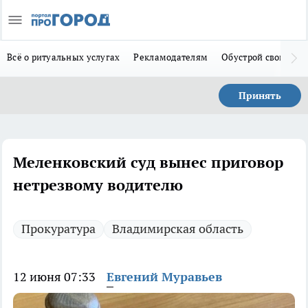
Всё о ритуальных услугах
Рекламодателям
Обустрой свой дом
Принять
Меленковский суд вынес приговор
нетрезвому водителю
Прокуратура
Владимирская область
12 июня 07:33
Евгений Муравьев