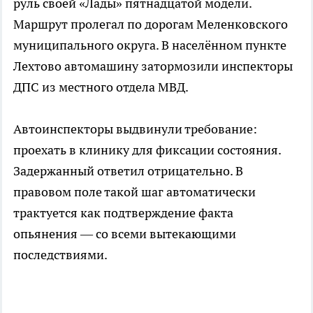
руль своей «Лады» пятнадцатой модели.
Маршрут пролегал по дорогам Меленковского
муниципального округа. В населённом пункте
Лехтово автомашину затормозили инспекторы
ДПС из местного отдела МВД.
Автоинспекторы выдвинули требование:
проехать в клинику для фиксации состояния.
Задержанный ответил отрицательно. В
правовом поле такой шаг автоматически
трактуется как подтверждение факта
опьянения — со всеми вытекающими
последствиями.