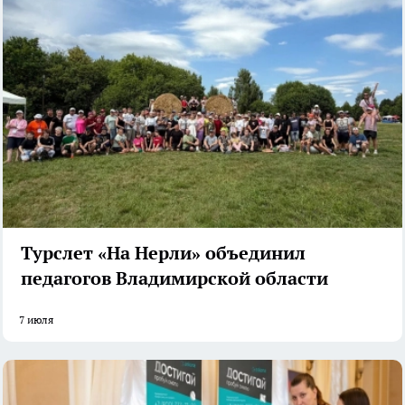
Турслет «На Нерли» объединил
педагогов Владимирской области
7 июля