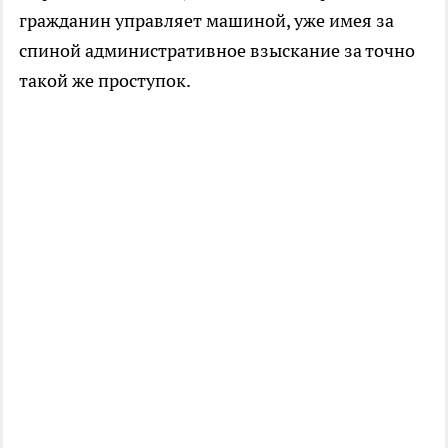
гражданин управляет машиной, уже имея за
спиной административное взыскание за точно
такой же проступок.