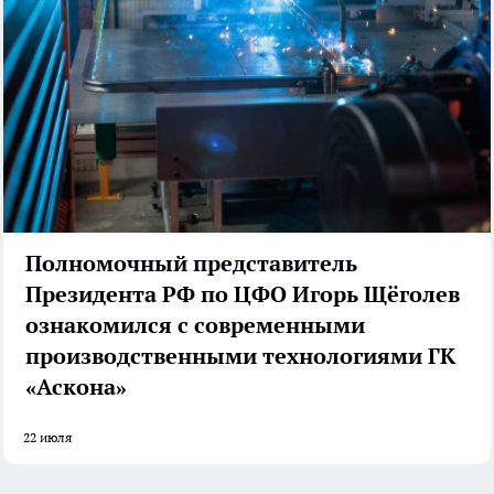
Полномочный представитель
Президента РФ по ЦФО Игорь Щёголев
ознакомился с современными
производственными технологиями ГК
«Аскона»
22 июля