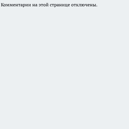
Комментарии на этой странице отключены.