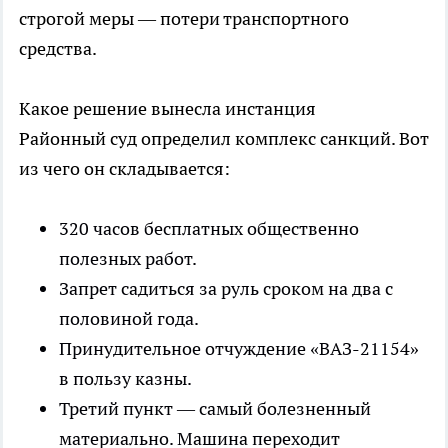
строгой меры — потери транспортного
средства.
Какое решение вынесла инстанция
Районный суд определил комплекс санкций. Вот
из чего он складывается:
320 часов бесплатных общественно
полезных работ.
Запрет садиться за руль сроком на два с
половиной года.
Принудительное отчуждение «ВАЗ-21154»
в пользу казны.
Третий пункт — самый болезненный
материально. Машина переходит