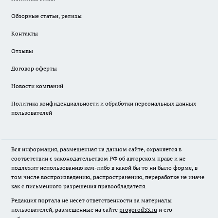
Обзорные статьи, релизы
Контакты
Отзывы
Договор оферты
Новости компаний
Политика конфиденциальности и обработки персональных данных
пользователей
Вся информация, размещенная на данном сайте, охраняется в
соответствии с законодательством РФ об авторском праве и не
подлежит использованию кем-либо в какой бы то ни было форме, в
том числе воспроизведению, распространению, переработке не иначе
как с письменного разрешения правообладателя.
Редакция портала не несет ответственности за материалы
пользователей, размещенные на сайте
progorod33.ru
и его