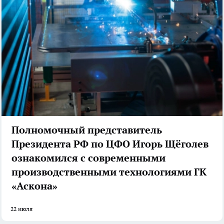
Полномочный представитель
Президента РФ по ЦФО Игорь Щёголев
ознакомился с современными
производственными технологиями ГК
«Аскона»
22 июля