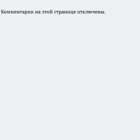
Комментарии на этой странице отключены.