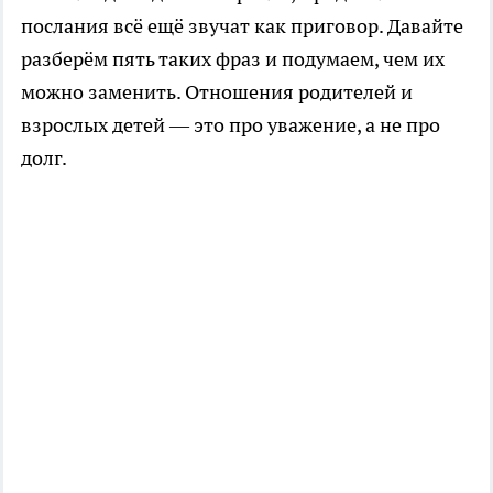
послания всё ещё звучат как приговор. Давайте
разберём пять таких фраз и подумаем, чем их
можно заменить. Отношения родителей и
взрослых детей — это про уважение, а не про
долг.