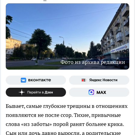
Фото из архива редакции
Бывает, самые глубокие трещины в отношениях
появляются не после ссор. Тихие, привычные
слова «из заботы» порой ранят больнее крика.
Сын или дочь давно выросли, а родительские