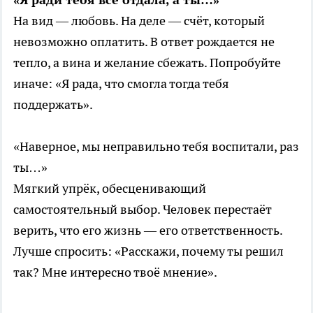
На вид — любовь. На деле — счёт, который
невозможно оплатить. В ответ рождается не
тепло, а вина и желание сбежать. Попробуйте
иначе: «Я рада, что смогла тогда тебя
поддержать».
«Наверное, мы неправильно тебя воспитали, раз
ты…»
Мягкий упрёк, обесценивающий
самостоятельный выбор. Человек перестаёт
верить, что его жизнь — его ответственность.
Лучше спросить: «Расскажи, почему ты решил
так? Мне интересно твоё мнение».