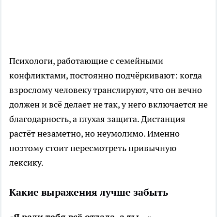
Психологи, работающие с семейными
конфликтами, постоянно подчёркивают: когда
взрослому человеку транслируют, что он вечно
должен и всё делает не так, у него включается не
благодарность, а глухая защита. Дистанция
растёт незаметно, но неумолимо. Именно
поэтому стоит пересмотреть привычную
лексику.
Какие выражения лучше забыть
«Я ради тебя всё отдала, а ты…»