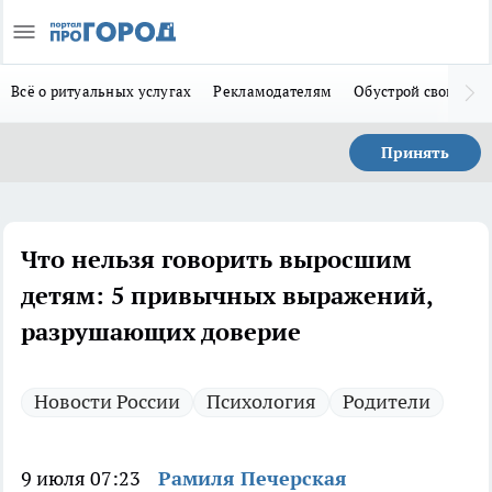
Всё о ритуальных услугах
Рекламодателям
Обустрой свой дом
Принять
Что нельзя говорить выросшим
детям: 5 привычных выражений,
разрушающих доверие
Новости России
Психология
Родители
9 июля 07:23
Рамиля Печерская