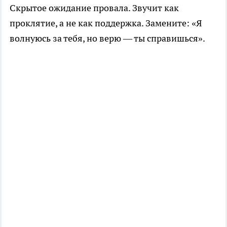
Скрытое ожидание провала. Звучит как
проклятие, а не как поддержка. Замените: «Я
волнуюсь за тебя, но верю — ты справишься».