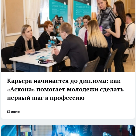
Карьера начинается до диплома: как
«Аскона» помогает молодежи сделать
первый шаг в профессию
13 июля