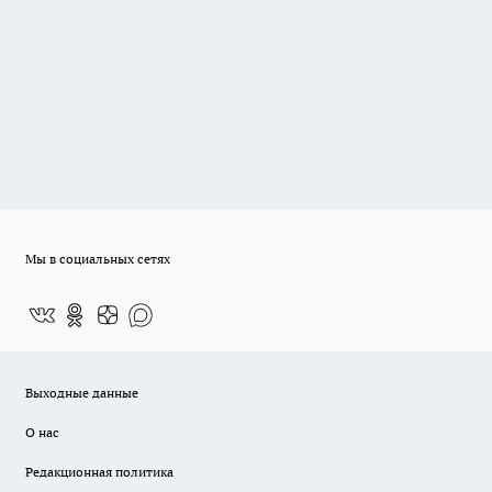
Мы в социальных сетях
Выходные данные
О нас
Редакционная политика