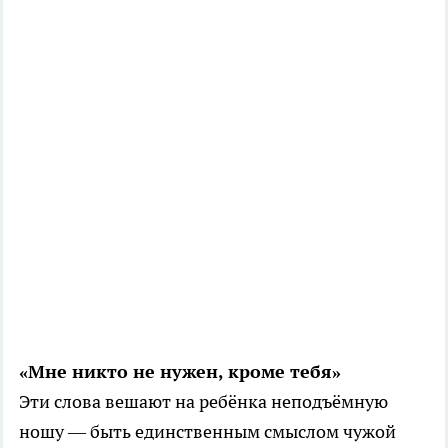
«Мне никто не нужен, кроме тебя»
Эти слова вешают на ребёнка неподъёмную
ношу — быть единственным смыслом чужой