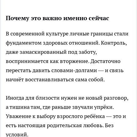
Почему это важно именно сейчас
В современной культуре личные границы стали
фундаментом здоровых отношений. Контроль,
даже замаскированный под заботу,
воспринимается как вторжение. Достаточно
перестать давить словами-долгами — и связь
начнёт восстанавливаться сама собой.
Иногда для близости нужен не новый разговор,
а тишина там, где раньше звучали упрёки.
Уважение к выбору взрослого ребёнка — это и
есть настоящая родительская любовь. Без
условий.