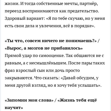
жизни. И тогда собственные мечты, партнёр,
переезд воспринимаются как предательство.
Здоровый вариант: «Я по тебе скучаю, но у меня
есть свои дела и увлечения, всё в порядке».
«Ты что, совсем ничего не понимаешь?» /
«Вырос, а мозгов не прибавилось»
Прямой удар по самооценке. Так общаются не с
равным, а с несмышлёнышем. После пары таких
фраз взрослый сын или дочь просто
закрываются. Что сказать: «Давай обсудим, у
меня другой взгляд, но я хочу тебя услышать».
«Запомни мои слова» / «Жизнь тебя ещё
научит»