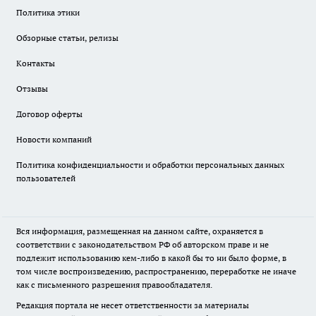
Политика этики
Обзорные статьи, релизы
Контакты
Отзывы
Договор оферты
Новости компаний
Политика конфиденциальности и обработки персональных данных
пользователей
Вся информация, размещенная на данном сайте, охраняется в
соответствии с законодательством РФ об авторском праве и не
подлежит использованию кем-либо в какой бы то ни было форме, в
том числе воспроизведению, распространению, переработке не иначе
как с письменного разрешения правообладателя.
Редакция портала не несет ответственности за материалы