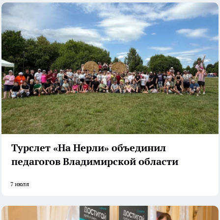
Турслет «На Нерли» объединил
педагогов Владимирской области
7 июля