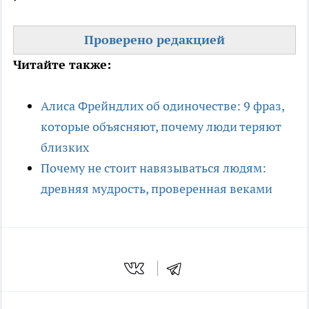
Проверено редакцией
Читайте также:
Алиса Фрейндлих об одиночестве: 9 фраз,
которые объясняют, почему люди теряют
близких
Почему не стоит навязываться людям:
древняя мудрость, проверенная веками