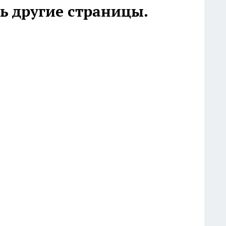
ь другие страницы.