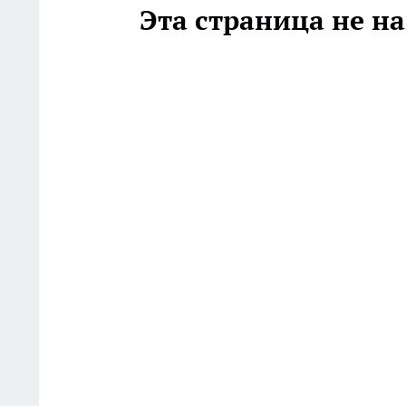
Эта страница не н