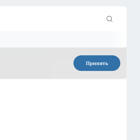
Принять