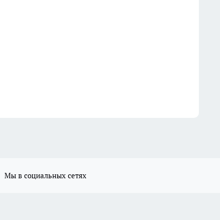
Мы в социальных сетях