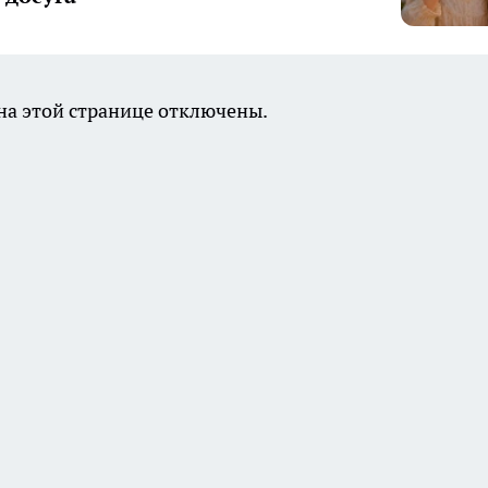
а этой странице отключены.