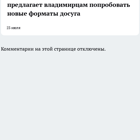
предлагает владимирцам попробовать
новые форматы досуга
23 июля
Комментарии на этой странице отключены.