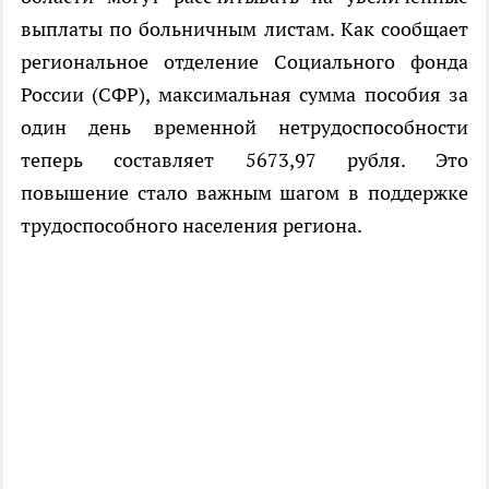
выплаты по больничным листам. Как сообщает
региональное отделение Социального фонда
России (СФР), максимальная сумма пособия за
один день временной нетрудоспособности
теперь составляет 5673,97 рубля. Это
повышение стало важным шагом в поддержке
трудоспособного населения региона.