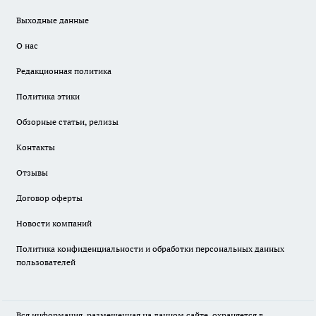
Выходные данные
О нас
Редакционная политика
Политика этики
Обзорные статьи, релизы
Контакты
Отзывы
Договор оферты
Новости компаний
Политика конфиденциальности и обработки персональных данных
пользователей
Вся информация, размещенная на данном сайте, охраняется в