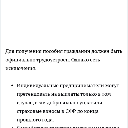
Для получения пособия гражданин должен быть
официально трудоустроен. Однако есть
исключения.
Индивидуальные предприниматели могут
претендовать на выплаты только в том
случае, если добровольно уплатили
страховые взносы в СФР до конца
прошлого года.