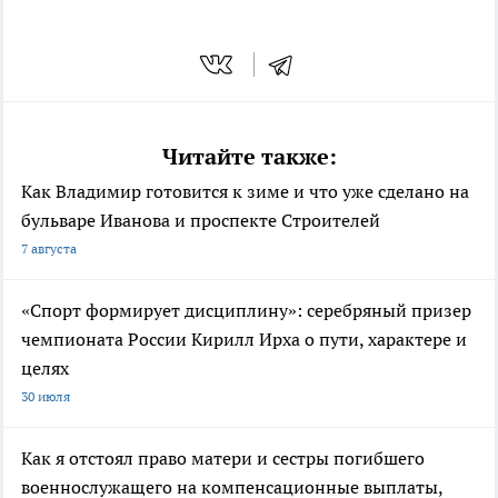
Читайте также:
Как Владимир готовится к зиме и что уже сделано на
бульваре Иванова и проспекте Строителей
7 августа
«Спорт формирует дисциплину»: серебряный призер
чемпионата России Кирилл Ирха о пути, характере и
целях
30 июля
Как я отстоял право матери и сестры погибшего
военнослужащего на компенсационные выплаты,