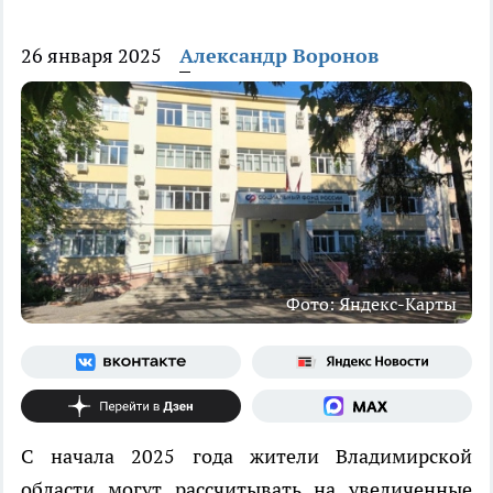
26 января 2025
Александр Воронов
Фото: Яндекс-Карты
С начала 2025 года жители Владимирской
области могут рассчитывать на увеличенные