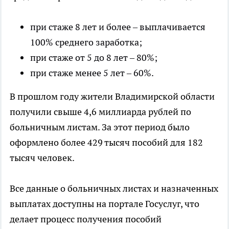
при стаже 8 лет и более – выплачивается
100% среднего заработка;
при стаже от 5 до 8 лет – 80%;
при стаже менее 5 лет – 60%.
В прошлом году жители Владимирской области
получили свыше 4,6 миллиарда рублей по
больничным листам. За этот период было
оформлено более 429 тысяч пособий для 182
тысяч человек.
Все данные о больничных листах и назначенных
выплатах доступны на портале Госуслуг, что
делает процесс получения пособий