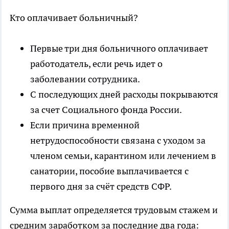
Кто оплачивает больничный?
Первые три дня больничного оплачивает
работодатель, если речь идет о
заболевании сотрудника.
С последующих дней расходы покрываются
за счет Социального фонда России.
Если причина временной
нетрудоспособности связана с уходом за
членом семьи, карантином или лечением в
санатории, пособие выплачивается с
первого дня за счёт средств СФР.
Сумма выплат определяется трудовым стажем и
средним заработком за последние два года: