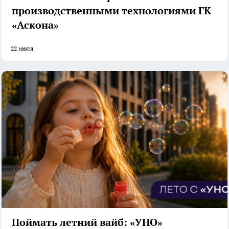
производственными технологиями ГК
«Аскона»
22 июля
Поймать летний вайб: «УНО»