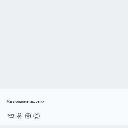
Мы в социальных сетях