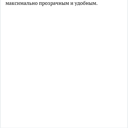
максимально прозрачным и удобным.