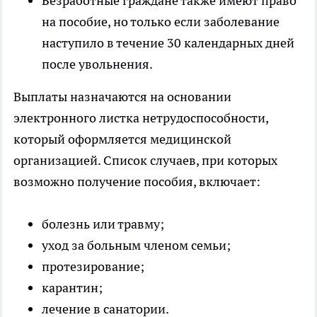
Безработные граждане также имеют право
на пособие, но только если заболевание
наступило в течение 30 календарных дней
после увольнения.
Выплаты назначаются на основании
электронного листка нетрудоспособности,
который оформляется медицинской
организацией. Список случаев, при которых
возможно получение пособия, включает:
болезнь или травму;
уход за больным членом семьи;
протезирование;
карантин;
лечение в санатории.