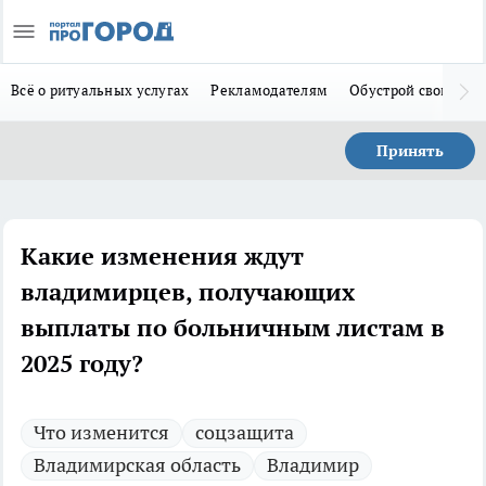
Всё о ритуальных услугах
Рекламодателям
Обустрой свой дом
Принять
Какие изменения ждут
владимирцев, получающих
выплаты по больничным листам в
2025 году?
Что изменится
соцзащита
Владимирская область
Владимир