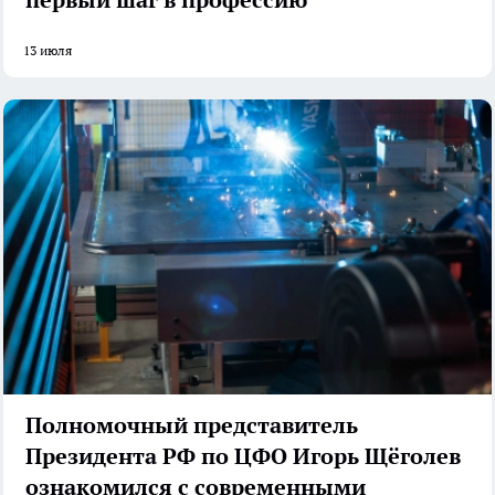
13 июля
Полномочный представитель
Президента РФ по ЦФО Игорь Щёголев
ознакомился с современными