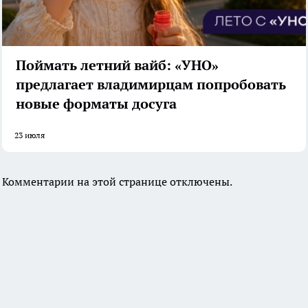
Поймать летний вайб: «УНО»
предлагает владимирцам попробовать
новые форматы досуга
23 июля
Комментарии на этой странице отключены.