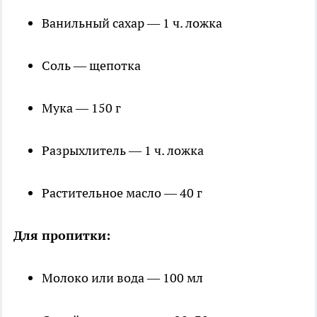
Ванильный сахар — 1 ч. ложка
Соль — щепотка
Мука — 150 г
Разрыхлитель — 1 ч. ложка
Растительное масло — 40 г
Для пропитки:
Молоко или вода — 100 мл