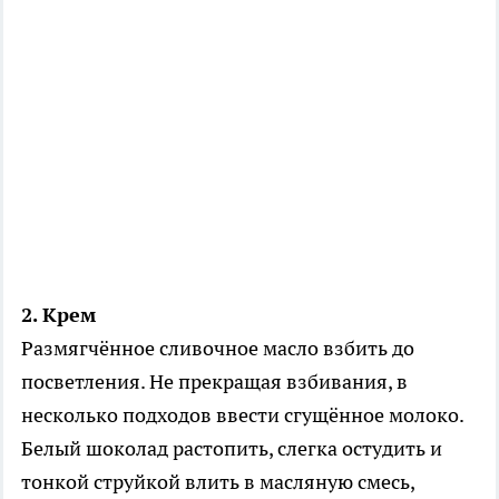
2. Крем
Размягчённое сливочное масло взбить до
посветления. Не прекращая взбивания, в
несколько подходов ввести сгущённое молоко.
Белый шоколад растопить, слегка остудить и
тонкой струйкой влить в масляную смесь,