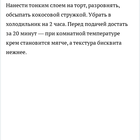
Нанести тонким слоем на торт, разровнять,
обсыпать кокосовой стружкой. Убрать в
холодильник на 2 часа. Перед подачей достать
за 20 минут — при комнатной температуре
крем становится мягче, а текстура бисквита
нежнее.