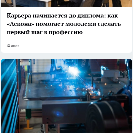
Карьера начинается до диплома: как
«Аскона» помогает молодежи сделать
первый шаг в профессию
13 июля