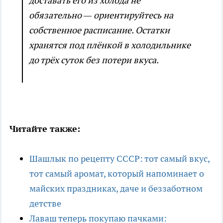
доставать его из холода не
обязательно — ориентируйтесь на
собственное расписание. Остатки
хранятся под плёнкой в холодильнике
до трёх суток без потери вкуса.
Читайте также:
Шашлык по рецепту СССР: тот самый вкус,
тот самый аромат, который напоминает о
майских праздниках, даче и беззаботном
детстве
Лаваш теперь покупаю пачками: