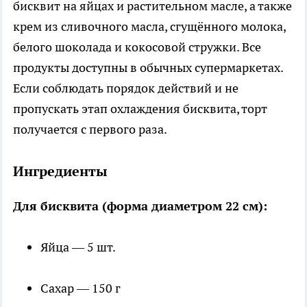
бисквит на яйцах и растительном масле, а также
крем из сливочного масла, сгущённого молока,
белого шоколада и кокосовой стружки. Все
продукты доступны в обычных супермаркетах.
Если соблюдать порядок действий и не
пропускать этап охлаждения бисквита, торт
получается с первого раза.
Ингредиенты
Для бисквита (форма диаметром 22 см):
Яйца — 5 шт.
Сахар — 150 г