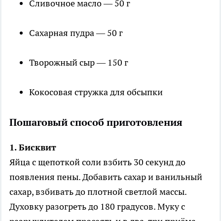
Сливочное масло — 50 г
Сахарная пудра — 50 г
Творожный сыр — 150 г
Кокосовая стружка для обсыпки
Пошаговый способ приготовления
1. Бисквит
Яйца с щепоткой соли взбить 30 секунд до
появления пены. Добавить сахар и ванильный
сахар, взбивать до плотной светлой массы.
Духовку разогреть до 180 градусов. Муку с