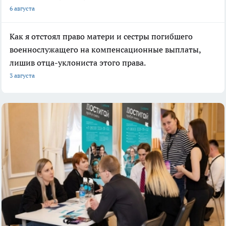
6 августа
Как я отстоял право матери и сестры погибшего
военнослужащего на компенсационные выплаты,
лишив отца-уклониста этого права.
3 августа