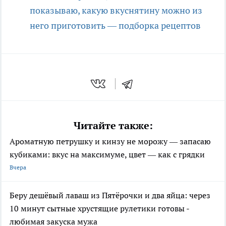
показываю, какую вкуснятину можно из
него приготовить — подборка рецептов
Читайте также:
Ароматную петрушку и кинзу не морожу — запасаю
кубиками: вкус на максимуме, цвет — как с грядки
Вчера
Беру дешёвый лаваш из Пятёрочки и два яйца: через
10 минут сытные хрустящие рулетики готовы -
любимая закуска мужа