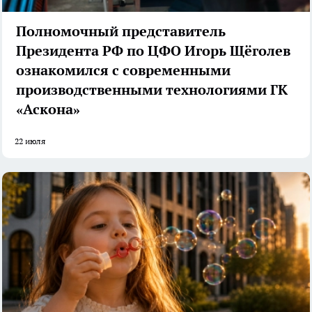
Полномочный представитель
Президента РФ по ЦФО Игорь Щёголев
ознакомился с современными
производственными технологиями ГК
«Аскона»
22 июля