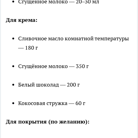
Сгущённое молоко — 20–30 мл
Для крема:
Сливочное масло комнатной температуры
— 180 г
Сгущённое молоко — 350 г
Белый шоколад — 200 г
Кокосовая стружка — 60 г
Для покрытия (по желанию):