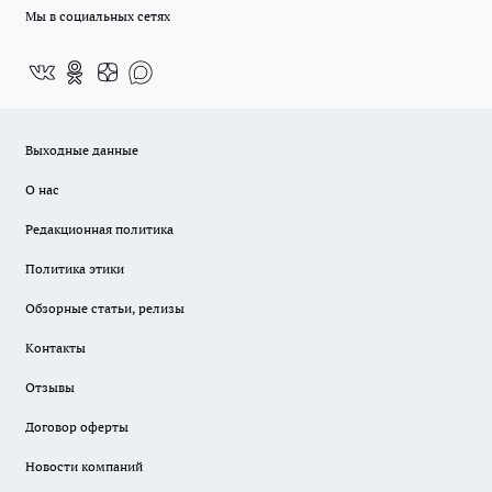
Мы в социальных сетях
Выходные данные
О нас
Редакционная политика
Политика этики
Обзорные статьи, релизы
Контакты
Отзывы
Договор оферты
Новости компаний