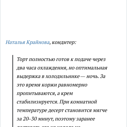
Наталья Крайнова
, кондитер:
Торт полностью готов к подаче через
два часа охлаждения, но оптимальная
выдержка в холодильнике — ночь. За
это время коржи равномерно
пропитываются, а крем
стабилизируется. При комнатной
температуре десерт становится мягче
за 20–30 минут, поэтому заранее