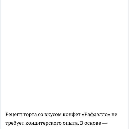
Рецепт торта со вкусом конфет «Рафаэлло» не
требует кондитерского опыта. В основе —