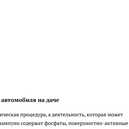
 автомобиля на даче
ческая процедура, а деятельность, которая может
шампуни содержат фосфаты, поверхностно-активные