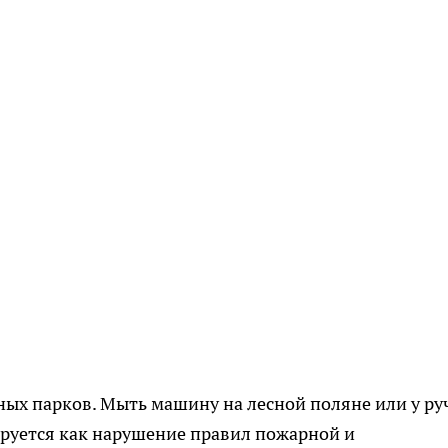
дных парков. Мыть машину на лесной поляне или у ру
ируется как нарушение правил пожарной и