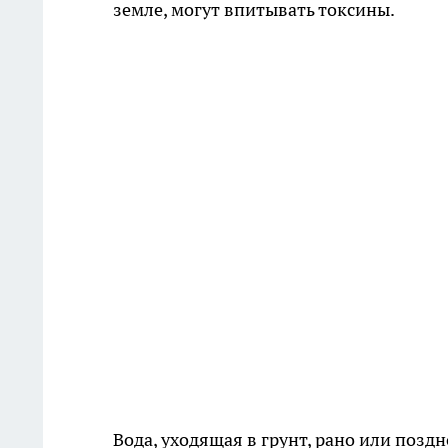
земле, могут впитывать токсины.
Вода, уходящая в грунт, рано или позд