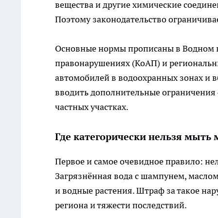
вещества и другие химические соедине
Поэтому законодательство ограничивае
Основные нормы прописаны в Водном к
правонарушениях (КоАП) и региональн
автомобилей в водоохранных зонах и в
вводить дополнительные ограничения 
частных участках.
Где категорически нельзя мыть
Первое и самое очевидное правило: нел
Загрязнённая вода с шампунем, маслом
и водные растения. Штраф за такое нар
региона и тяжести последствий.