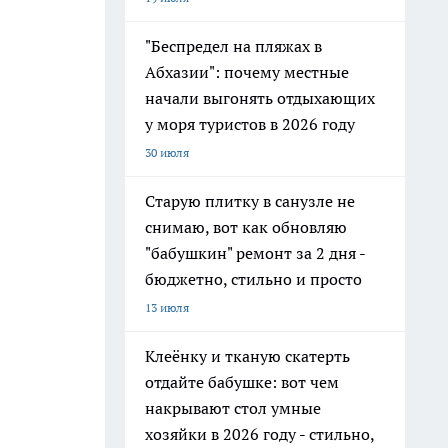
"Беспредел на пляжах в
Абхазии": почему местные
начали выгонять отдыхающих
у моря туристов в 2026 году
30 июля
Старую плитку в санузле не
снимаю, вот как обновляю
"бабушкин" ремонт за 2 дня -
бюджетно, стильно и просто
13 июля
Клеёнку и тканую скатерть
отдайте бабушке: вот чем
накрывают стол умные
хозяйки в 2026 году - стильно,