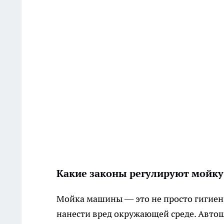
Какие законы регулируют мойку
Мойка машины — это не просто гигиени
нанести вред окружающей среде. Авто