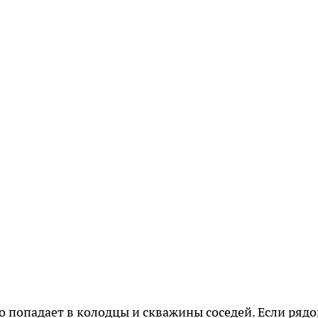
но попадает в колодцы и скважины соседей. Если ряд