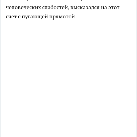
человеческих слабостей, высказался на этот
счет с пугающей прямотой.