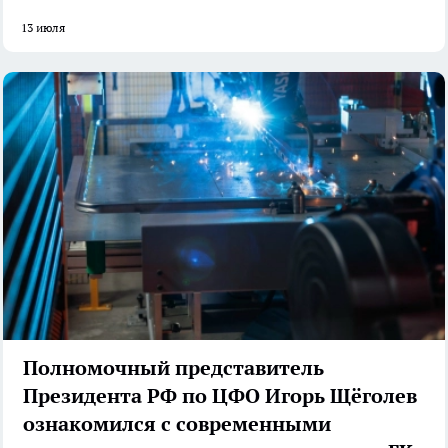
13 июля
Полномочный представитель
Президента РФ по ЦФО Игорь Щёголев
ознакомился с современными