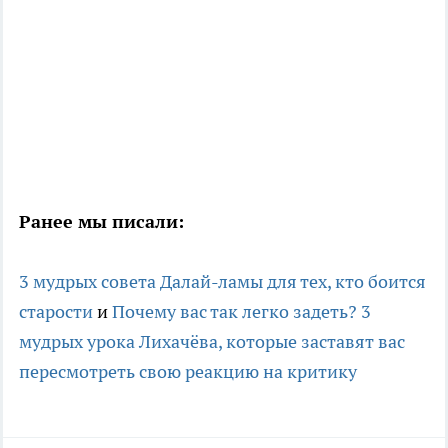
Ранее мы писали:
3 мудрых совета Далай-ламы для тех, кто боится
старости
и
Почему вас так легко задеть? 3
мудрых урока Лихачёва, которые заставят вас
пересмотреть свою реакцию на критику