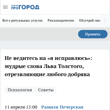
Всё о ритуальных услугах
Рекламодателям
Обустрой свой дом
Принять
Не ведитесь на «я исправлюсь»:
мудрые слова Льва Толстого,
отрезвляющие любого добряка
Психология
Советы
11 апреля 15:00
Рамиля Печерская