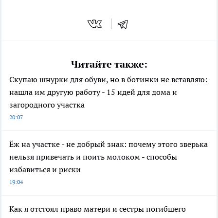
Читайте также:
Скупаю шнурки для обуви, но в ботинки не вставляю:
нашла им другую работу - 15 идей для дома и
загородного участка
20:07
Ёж на участке - не добрый знак: почему этого зверька
нельзя привечать и поить молоком - способы
избавиться и риски
19:04
Как я отстоял право матери и сестры погибшего