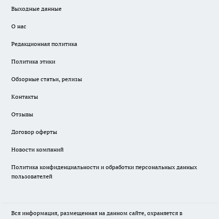
Выходные данные
О нас
Редакционная политика
Политика этики
Обзорные статьи, релизы
Контакты
Отзывы
Договор оферты
Новости компаний
Политика конфиденциальности и обработки персональных данных
пользователей
Вся информация, размещенная на данном сайте, охраняется в