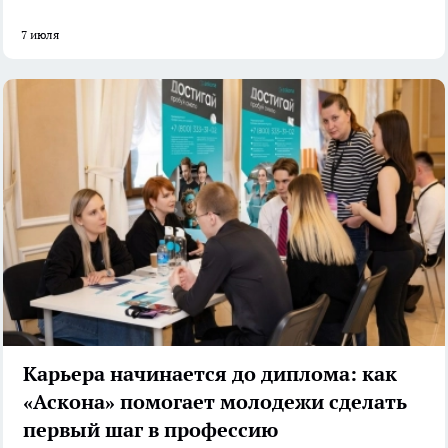
7 июля
Карьера начинается до диплома: как
«Аскона» помогает молодежи сделать
первый шаг в профессию