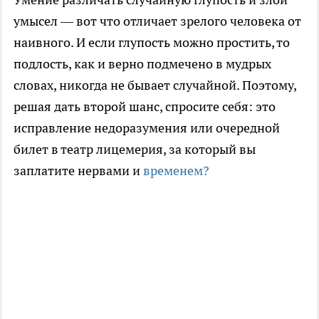
умысел — вот что отличает зрелого человека от
наивного. И если глупость можно простить, то
подлость, как и верно подмечено в мудрых
словах, никогда не бывает случайной. Поэтому,
решая дать второй шанс, спросите себя: это
исправление недоразумения или очередной
билет в театр лицемерия, за который вы
заплатите нервами и
временем?