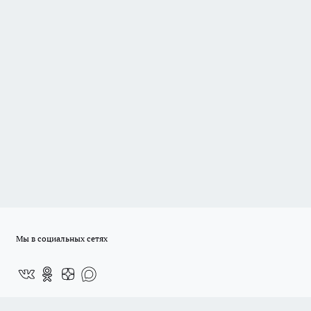
Мы в социальных сетях