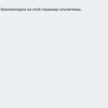
Комментарии на этой странице отключены.