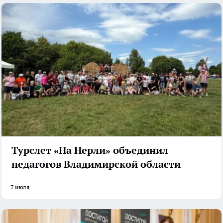
Турслет «На Нерли» объединил
педагогов Владимирской области
7 июля