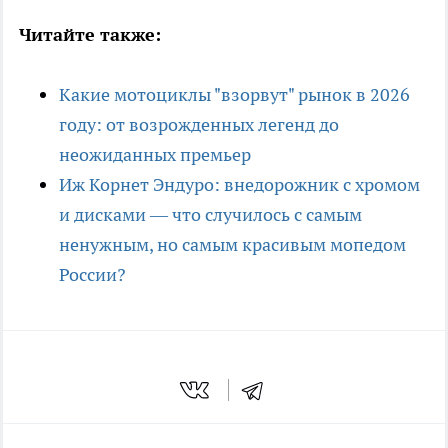
Читайте также:
Какие мотоциклы "взорвут" рынок в 2026
году: от возрожденных легенд до
неожиданных премьер
Иж Корнет Эндуро: внедорожник с хромом
и дисками — что случилось с самым
ненужным, но самым красивым мопедом
России?