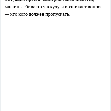
машины сбиваются в кучу, и возникает вопрос
— кто кого должен пропускать.