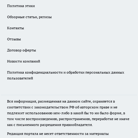
Политика этики
Обзорные статьи, релизы
Контакты
Отзывы
Договор оферты
Новости компаний
Политика конфиденциальности и обработки персональных данных
пользователей
Вся информация, размещенная на данном сайте, охраняется в
соответствии с законодательством РФ об авторском праве и не
подлежит использованию кем-либо в какой бы то ни было форме, в
том числе воспроизведению, распространению, переработке не иначе
как с письменного разрешения правообладателя.
Редакция портала не несет ответственности за материалы