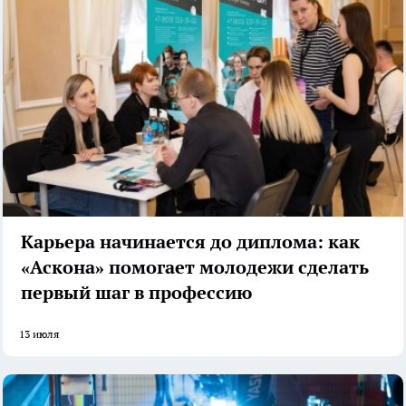
Карьера начинается до диплома: как
«Аскона» помогает молодежи сделать
первый шаг в профессию
13 июля