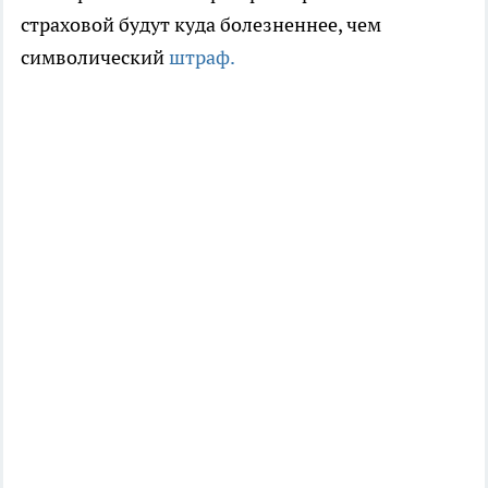
страховой будут куда болезненнее, чем
символический
штраф.