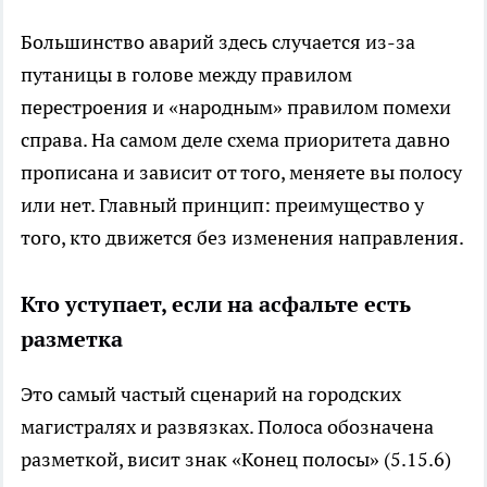
Большинство аварий здесь случается из-за
путаницы в голове между правилом
перестроения и «народным» правилом помехи
справа. На самом деле схема приоритета давно
прописана и зависит от того, меняете вы полосу
или нет. Главный принцип: преимущество у
того, кто движется без изменения направления.
Кто уступает, если на асфальте есть
разметка
Это самый частый сценарий на городских
магистралях и развязках. Полоса обозначена
разметкой, висит знак «Конец полосы» (5.15.6)