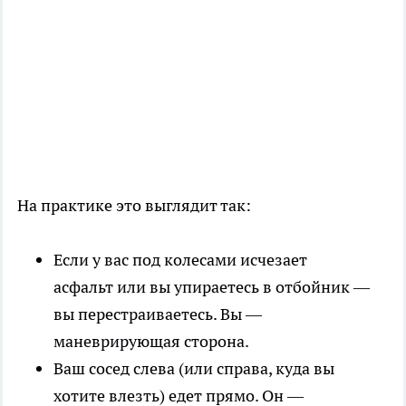
На практике это выглядит так:
Если у вас под колесами исчезает
асфальт или вы упираетесь в отбойник —
вы перестраиваетесь. Вы —
маневрирующая сторона.
Ваш сосед слева (или справа, куда вы
хотите влезть) едет прямо. Он —