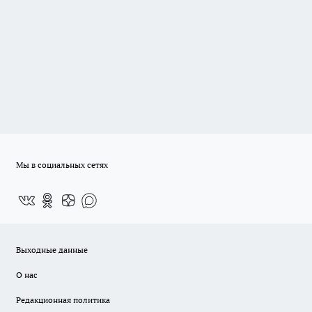
Мы в социальных сетях
Выходные данные
О нас
Редакционная политика