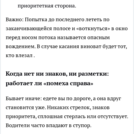
приоритетная сторона.
Важно: Попытка до последнего лететь по
заканчивающейся полосе и «воткнуться» в окно
перед носом потока называется опасным
вождением. В случае касания виноват будет тот,
кто влезал .
Когда нет ни знаков, ни разметки:
работает ли «помеха справа»
Бывает иначе: едете вы по дороге, а она вдруг
становится уже. Никаких стрелок, знаков
приоритета, сплошная стерлась или отсутствует.
Водители часто впадают в ступор.