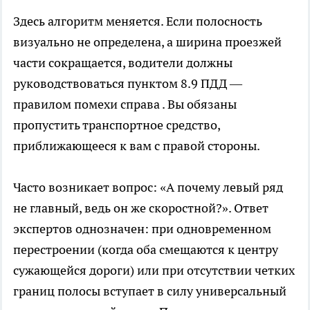
Здесь алгоритм меняется. Если полосность
визуально не определена, а ширина проезжей
части сокращается, водители должны
руководствоваться пунктом 8.9 ПДД —
правилом помехи справа . Вы обязаны
пропустить транспортное средство,
приближающееся к вам с правой стороны.
Часто возникает вопрос: «А почему левый ряд
не главный, ведь он же скоростной?». Ответ
экспертов однозначен: при одновременном
перестроении (когда оба смещаются к центру
сужающейся дороги) или при отсутствии четких
границ полосы вступает в силу универсальный