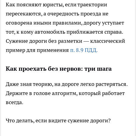
Как поясняют юристы, если траектории
пересекаются, а очередность проезда не
оговорена иными правилами, дорогу уступает
тот, к кому автомобиль приближается справа.
Сужение дороги без разметки — классический
пример для применения
п. 8.9 ПДД.
Как проехать без нервов: три шага
Даже зная теорию, на дороге легко растеряться.
Держите в голове алгоритм, который работает
всегда.
Что делать, если видите сужение дороги?