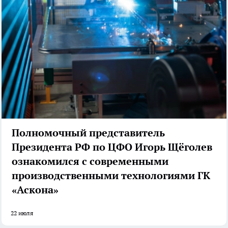
Полномочный представитель
Президента РФ по ЦФО Игорь Щёголев
ознакомился с современными
производственными технологиями ГК
«Аскона»
22 июля