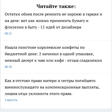
Читайте также:
Остатки обоев после ремонта не хороню в гараже и
на даче: вот как можно применить бумагу и
флизелин в быту - 15 идей от дизайнера
09:31
Нашла поистине королевские конфеты по
бюджетной цене: 2 начинки в одной упаковке,
нежный десерт к чаю или кофе - отзыв сладкоежки
08:59
Как я отстоял право матери и сестры погибшего
военнослужащего на компенсационные выплаты,
лишив отца-уклониста этого права.
3 августа