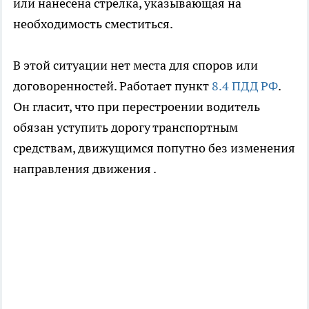
или нанесена стрелка, указывающая на
необходимость сместиться.
В этой ситуации нет места для споров или
договоренностей. Работает пункт
8.4 ПДД РФ
.
Он гласит, что при перестроении водитель
обязан уступить дорогу транспортным
средствам, движущимся попутно без изменения
направления движения .