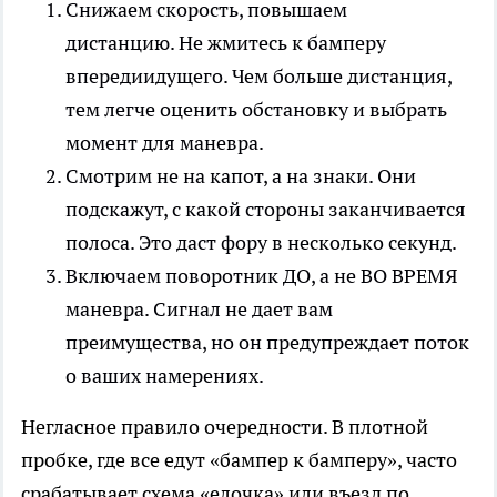
Снижаем скорость, повышаем
дистанцию. Не жмитесь к бамперу
впередиидущего. Чем больше дистанция,
тем легче оценить обстановку и выбрать
момент для маневра.
Смотрим не на капот, а на знаки. Они
подскажут, с какой стороны заканчивается
полоса. Это даст фору в несколько секунд.
Включаем поворотник ДО, а не ВО ВРЕМЯ
маневра. Сигнал не дает вам
преимущества, но он предупреждает поток
о ваших намерениях.
Негласное правило очередности. В плотной
пробке, где все едут «бампер к бамперу», часто
срабатывает схема «елочка» или въезд по