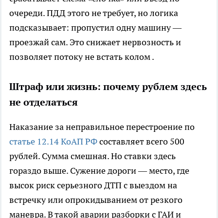
очереди. ПДД этого не требует, но логика
подсказывает: пропустил одну машину —
проезжай сам. Это снижает нервозность и
позволяет потоку не встать колом .
Штраф или жизнь: почему рублем здесь
не отделаться
Наказание за неправильное перестроение по
статье 12.14 КоАП РФ
составляет всего 500
рублей. Сумма смешная. Но ставки здесь
гораздо выше. Сужение дороги — место, где
высок риск серьезного ДТП с выездом на
встречку или опрокидыванием от резкого
маневра. В такой аварии разборки с ГАИ и