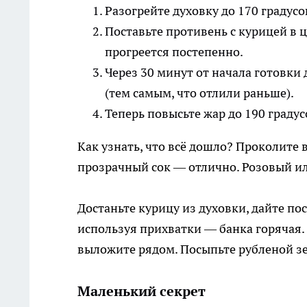
Разогрейте духовку до 170 градусо
Поставьте противень с курицей в ц
прогреется постепенно.
Через 30 минут от начала готовки
(тем самым, что отлили раньше).
Теперь повысьте жар до 190 градус
Как узнать, что всё дошло? Проколите 
прозрачный сок — отлично. Розовый и
Достаньте курицу из духовки, дайте по
используя прихватки — банка горячая. 
выложите рядом. Посыпьте рубленой зе
Маленький секрет