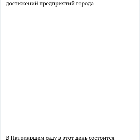
достижений предприятий города.
В Патриаршем саду в этот день состоится