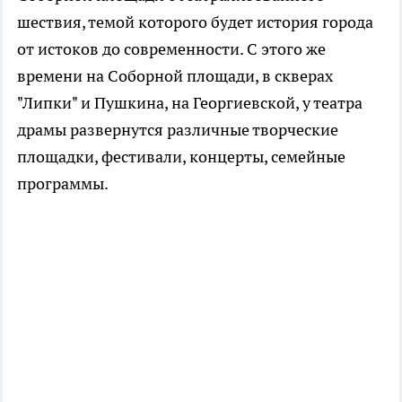
шествия, темой которого будет история города
от истоков до современности. С этого же
времени на Соборной площади, в скверах
"Липки" и Пушкина, на Георгиевской, у театра
драмы развернутся различные творческие
площадки, фестивали, концерты, семейные
программы.