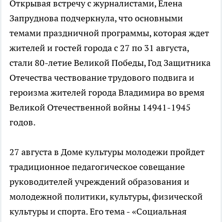
Открывая встречу с журналистами, Елена
Запруднова подчеркнула, что основными
темами праздничной программы, которая ждет
жителей и гостей города с 27 по 31 августа,
стали 80-летие Великой Победы, Год Защитника
Отечества чествование трудового подвига и
героизма жителей города Владимира во время
Великой Отечественной войны 14941-1945
годов.
27 августа в Доме культуры молодежи пройдет
традиционное педагогическое совещание
руководителей учреждений образования и
молодежной политики, культуры, физической
культуры и спорта. Его тема - «Социальная