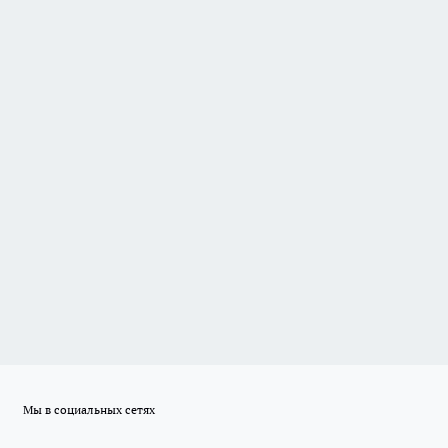
Мы в социальных сетях