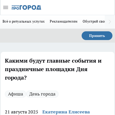
Всё о ритуальных услугах
Рекламодателям
Обустрой свой дом
Принять
Какими будут главные события и
праздничные площадки Дня
города?
Афиша
День города
21 августа 2025
Екатерина Елисеева