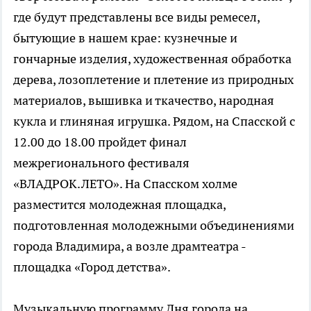
где будут представлены все виды ремесел,
бытующие в нашем крае: кузнечные и
гончарные изделия, художественная обработка
дерева, лозоплетение и плетение из природных
материалов, вышивка и ткачество, народная
кукла и глиняная игрушка. Рядом, на Спасской с
12.00 до 18.00 пройдет финал
межрегионального фестиваля
«ВЛАДРОК.ЛЕТО». На Спасском холме
разместится молодежная площадка,
подготовленная молодежными объединениями
города Владимира, а возле драмтеатра -
площадка «Город детства».
Музыкальную программу Дня города на