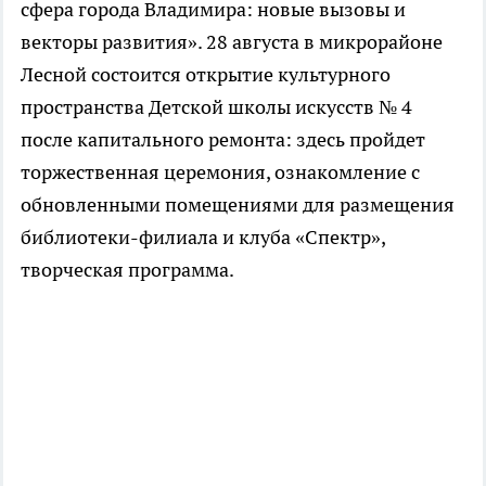
сфера города Владимира: новые вызовы и
векторы развития». 28 августа в микрорайоне
Лесной состоится открытие культурного
пространства Детской школы искусств № 4
после капитального ремонта: здесь пройдет
торжественная церемония, ознакомление с
обновленными помещениями для размещения
библиотеки-филиала и клуба «Спектр»,
творческая программа.