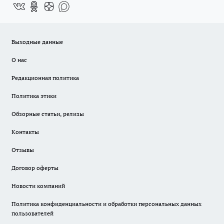
Выходные данные
О нас
Редакционная политика
Политика этики
Обзорные статьи, релизы
Контакты
Отзывы
Договор оферты
Новости компаний
Политика конфиденциальности и обработки персональных данных
пользователей