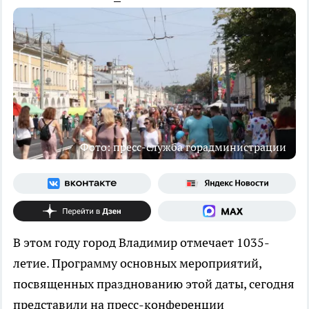
Фото: пресс-служба горадминистрации
В этом году город Владимир отмечает 1035-
летие. Программу основных мероприятий,
посвященных празднованию этой даты, сегодня
представили на пресс-конференции