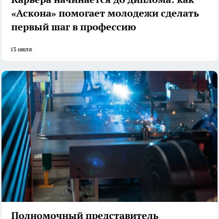
«Аскона» помогает молодежи сделать
первый шаг в профессию
13 июля
Полномочный представитель