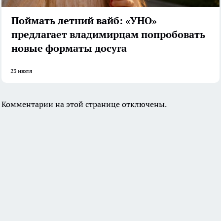
Поймать летний вайб: «УНО»
предлагает владимирцам попробовать
новые форматы досуга
23 июля
Комментарии на этой странице отключены.