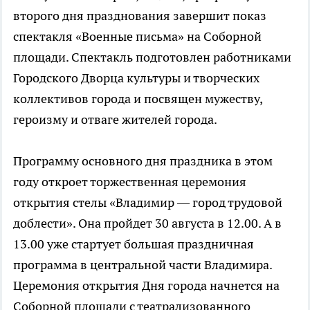
второго дня празднования завершит показ
спектакля «Военные письма» на Соборной
площади. Спектакль подготовлен работниками
Городского Дворца культуры и творческих
коллективов города и посвящен мужеству,
героизму и отваге жителей города.
Программу основного дня праздника в этом
году откроет торжественная церемония
открытия стелы «Владимир — город трудовой
доблести». Она пройдет 30 августа в 12.00. А в
13.00 уже стартует большая праздничная
программа в центральной части Владимира.
Церемония открытия Дня города начнется на
Соборной площади с театрализованного