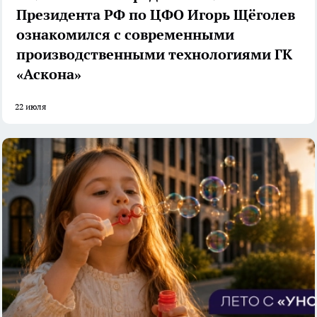
Президента РФ по ЦФО Игорь Щёголев
ознакомился с современными
производственными технологиями ГК
«Аскона»
22 июля