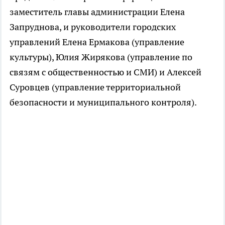
заместитель главы администрации Елена
Запруднова, и руководители городских
управлений Елена Ермакова (управление
культуры), Юлия Жирякова (управление по
связям с общественностью и СМИ) и Алексей
Суровцев (управление территориальной
безопасности и муниципального контроля).