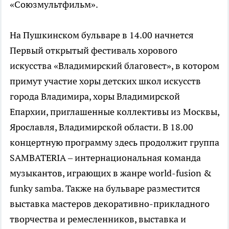
«Союзмультфильм».
На Пушкинском бульваре в 14.00 начнется
Первый открытый фестиваль хорового
искусства «Владимирский благовест», в котором
примут участие хоры детских школ искусств
города Владимира, хоры Владимирской
Епархии, приглашенные коллективы из Москвы,
Ярославля, Владимирской области. В 18.00
концертную программу здесь продолжит группа
SAMBATERIA – интернациональная команда
музыкантов, играющих в жанре world-fusion &
funky samba. Также на бульваре разместится
выставка мастеров декоративно-прикладного
творчества и ремесленников, выставка и