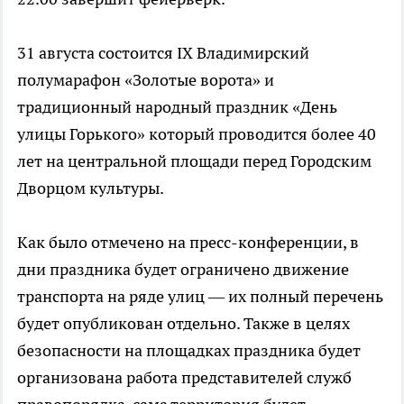
31 августа состоится IX Владимирский
полумарафон «Золотые ворота» и
традиционный народный праздник «День
улицы Горького» который проводится более 40
лет на центральной площади перед Городским
Дворцом культуры.
Как было отмечено на пресс-конференции, в
дни праздника будет ограничено движение
транспорта на ряде улиц — их полный перечень
будет опубликован отдельно. Также в целях
безопасности на площадках праздника будет
организована работа представителей служб