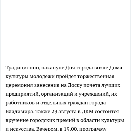
Традиционно, накануне Дня города возле Дома
культуры молодежи пройдет торжественная
церемония занесения на Доску почета лучших
предприятий, организаций и учреждений, их
работников и отдельных граждан города
Владимира. Также 29 августа в ДКМ состоится
вручение городских премий в области культуры
и искусства. Вечером, в 19.00, программу