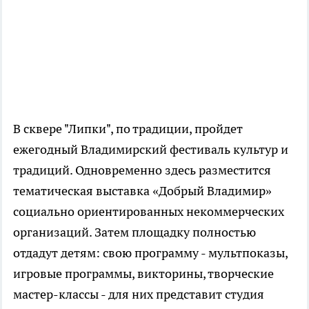
В сквере "Липки", по традиции, пройдет
ежегодный Владимирский фестиваль культур и
традиций. Одновременно здесь разместится
тематическая выставка «Добрый Владимир»
социально ориентированных некоммерческих
организаций. Затем площадку полностью
отдадут детям: свою программу - мультпоказы,
игровые программы, викторины, творческие
мастер-классы - для них представит студия