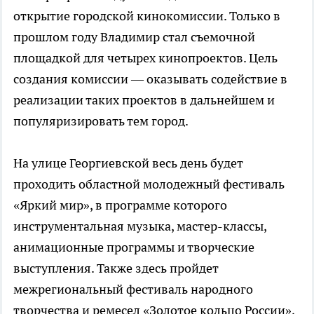
открытие городской кинокомиссии. Только в
прошлом году Владимир стал съемочной
площадкой для четырех кинопроектов. Цель
создания комиссии — оказывать содействие в
реализации таких проектов в дальнейшем и
популяризировать тем город.
На улице Георгиевской весь день будет
проходить областной молодежный фестиваль
«Яркий мир», в программе которого
инструментальная музыка, мастер-классы,
анимационные программы и творческие
выступления. Также здесь пройдет
межрегиональный фестиваль народного
творчества и ремесел «Золотое кольцо России»,