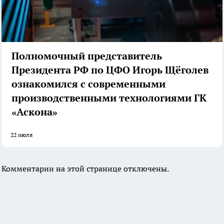
Полномочный представитель
Президента РФ по ЦФО Игорь Щёголев
ознакомился с современными
производственными технологиями ГК
«Аскона»
22 июля
Комментарии на этой странице отключены.