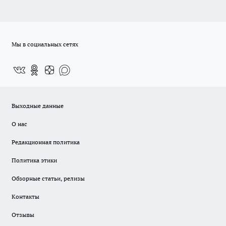
Мы в социальных сетях
Выходные данные
О нас
Редакционная политика
Политика этики
Обзорные статьи, релизы
Контакты
Отзывы