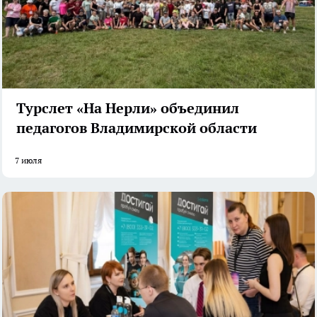
Турслет «На Нерли» объединил
педагогов Владимирской области
7 июля