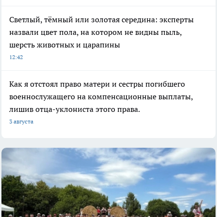
Светлый, тёмный или золотая середина: эксперты
назвали цвет пола, на котором не видны пыль,
шерсть животных и царапины
12:42
Как я отстоял право матери и сестры погибшего
военнослужащего на компенсационные выплаты,
лишив отца-уклониста этого права.
3 августа