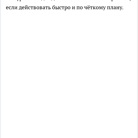
если действовать быстро и по чёткому плану.