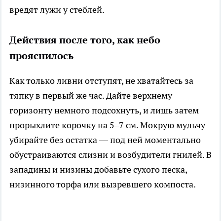
вредят лужи у стеблей.
Действия после того, как небо
прояснилось
Как только ливни отступят, не хватайтесь за
тяпку в первый же час. Дайте верхнему
горизонту немного подсохнуть, и лишь затем
прорыхлите корочку на 5–7 см. Мокрую мульчу
убирайте без остатка — под ней моментально
обустраиваются слизни и возбудители гнилей. В
западины и низины добавьте сухого песка,
низинного торфа или вызревшего компоста.