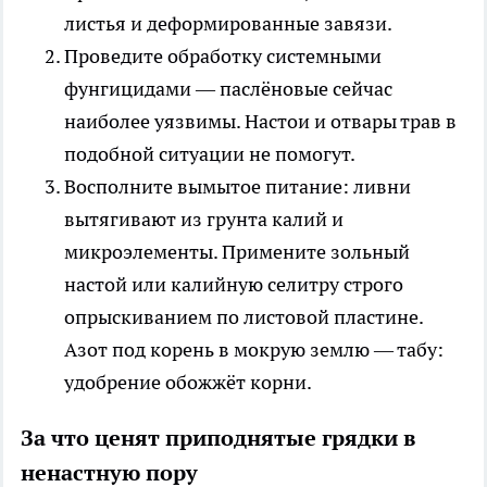
листья и деформированные завязи.
Проведите обработку системными
фунгицидами — паслёновые сейчас
наиболее уязвимы. Настои и отвары трав в
подобной ситуации не помогут.
Восполните вымытое питание: ливни
вытягивают из грунта калий и
микроэлементы. Примените зольный
настой или калийную селитру строго
опрыскиванием по листовой пластине.
Азот под корень в мокрую землю — табу:
удобрение обожжёт корни.
За что ценят приподнятые грядки в
ненастную пору