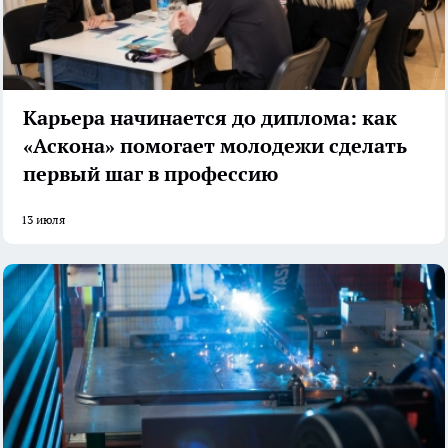
Карьера начинается до диплома: как
«Аскона» помогает молодежи сделать
первый шаг в профессию
13 июля