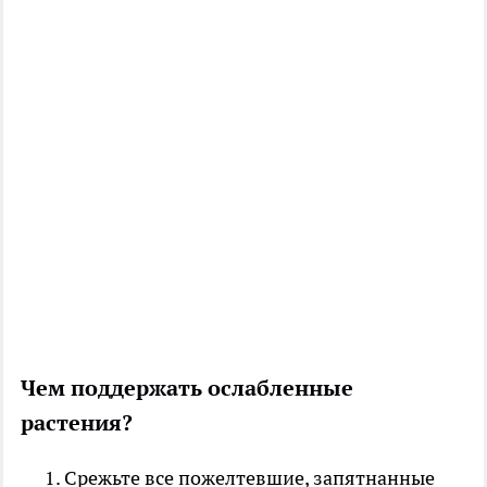
Чем поддержать ослабленные
растения?
Срежьте все пожелтевшие, запятнанные