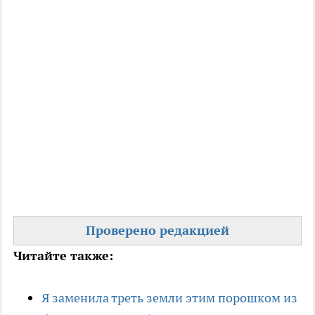
Проверено редакцией
Читайте также:
Я заменила треть земли этим порошком из