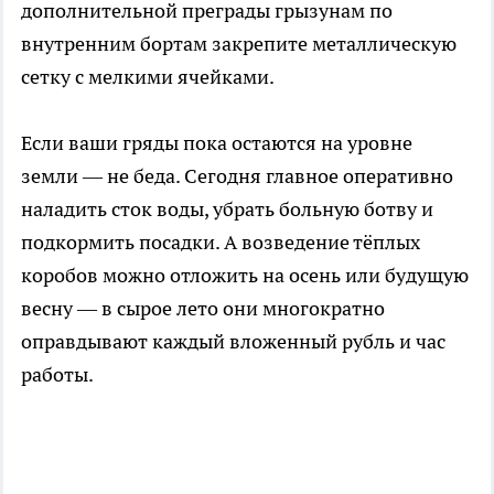
дополнительной преграды грызунам по
внутренним бортам закрепите металлическую
сетку с мелкими ячейками.
Если ваши гряды пока остаются на уровне
земли — не беда. Сегодня главное оперативно
наладить сток воды, убрать больную ботву и
подкормить посадки. А возведение тёплых
коробов можно отложить на осень или будущую
весну — в сырое лето они многократно
оправдывают каждый вложенный рубль и час
работы.