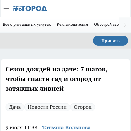
Всё о ритуальных услугах
Рекламодателям
Обустрой свой дом
Принять
Сезон дождей на даче: 7 шагов,
чтобы спасти сад и огород от
затяжных ливней
Дача
Новости России
Огород
9 июля 11:38
Татьяна Вольнова