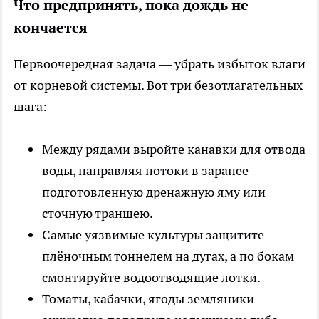
Что предпринять, пока дождь не
кончается
Первоочередная задача — убрать избыток влаги
от корневой системы. Вот три безотлагательных
шага:
Между рядами выройте канавки для отвода
воды, направляя потоки в заранее
подготовленную дренажную яму или
сточную траншею.
Самые уязвимые культуры защитите
плёночным тоннелем на дугах, а по бокам
смонтируйте водоотводящие лотки.
Томаты, кабачки, ягоды земляники