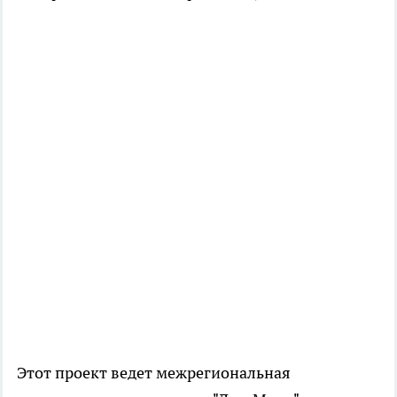
Этот проект ведет межрегиональная