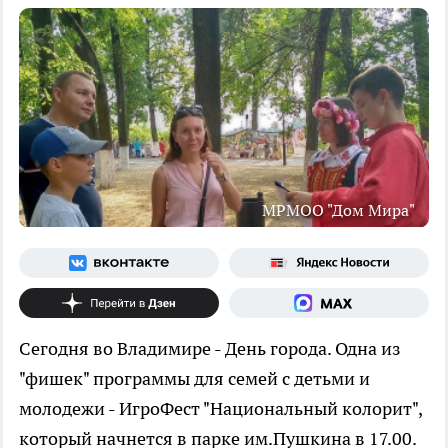
МРМОО "Дом Мира"
Сегодня во Владимире - День города. Одна из
"фишек" программы для семей с детьми и
молодежи - ИгроФест "Национальный колорит",
который начнется в парке им.Пушкина в 17.00.