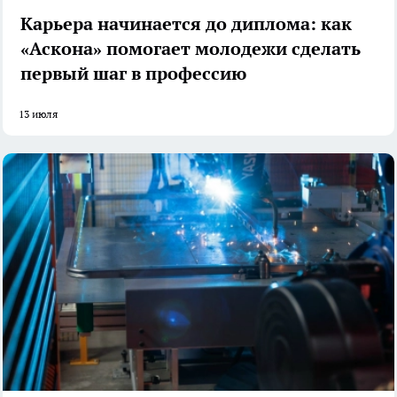
Карьера начинается до диплома: как
«Аскона» помогает молодежи сделать
первый шаг в профессию
13 июля