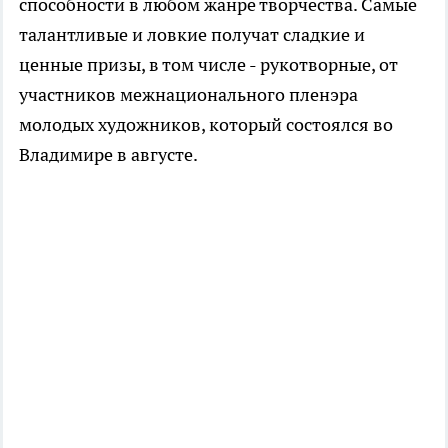
способности в любом жанре творчества. Самые
талантливые и ловкие получат сладкие и
ценные призы, в том числе - рукотворные, от
участников межнационального пленэра
молодых художников, который состоялся во
Владимире в августе.