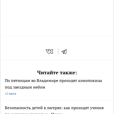
Читайте также:
По пятницам во Владимире проходят кинопоказы
под звездным небом
12 июля
Безопасность детей в лагерях: как проходят учения