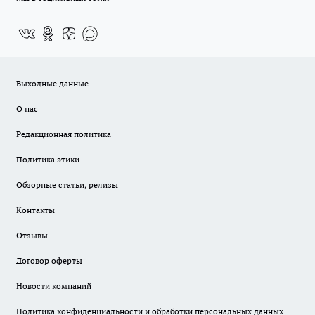
Выходные данные
О нас
Редакционная политика
Политика этики
Обзорные статьи, релизы
Контакты
Отзывы
Договор оферты
Новости компаний
Политика конфиденциальности и обработки персональных данных