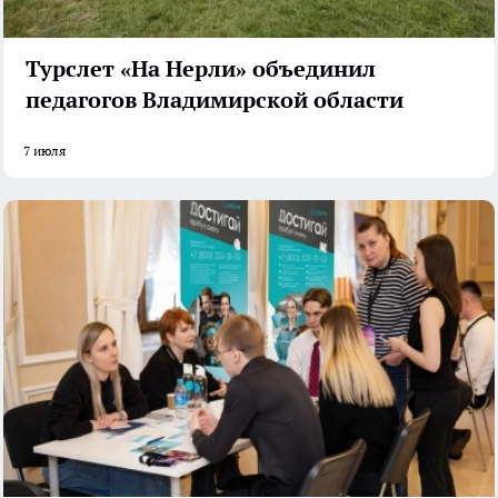
Турслет «На Нерли» объединил
педагогов Владимирской области
7 июля