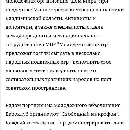
молодежная организация "Дом Мира" при
поддержке Министерства внутренней политики
Владимирской области. Активисты и
волонтеры, а также специалисты отдела
международного и межнационального
сотрудничества МБУ "Молодежный центр"
предложат гостям сыграть в несколько
народных подвижных игр - вспомнить свое
дворовое детство или узнать новое о
состязательных традициях народов на пост-
советском пространстве.
Рядом партнеры из молодежного объединения
Евроклуб организуют "Свободный микрофон".
Каждый гость сможет продемонстрировать свои