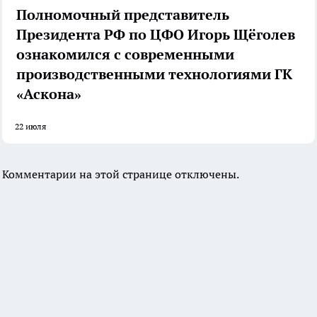
Полномочный представитель
Президента РФ по ЦФО Игорь Щёголев
ознакомился с современными
производственными технологиями ГК
«Аскона»
22 июля
Комментарии на этой странице отключены.