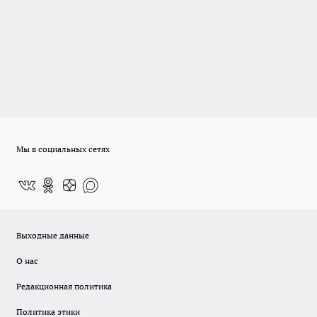
Мы в социальных сетях
Выходные данные
О нас
Редакционная политика
Политика этики