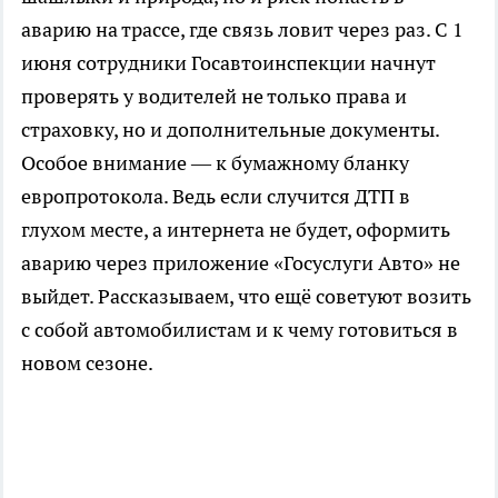
аварию на трассе, где связь ловит через раз. С 1
июня сотрудники Госавтоинспекции начнут
проверять у водителей не только права и
страховку, но и дополнительные документы.
Особое внимание — к бумажному бланку
европротокола. Ведь если случится ДТП в
глухом месте, а интернета не будет, оформить
аварию через приложение «Госуслуги Авто» не
выйдет. Рассказываем, что ещё советуют возить
с собой автомобилистам и к чему готовиться в
новом сезоне.