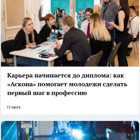
Карьера начинается до диплома: как
«Аскона» помогает молодежи сделать
первый шаг в профессию
13 июля