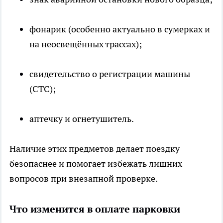
фонарик (особенно актуально в сумерках и
на неосвещённых трассах);
свидетельство о регистрации машины
(СТС);
аптечку и огнетушитель.
Наличие этих предметов делает поездку
безопаснее и помогает избежать лишних
вопросов при внезапной проверке.
Что изменится в оплате парковки