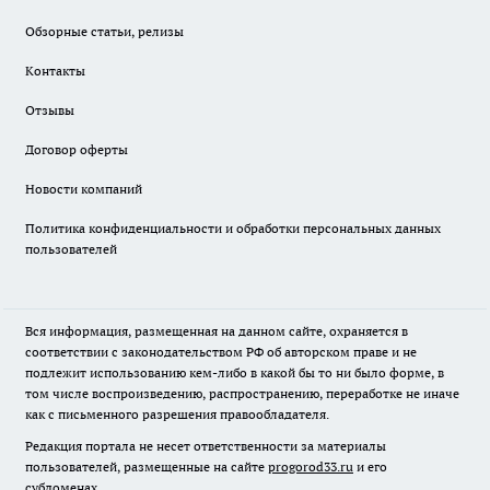
Обзорные статьи, релизы
Контакты
Отзывы
Договор оферты
Новости компаний
Политика конфиденциальности и обработки персональных данных
пользователей
Вся информация, размещенная на данном сайте, охраняется в
соответствии с законодательством РФ об авторском праве и не
подлежит использованию кем-либо в какой бы то ни было форме, в
том числе воспроизведению, распространению, переработке не иначе
как с письменного разрешения правообладателя.
Редакция портала не несет ответственности за материалы
пользователей, размещенные на сайте
progorod33.ru
и его
субдоменах.