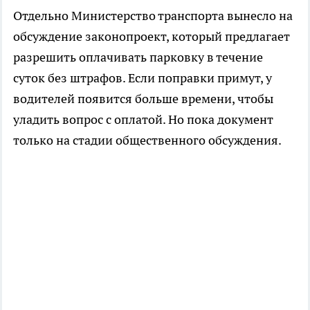
Отдельно Министерство транспорта вынесло на
обсуждение законопроект, который предлагает
разрешить оплачивать парковку в течение
суток без штрафов. Если поправки примут, у
водителей появится больше времени, чтобы
уладить вопрос с оплатой. Но пока документ
только на стадии общественного обсуждения.