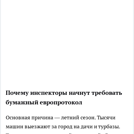
Почему инспекторы начнут требовать
бумажный европротокол
Основная причина — летний сезон. Тысячи
машин выезжают за город на дачи и турбазы.