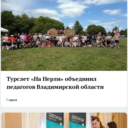
Турслет «На Нерли» объединил
педагогов Владимирской области
7 июля