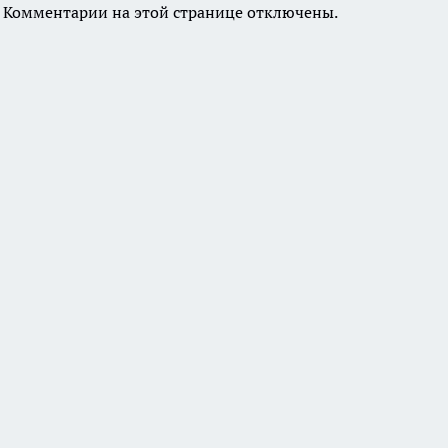
Комментарии на этой странице отключены.