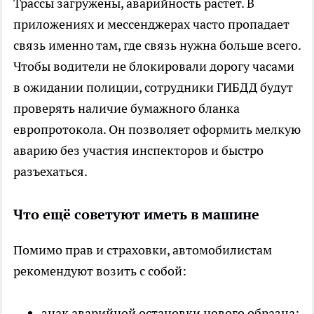
Трассы загружены, аварийность растёт. В
приложениях и мессенджерах часто пропадает
связь именно там, где связь нужна больше всего.
Чтобы водители не блокировали дорогу часами
в ожидании полиции, сотрудники ГИБДД будут
проверять наличие бумажного бланка
европротокола. Он позволяет оформить мелкую
аварию без участия инспекторов и быстро
разъехаться.
Что ещё советуют иметь в машине
Помимо прав и страховки, автомобилистам
рекомендуют возить с собой:
знак аварийной остановки нового образца;