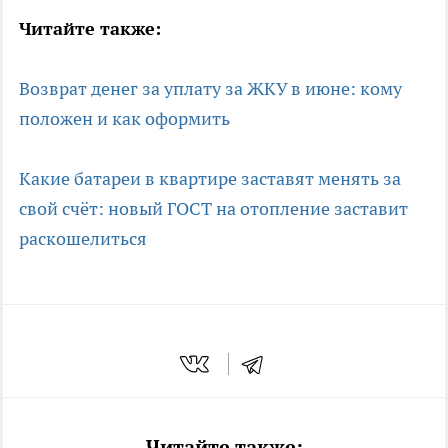
Читайте также:
Возврат денег за уплату за ЖКУ в июне: кому
положен и как оформить
Какие батареи в квартире заставят менять за
свой счёт: новый ГОСТ на отопление заставит
раскошелиться
Читайте также: