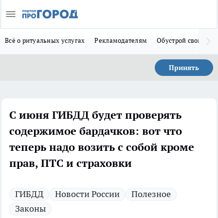
Всё о ритуальных услугах
Рекламодателям
Обустрой свой дом
Принять
С июня ГИБДД будет проверять
содержимое бардачков: вот что
теперь надо возить с собой кроме
прав, ПТС и страховки
ГИБДД
Новости России
Полезное
Законы