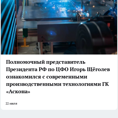
Полномочный представитель
Президента РФ по ЦФО Игорь Щёголев
ознакомился с современными
производственными технологиями ГК
«Аскона»
22 июля