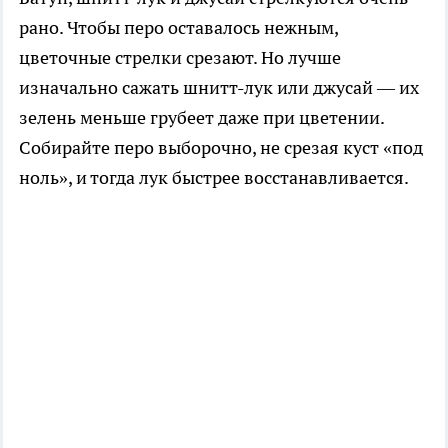
рано. Чтобы перо оставалось нежным,
цветочные стрелки срезают. Но лучше
изначально сажать шнитт-лук или джусай — их
зелень меньше грубеет даже при цветении.
Собирайте перо выборочно, не срезая куст «под
ноль», и тогда лук быстрее восстанавливается.