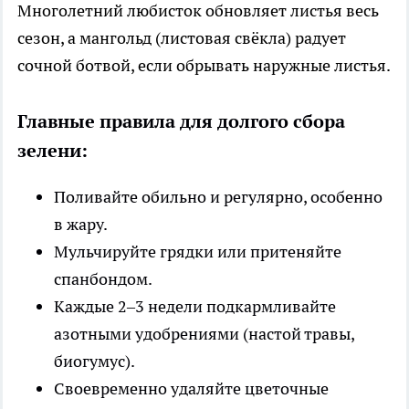
Многолетний любисток обновляет листья весь
сезон, а мангольд (листовая свёкла) радует
сочной ботвой, если обрывать наружные листья.
Главные правила для долгого сбора
зелени:
Поливайте обильно и регулярно, особенно
в жару.
Мульчируйте грядки или притеняйте
спанбондом.
Каждые 2–3 недели подкармливайте
азотными удобрениями (настой травы,
биогумус).
Своевременно удаляйте цветочные