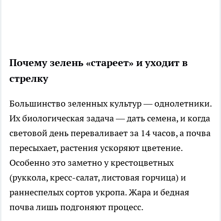
Почему зелень «стареет» и уходит в
стрелку
Большинство зеленных культур — однолетники.
Их биологическая задача — дать семена, и когда
световой день переваливает за 14 часов, а почва
пересыхает, растения ускоряют цветение.
Особенно это заметно у крестоцветных
(руккола, кресс-салат, листовая горчица) и
раннеспелых сортов укропа. Жара и бедная
почва лишь подгоняют процесс.