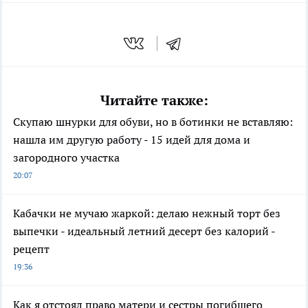
Читайте также:
Скупаю шнурки для обуви, но в ботинки не вставляю:
нашла им другую работу - 15 идей для дома и
загородного участка
20:07
Кабачки не мучаю жаркой: делаю нежный торт без
выпечки - идеальный летний десерт без калорий -
рецепт
19:36
Как я отстоял право матери и сестры погибшего