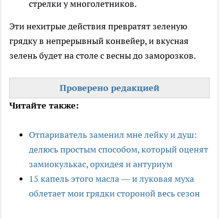
стрелки у многолетников.
Эти нехитрые действия превратят зеленую
грядку в непрерывный конвейер, и вкусная
зелень будет на столе с весны до заморозков.
Проверено редакцией
Читайте также:
Отпариватель заменил мне лейку и душ:
делюсь простым способом, который оценят
замиокулькас, орхидея и антуриум
15 капель этого масла — и луковая муха
облетает мои грядки стороной весь сезон