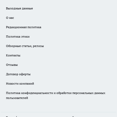
Выходные данные
О нас
Редакционная политика
Политика этики
Обзорные статьи, релизы
Контакты
Отзывы
Договор оферты
Новости компаний
Политика конфиденциальности и обработки персональных данных
пользователей