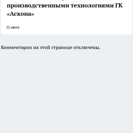
производственными технологиями ГК
«Аскона»
22 июля
Комментарии на этой странице отключены.