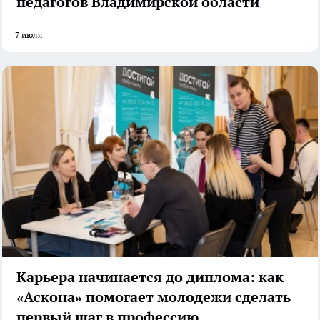
педагогов Владимирской области
7 июля
Карьера начинается до диплома: как
«Аскона» помогает молодежи сделать
первый шаг в профессию