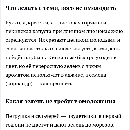
Что делать с теми, кого не омолодить
Руккола, кресс-салат, листовая горчица и
пекинская капуста при длинном дне неизбежно
стрелкуются. Их срезают целиком молодыми и
сеют заново только в июле-августе, когда день
пойдёт на убыль. Кинза тоже быстро уходит в
цвет, но её переросшую зелень с ярким
ароматом используют в аджике, а семена
(кориандр) — как пряность.
Какая зелень не требует омоложения
Петрушка и сельдерей — двулетники, в первый
год они не цветут и дают зелень до морозов.