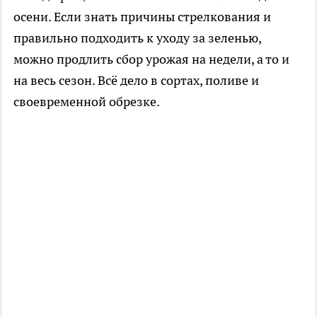
осени. Если знать причины стрелкования и
правильно подходить к уходу за зеленью,
можно продлить сбор урожая на недели, а то и
на весь сезон. Всё дело в сортах, поливе и
своевременной обрезке.