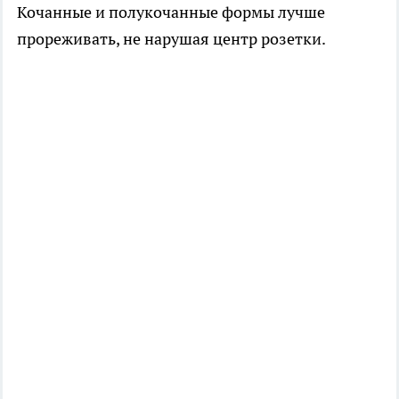
Кочанные и полукочанные формы лучше
прореживать, не нарушая центр розетки.