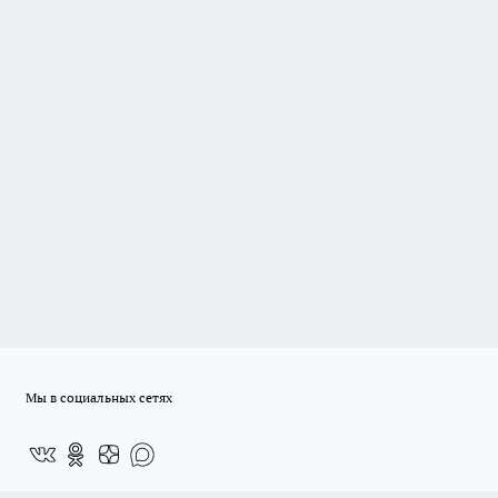
Мы в социальных сетях