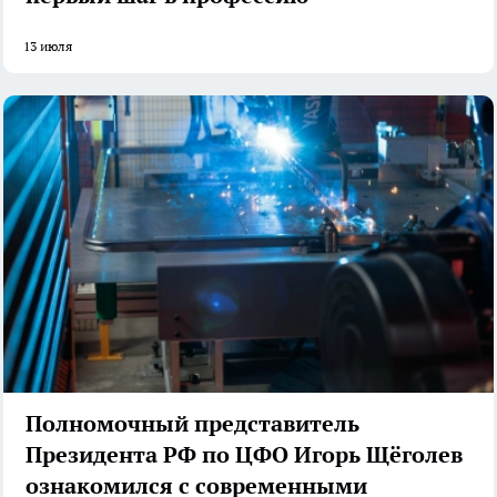
13 июля
Полномочный представитель
Президента РФ по ЦФО Игорь Щёголев
ознакомился с современными