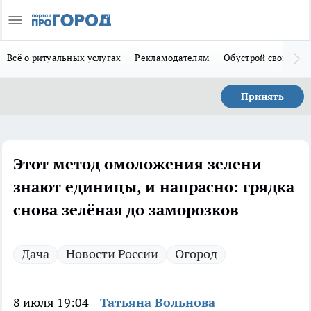
Всё о ритуальных услугах
Рекламодателям
Обустрой свой дом
Принять
Этот метод омоложения зелени
знают единицы, и напрасно: грядка
снова зелёная до заморозков
Дача
Новости России
Огород
8 июля 19:04
Татьяна Вольнова