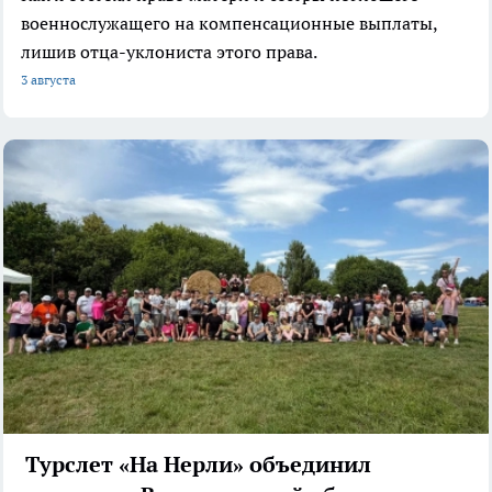
военнослужащего на компенсационные выплаты,
лишив отца-уклониста этого права.
3 августа
Турслет «На Нерли» объединил