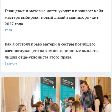
Глянцевые и матовые ногти уходят в прошлое: нейл-
мастера выбирают новый дизайн маникюра - хит
2027 года
17:29
Как я отстоял право матери и сестры погибшего
военнослужащего на компенсационные выплаты,
лишив отца-уклониста этого права.
3 августа