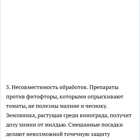
3. Несовместимость обработок. Препараты
против фитофторы, которыми опрыскивают
томаты, не полезны малине и чесноку.
Земляника, растущая среди винограда, получит
дозу химии от милдью. Смешанные посадки
делают невозможной точечную защиту