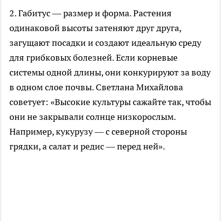
2. Габитус — размер и форма. Растения
одинаковой высоты затеняют друг друга,
загущают посадки и создают идеальную среду
для грибковых болезней. Если корневые
системы одной длины, они конкурируют за воду
в одном слое почвы. Светлана Михайлова
советует: «Высокие культуры сажайте так, чтобы
они не закрывали солнце низкорослым.
Например, кукурузу — с северной стороны
грядки, а салат и редис — перед ней».