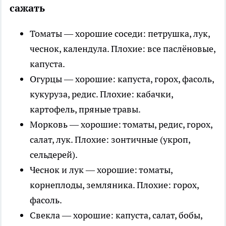
сажать
Томаты — хорошие соседи: петрушка, лук,
чеснок, календула. Плохие: все паслёновые,
капуста.
Огурцы — хорошие: капуста, горох, фасоль,
кукуруза, редис. Плохие: кабачки,
картофель, пряные травы.
Морковь — хорошие: томаты, редис, горох,
салат, лук. Плохие: зонтичные (укроп,
сельдерей).
Чеснок и лук — хорошие: томаты,
корнеплоды, земляника. Плохие: горох,
фасоль.
Свекла — хорошие: капуста, салат, бобы,