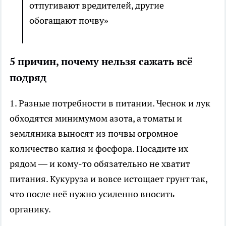
отпугивают вредителей, другие
обогащают почву»
5 причин, почему нельзя сажать всё
подряд
1. Разные потребности в питании. Чеснок и лук
обходятся минимумом азота, а томаты и
земляника выносят из почвы огромное
количество калия и фосфора. Посадите их
рядом — и кому-то обязательно не хватит
питания. Кукуруза и вовсе истощает грунт так,
что после неё нужно усиленно вносить
органику.