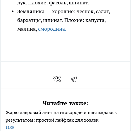
лук. Плохие: фасоль, шпинат.
Земляника — хорошие: чеснок, салат,
бархатцы, шпинат. Плохие: капуста,
малина,
смородина.
Читайте также:
Жарю лавровый лист на сковороде и наслаждаюсь
результатом: простой лайфхак для хозяек
18:00