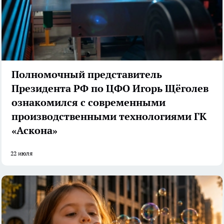
Полномочный представитель
Президента РФ по ЦФО Игорь Щёголев
ознакомился с современными
производственными технологиями ГК
«Аскона»
22 июля