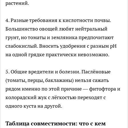
растений.
4. Разные требования к кислотности почвы.
Большинство овощей любят нейтральный
грунт, но томаты и земляника предпочитают
слабокислый. Вносить удобрения с разным pH
на одной грядке практически невозможно.
5. Общие вредители и болезни. Паслёновые
(томаты, перцы, баклажаны) нельзя сажать
рядом именно по этой причине — фитофтора и
колорадский жук с лёгкостью переходят с
одного куста на другой.
Таблица совместимости: что с кем