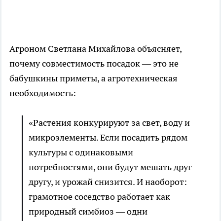
Агроном Светлана Михайлова объясняет,
почему совместимость посадок — это не
бабушкины приметы, а агротехническая
необходимость:
«Растения конкурируют за свет, воду и
микроэлементы. Если посадить рядом
культуры с одинаковыми
потребностями, они будут мешать друг
другу, и урожай снизится. И наоборот:
грамотное соседство работает как
природный симбиоз — одни