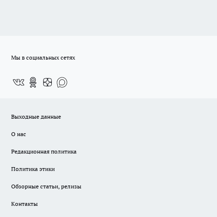
Мы в социальных сетях
Выходные данные
О нас
Редакционная политика
Политика этики
Обзорные статьи, релизы
Контакты