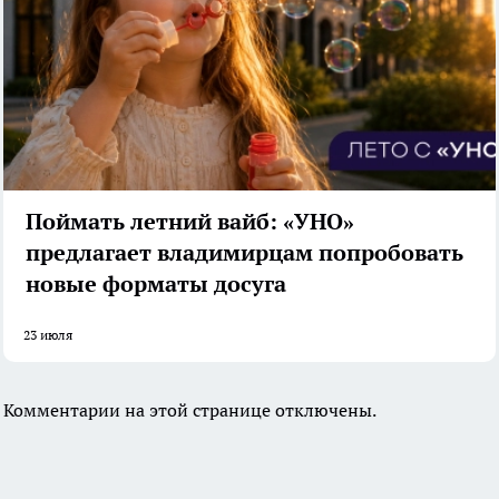
Поймать летний вайб: «УНО»
предлагает владимирцам попробовать
новые форматы досуга
23 июля
Комментарии на этой странице отключены.