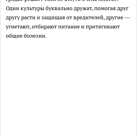
Одни культуры буквально дружат, помогая друг
другу расти и защищая от вредителей, другие —
угнетают, отбирают питание и притягивают
общие болезни.