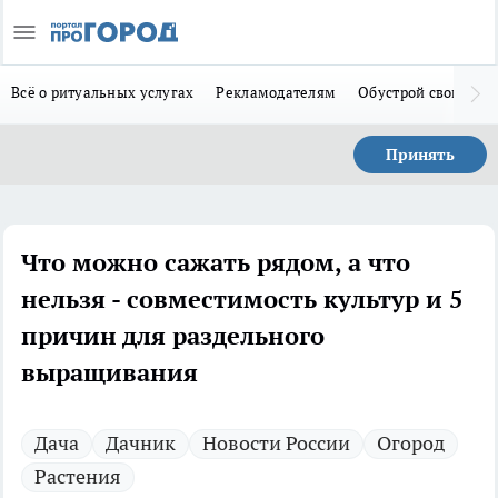
Всё о ритуальных услугах
Рекламодателям
Обустрой свой дом
Принять
Что можно сажать рядом, а что
нельзя - совместимость культур и 5
причин для раздельного
выращивания
Дача
Дачник
Новости России
Огород
Растения