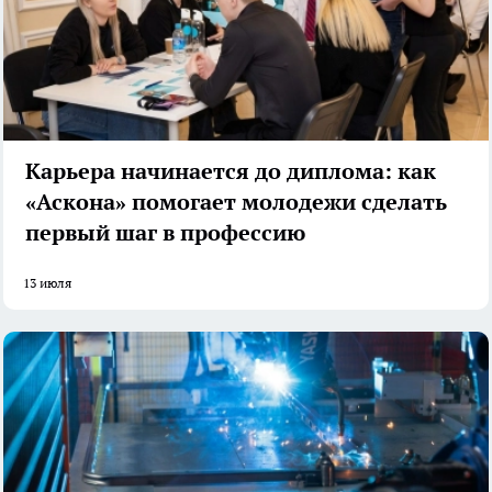
Карьера начинается до диплома: как
«Аскона» помогает молодежи сделать
первый шаг в профессию
13 июля