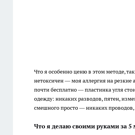
Что я особенно ценю в этом методе, та
нетоксичен — моя аллергия на резкие 
почти бесплатно — пластинка угля стоит
одежду: никаких разводов, пятен, изме
смешного просто — никаких проводов,
Что я делаю своими руками за 5