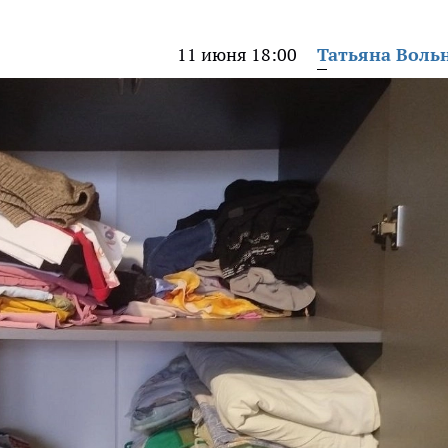
11 июня 18:00
Татьяна Воль