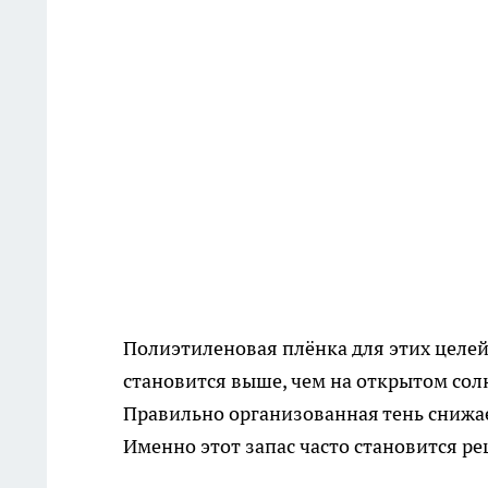
Полиэтиленовая плёнка для этих целей
становится выше, чем на открытом солнц
Правильно организованная тень снижае
Именно этот запас часто становится 