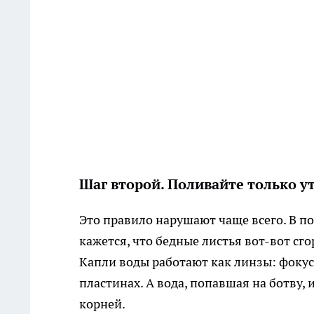
Шаг второй. Поливайте только у
Это правило нарушают чаще всего. В п
кажется, что бедные листья вот-вот сг
Капли воды работают как линзы: фокус
пластинах. А вода, попавшая на ботву,
корней.