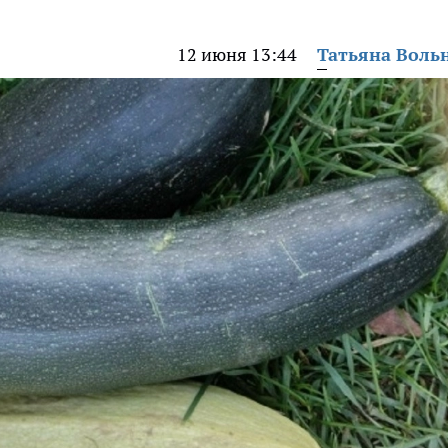
12 июня 13:44
Татьяна Воль