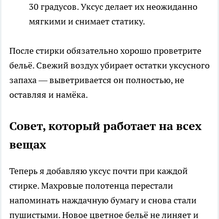
30 градусов. Уксус делает их неожиданно
мягкими и снимает статику.
После стирки обязательно хорошо проветрите
бельё. Свежий воздух убирает остатки уксусного
запаха — выветривается он полностью, не
оставляя и намёка.
Совет, который работает на всех
вещах
Теперь я добавляю уксус почти при каждой
стирке. Махровые полотенца перестали
напоминать наждачную бумагу и снова стали
пушистыми. Новое цветное бельё не линяет и