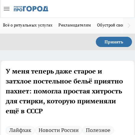
Всё о ритуальных услугах
Рекламодателям
Обустрой свой дом
Принять
У меня теперь даже старое и
затхлое постельное бельё приятно
пахнет: помогла простая хитрость
для стирки, которую применяли
ещё в СССР
Лайфхак
Новости России
Полезное