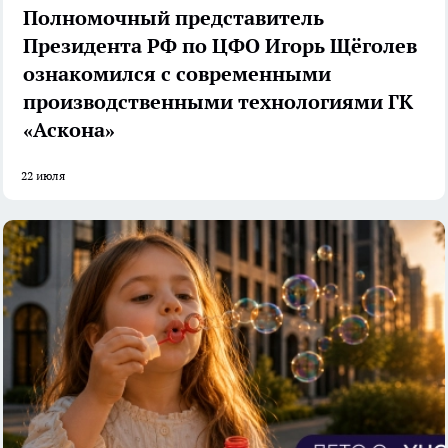
Полномочный представитель
Президента РФ по ЦФО Игорь Щёголев
ознакомился с современными
производственными технологиями ГК
«Аскона»
22 июля