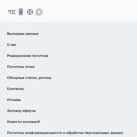
Выходные данные
О нас
Редакционная политика
Политика этики
Обзорные статьи, релизы
Контакты
Отзывы
Договор оферты
Новости компаний
Политика конфиденциальности и обработки персональных данных