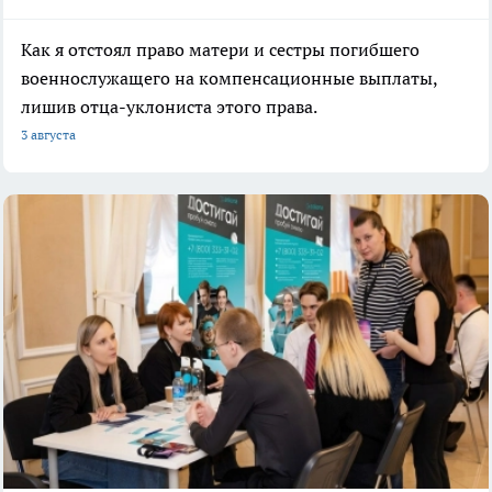
Как я отстоял право матери и сестры погибшего
военнослужащего на компенсационные выплаты,
лишив отца-уклониста этого права.
3 августа