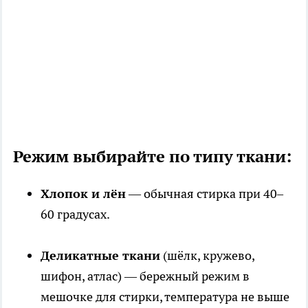
Режим выбирайте по типу ткани:
Хлопок и лён
— обычная стирка при 40–
60 градусах.
Деликатные ткани
(шёлк, кружево,
шифон, атлас) — бережный режим в
мешочке для стирки, температура не выше