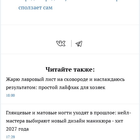
сползает сам
Читайте также:
Жарю лавровый лист на сковороде и наслаждаюсь
результатом: простой лайфхак для хозяек
18:00
Глянцевые и матовые ногти уходят в прошлое: нейл-
мастера выбирают новый дизайн маникюра - хит
2027 года
17:29