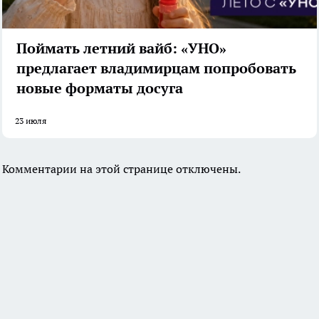
Поймать летний вайб: «УНО»
предлагает владимирцам попробовать
новые форматы досуга
23 июля
Комментарии на этой странице отключены.