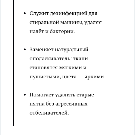
Служит дезинфекцией для
стиральной машины, удаляя
налёт и бактерии.
Заменяет натуральный
ополаскиватель: ткани
становятся мягкими и
пушистыми, цвета — яркими.
Помогает удалить старые
пятна без агрессивных
отбеливателей.