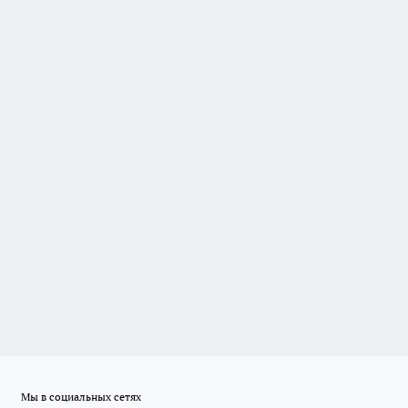
Мы в социальных сетях