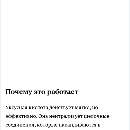
Почему это работает
Уксусная кислота действует мягко, но
эффективно. Она нейтрализует щелочные
соединения, которые накапливаются в