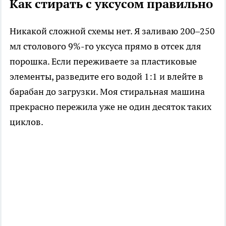
Как стирать с уксусом правильно
Никакой сложной схемы нет. Я заливаю 200–250
мл столового 9%-го уксуса прямо в отсек для
порошка. Если переживаете за пластиковые
элементы, разведите его водой 1:1 и влейте в
барабан до загрузки. Моя стиральная машина
прекрасно пережила уже не один десяток таких
циклов.