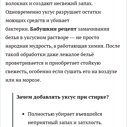
волокнах и создают несвежий запах.
Одновременно уксус разрушает остатки
моющих средств и убивает
бактерии.
Бабушкин рецепт
замачивания
белья в уксусном растворе — не просто
народная мудрость, а работающая химия. После
такой обработки даже лежалое бельё
проветривается и приобретает стойкую
свежесть, особенно если сушить его на воздухе
или на морозе.
Зачем добавлять уксус при стирке?
Полностью убирает въевшийся
неприятный запах и затхлость.