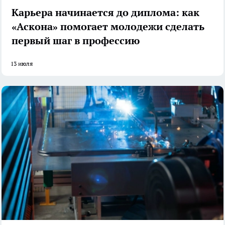
Карьера начинается до диплома: как
«Аскона» помогает молодежи сделать
первый шаг в профессию
13 июля