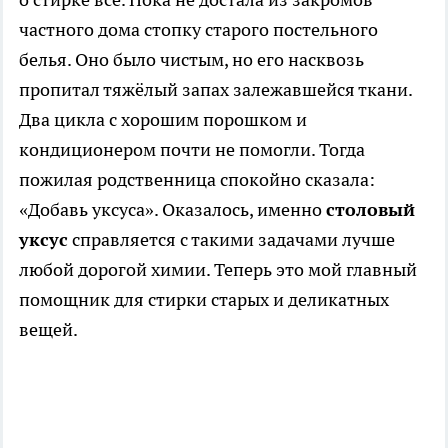
частного дома стопку старого постельного
белья. Оно было чистым, но его насквозь
пропитал тяжёлый запах залежавшейся ткани.
Два цикла с хорошим порошком и
кондиционером почти не помогли. Тогда
пожилая родственница спокойно сказала:
«Добавь уксуса». Оказалось, именно
столовый
уксус
справляется с такими задачами лучше
любой дорогой химии. Теперь это мой главный
помощник для стирки старых и деликатных
вещей.