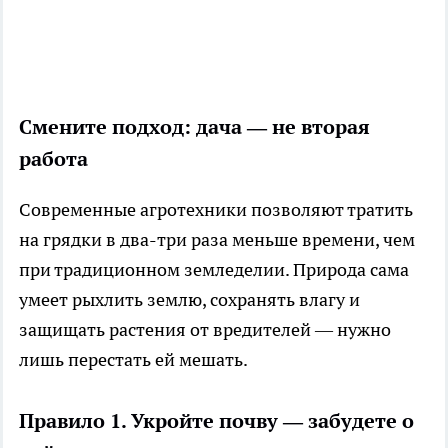
Смените подход: дача — не вторая
работа
Современные агротехники позволяют тратить
на грядки в два-три раза меньше времени, чем
при традиционном земледелии. Природа сама
умеет рыхлить землю, сохранять влагу и
защищать растения от вредителей — нужно
лишь перестать ей мешать.
Правило 1. Укройте почву — забудете о