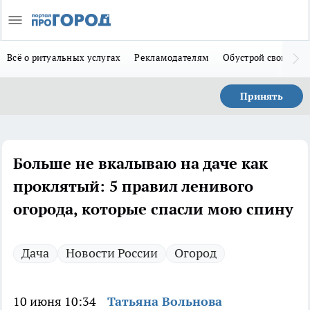
Всё о ритуальных услугах
Рекламодателям
Обустрой свой дом
Принять
Больше не вкалываю на даче как
проклятый: 5 правил ленивого
огорода, которые спасли мою спину
Дача
Новости России
Огород
10 июня 10:34
Татьяна Вольнова