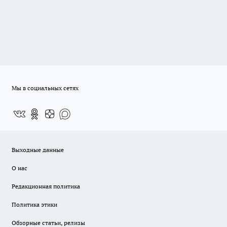
Мы в социальных сетях
Выходные данные
О нас
Редакционная политика
Политика этики
Обзорные статьи, релизы