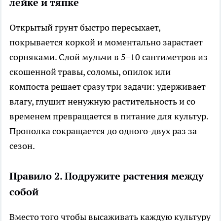
лейке и тяпке
Открытый грунт быстро пересыхает,
покрывается коркой и моментально зарастает
сорняками. Слой мульчи в 5–10 сантиметров из
скошенной травы, соломы, опилок или
компоста решает сразу три задачи: удерживает
влагу, глушит ненужную растительность и со
временем превращается в питание для культур.
Прополка сокращается до одного-двух раз за
сезон.
Правило 2. Подружите растения между
собой
Вместо того чтобы высаживать каждую культуру