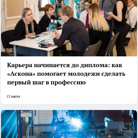
Карьера начинается до диплома: как
«Аскона» помогает молодежи сделать
первый шаг в профессию
13 июля