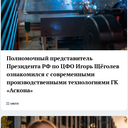
Полномочный представитель
Президента РФ по ЦФО Игорь Щёголев
ознакомился с современными
производственными технологиями ГК
«Аскона»
22 июля