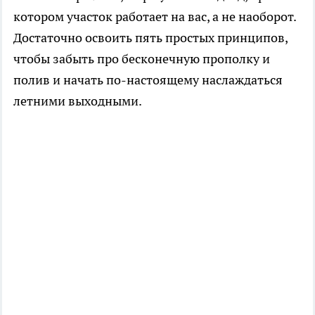
котором участок работает на вас, а не наоборот.
Достаточно освоить пять простых принципов,
чтобы забыть про бесконечную прополку и
полив и начать по-настоящему наслаждаться
летними выходными.