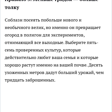
толку
Соблазн посеять побольше нового и
необычного велик, но именно он превращает
огород в полигон для экспериментов,
отнимающий все выходные. Выберите пять-
семь проверенных культур, которые
действительно любит ваша семья и которые
хорошо растут именно на вашей почве. Десять
ухоженных метров дадут больший урожай, чем
тридцать заброшенных.