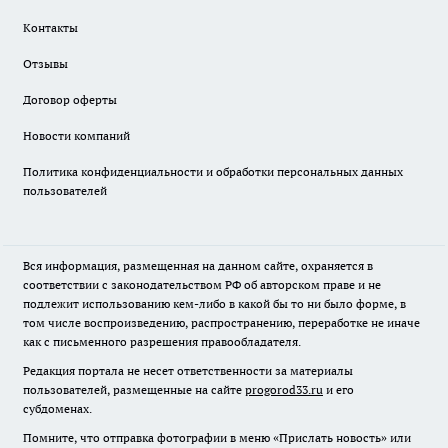
Контакты
Отзывы
Договор оферты
Новости компаний
Политика конфиденциальности и обработки персональных данных
пользователей
Вся информация, размещенная на данном сайте, охраняется в
соответствии с законодательством РФ об авторском праве и не
подлежит использованию кем-либо в какой бы то ни было форме, в
том числе воспроизведению, распространению, переработке не иначе
как с письменного разрешения правообладателя.
Редакция портала не несет ответственности за материалы
пользователей, размещенные на сайте
progorod33.ru
и его
субдоменах.
Помните, что отправка фотографии в меню «Прислать новость» или