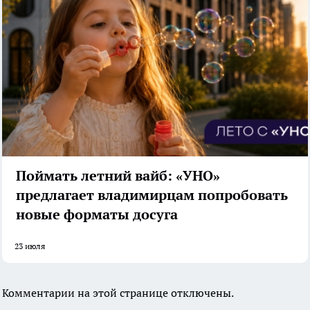
Поймать летний вайб: «УНО»
предлагает владимирцам попробовать
новые форматы досуга
23 июля
Комментарии на этой странице отключены.