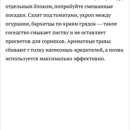
отдельным блоком, попробуйте смешанные
посадки. Салат под томатами, укроп между
огурцами, бархатцы по краям грядок — такое
соседство смыкает листву и не оставляет
просветов для сорняков. Ароматные травы
сбивают с толку насекомых-вредителей, а почва
используется максимально эффективно.