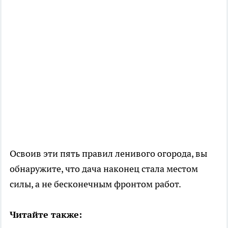
Освоив эти пять правил ленивого огорода, вы
обнаружите, что дача наконец стала местом
силы, а не бесконечным фронтом работ.
Читайте также: