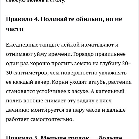
Правило 4. Поливайте обильно, но не
часто
Ежедневные танцы с лейкой изматывают и
отнимают уйму времени. Гораздо правильнее
один раз хорошо пролить землю на глубину 20–
30 сантиметров, чем поверхностно увлажнять
её каждый вечер. Корни уходят вглубь, растения
становятся устойчивее к засухе. А капельный
полив вообще снимает эту задачу с плеч
дачника: монтируется за пару часов и дальше
работает самостоятельно.
Правило 5. Меньше грядок — больше