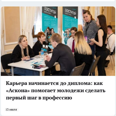
Карьера начинается до диплома: как
«Аскона» помогает молодежи сделать
первый шаг в профессию
13 июля