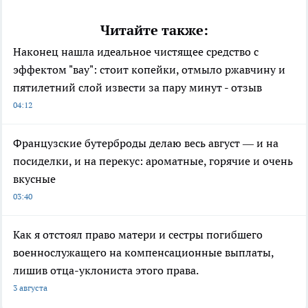
Читайте также:
Наконец нашла идеальное чистящее средство с
эффектом "вау": стоит копейки, отмыло ржавчину и
пятилетний слой извести за пару минут - отзыв
04:12
Французские бутерброды делаю весь август — и на
посиделки, и на перекус: ароматные, горячие и очень
вкусные
03:40
Как я отстоял право матери и сестры погибшего
военнослужащего на компенсационные выплаты,
лишив отца-уклониста этого права.
3 августа