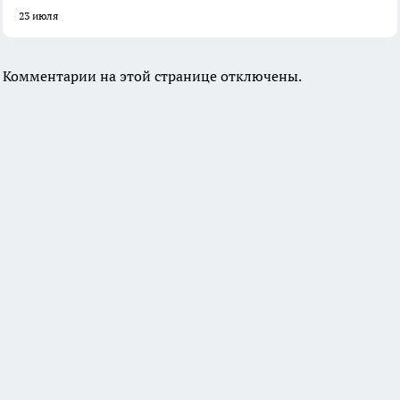
23 июля
Комментарии на этой странице отключены.