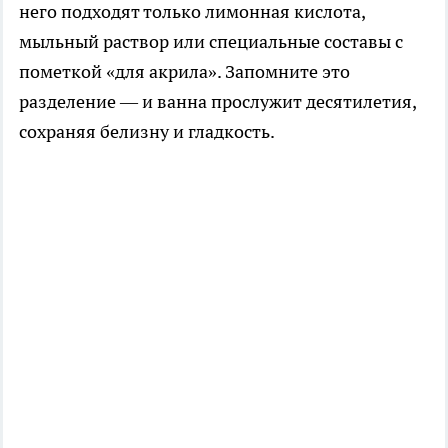
него подходят только лимонная кислота,
мыльный раствор или специальные составы с
пометкой «для акрила». Запомните это
разделение — и ванна прослужит десятилетия,
сохраняя белизну и гладкость.