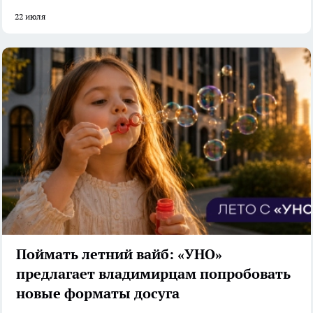
22 июля
Поймать летний вайб: «УНО»
предлагает владимирцам попробовать
новые форматы досуга