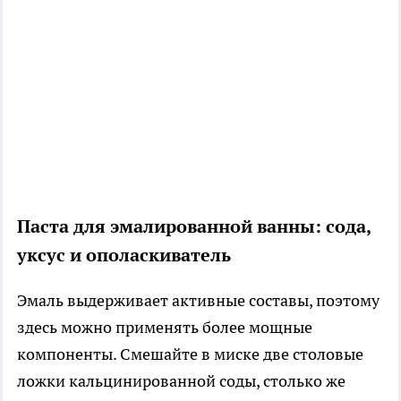
Паста для эмалированной ванны: сода,
уксус и ополаскиватель
Эмаль выдерживает активные составы, поэтому
здесь можно применять более мощные
компоненты. Смешайте в миске две столовые
ложки кальцинированной соды, столько же