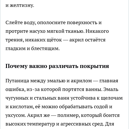
и желтизну.
Слейте воду, ополосните поверхность и
протрите насухо мягкой тканью. Никакого
трения, никаких щёток — акрил остаётся
гладким и блестящим.
Почему важно различать покрытия
Путаница между эмалью и акрилом — главная
ошибка, из-за которой портятся ванны. Эмаль
чугунных и стальных ванн устойчива к щелочам
и кислотам, её можно обрабатывать содой и
уксусом. Акрил же — полимер, который боится
высоких температур и агрессивных сред. Для