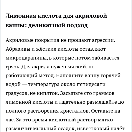
Лимонная кислота для акриловой
ванны: деликатный подход
Акриловые покрытия не прощают агрессии.
Абразивы и жёсткие кислоты оставляют
микроцарапины, в которые потом забивается
грязь. Для акрила нужен мягкий, но
работающий метод. Наполните ванну горячей
водой — температура около пятидесяти
градусов, не кипяток. Засыпьте сто граммов
лимонной кислоты и тщательно размешайте до
полного растворения кристаллов. Оставьте на
час. За это время кислотный раствор мягко
размягчит мыльный осадок, известковый налёт