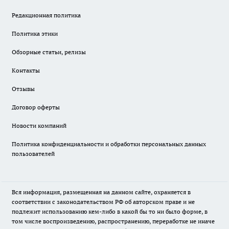
Редакционная политика
Политика этики
Обзорные статьи, релизы
Контакты
Отзывы
Договор оферты
Новости компаний
Политика конфиденциальности и обработки персональных данных
пользователей
Вся информация, размещенная на данном сайте, охраняется в
соответствии с законодательством РФ об авторском праве и не
подлежит использованию кем-либо в какой бы то ни было форме, в
том числе воспроизведению, распространению, переработке не иначе