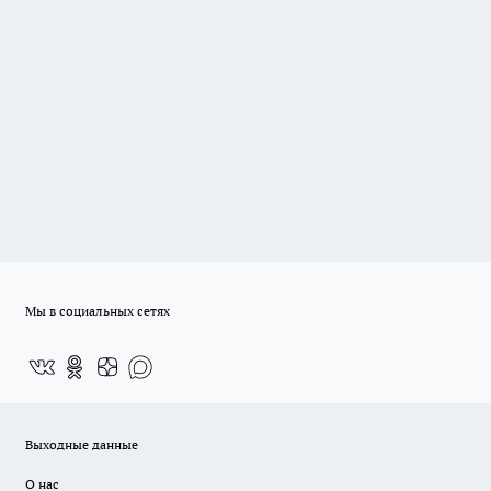
Мы в социальных сетях
Выходные данные
О нас