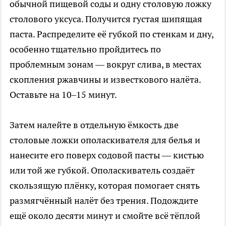
обычной пищевой соды и одну столовую ложку
столового уксуса. Получится густая шипящая
паста. Распределите её губкой по стенкам и дну,
особенно тщательно пройдитесь по
проблемным зонам — вокруг слива, в местах
скопления ржавчины и известкового налёта.
Оставьте на 10–15 минут.
Затем налейте в отдельную ёмкость две
столовые ложки ополаскивателя для белья и
нанесите его поверх содовой пасты — кистью
или той же губкой. Ополаскиватель создаёт
скользящую плёнку, которая помогает снять
размягчённый налёт без трения. Подождите
ещё около десяти минут и смойте всё тёплой