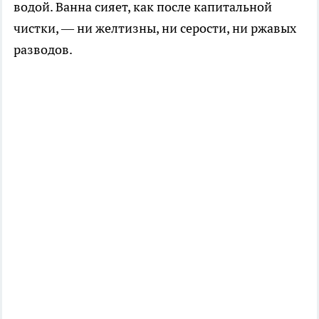
водой. Ванна сияет, как после капитальной
чистки, — ни желтизны, ни серости, ни ржавых
разводов.