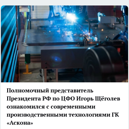
Полномочный представитель
Президента РФ по ЦФО Игорь Щёголев
ознакомился с современными
производственными технологиями ГК
«Аскона»