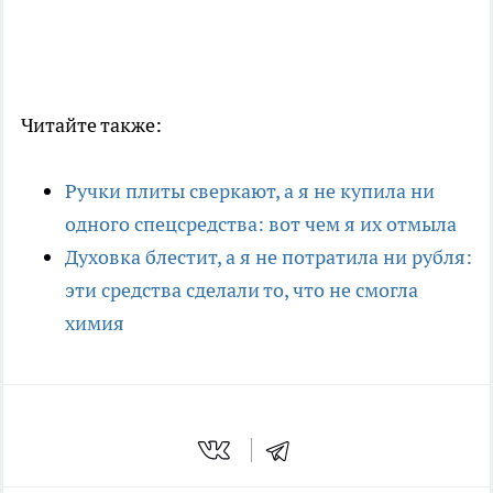
Читайте также:
Ручки плиты сверкают, а я не купила ни
одного спецсредства: вот чем я их отмыла
Духовка блестит, а я не потратила ни рубля:
эти средства сделали то, что не смогла
химия