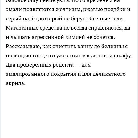
эмали появляются желтизна, ржавые подтёки и
серый налёт, который не берут обычные гели.
Магазинные средства не всегда справляются, да
и дышать агрессивной химией не хочется.
Рассказываю, как очистить ванну до белизны с
помощью того, что уже стоит в кухонном шкафу.
Два проверенных рецепта — для
эмалированного покрытия и для деликатного
акрила.