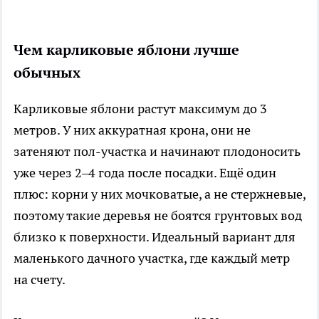
Чем карликовые яблони лучше
обычных
Карликовые яблони растут максимум до 3
метров. У них аккуратная крона, они не
затеняют пол-участка и начинают плодоносить
уже через 2–4 года после посадки. Ещё один
плюс: корни у них мочковатые, а не стержневые,
поэтому такие деревья не боятся грунтовых вод
близко к поверхности. Идеальный вариант для
маленького дачного участка, где каждый метр
на счету.