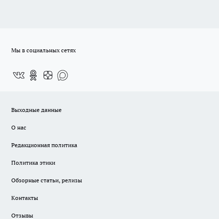
Мы в социальных сетях
Выходные данные
О нас
Редакционная политика
Политика этики
Обзорные статьи, релизы
Контакты
Отзывы