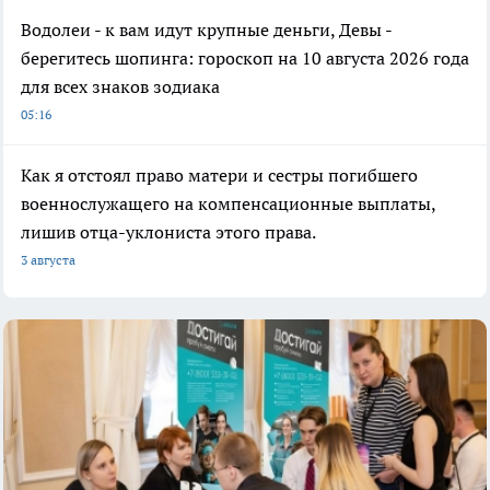
Водолеи - к вам идут крупные деньги, Девы -
берегитесь шопинга: гороскоп на 10 августа 2026 года
для всех знаков зодиака
05:16
Как я отстоял право матери и сестры погибшего
военнослужащего на компенсационные выплаты,
лишив отца-уклониста этого права.
3 августа