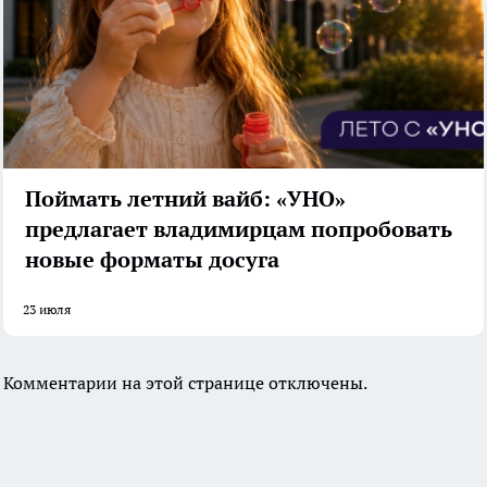
Поймать летний вайб: «УНО»
предлагает владимирцам попробовать
новые форматы досуга
23 июля
Комментарии на этой странице отключены.