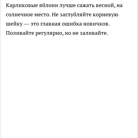
Карликовые яблони лучше сажать весной, на
солнечное место. Не заглубляйте корневую
шейку — это главная ошибка новичков.
Поливайте регулярно, но не заливайте.