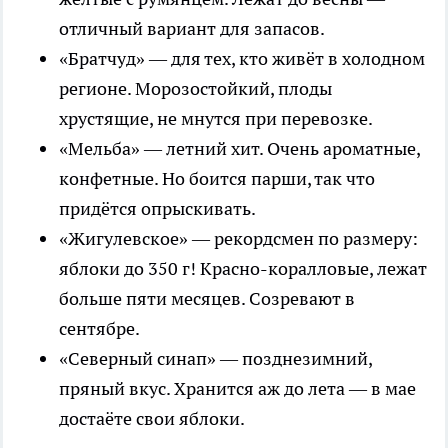
отличный вариант для запасов.
«Братчуд» — для тех, кто живёт в холодном
регионе. Морозостойкий, плоды
хрустящие, не мнутся при перевозке.
«Мельба» — летний хит. Очень ароматные,
конфетные. Но боится парши, так что
придётся опрыскивать.
«Жигулевское» — рекордсмен по размеру:
яблоки до 350 г! Красно-коралловые, лежат
больше пяти месяцев. Созревают в
сентябре.
«Северный синап» — позднезимний,
пряный вкус. Хранится аж до лета — в мае
достаёте свои яблоки.