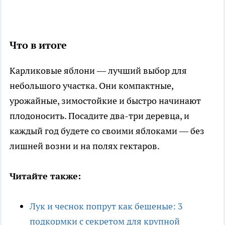
Что в итоге
Карликовые яблони — лучший выбор для
небольшого участка. Они компактные,
урожайные, зимостойкие и быстро начинают
плодоносить. Посадите два-три деревца, и
каждый год будете со своими яблоками — без
лишней возни и на полях гектаров.
Читайте также:
Лук и чеснок попрут как бешеные: 3
подкормки с секретом для крупной