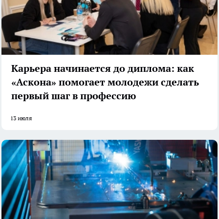
Карьера начинается до диплома: как
«Аскона» помогает молодежи сделать
первый шаг в профессию
13 июля