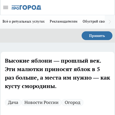
Всё о ритуальных услугах
Рекламодателям
Обустрой свой дом
Принять
Высокие яблони — прошлый век.
Эти малютки приносят яблок в 5
раз больше, а места им нужно — как
кусту смородины.
Дача
Новости России
Огород