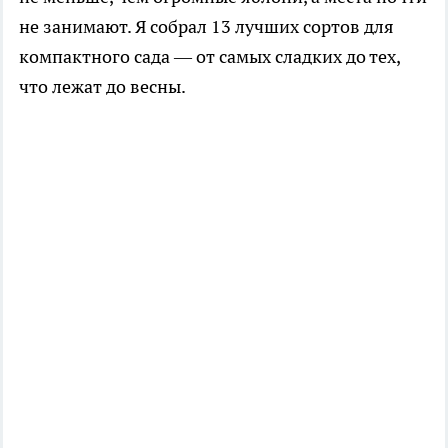
не занимают. Я собрал 13 лучших сортов для
компактного сада — от самых сладких до тех,
что лежат до весны.