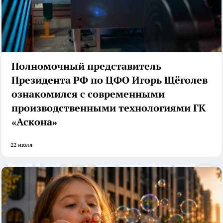
Полномочный представитель
Президента РФ по ЦФО Игорь Щёголев
ознакомился с современными
производственными технологиями ГК
«Аскона»
22 июля