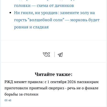
головки — схема от дачников
Ни гнили, ни уродцев: замените золу на
горсть "волшебной соли" — морковь будет
ровная и сладкая
Читайте также:
РЖД меняет правила: с 1 сентября 2026 пассажирам
приготовили приятный сюрприз - речь не о финале
борьбы за столики
05:48