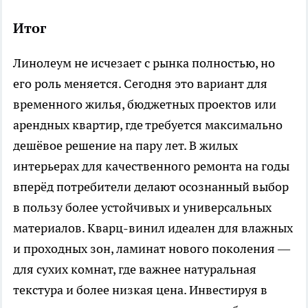
Итог
Линолеум не исчезает с рынка полностью, но
его роль меняется. Сегодня это вариант для
временного жилья, бюджетных проектов или
арендных квартир, где требуется максимально
дешёвое решение на пару лет. В жилых
интерьерах для качественного ремонта на годы
вперёд потребители делают осознанный выбор
в пользу более устойчивых и универсальных
материалов. Кварц-винил идеален для влажных
и проходных зон, ламинат нового поколения —
для сухих комнат, где важнее натуральная
текстура и более низкая цена. Инвестируя в