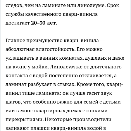
следов, чем на ламинате или линолеуме. Срок
службы качественного кварц-винила
достигает
20–30 лет
.
Главное преимущество кварц-винила —
абсолютная влагостойкость. Его можно
укладывать в ванных комнатах, душевых и даже
на кухне у мойки. Линолеум же от длительного
контакта с водой постепенно отслаивается, а
ламинат разбухает в стыках. Кроме того, кварц-
винил тише ламината: он лучше гасит звук
шагов, что особенно важно для семей с детьми
или в многоквартирных домах с тонкими
перекрытиями. Некоторые производители
заливают плашки кварц-винила водой в