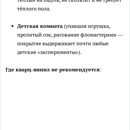
тёплого пола.
Детская комната
(упавшая игрушка,
пролитый сок, рисование фломастерами —
покрытие выдерживает почти любые
детские «эксперименты»).
Где кварц-винил не рекомендуется
: