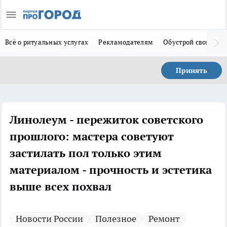
Всё о ритуальных услугах
Рекламодателям
Обустрой свой дом
Принять
Линолеум - пережиток советского
прошлого: мастера советуют
застилать пол только этим
материалом - прочность и эстетика
выше всех похвал
Новости России
Полезное
Ремонт