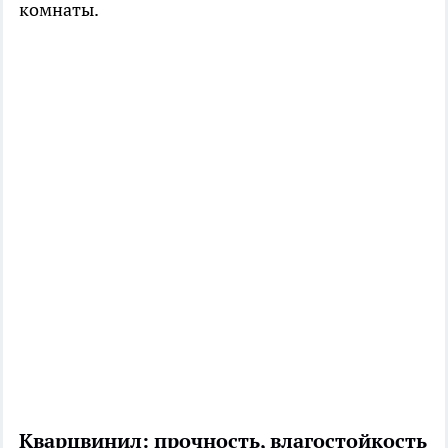
комнаты.
Кварцвинил: прочность, влагостойкость