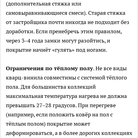
(дополнительная стяжка или
самовыравнивающиеся смеси). Старая стяжка
от застройщика почти никогда не подходит без
доработки. Если пренебречь этим правилом,
через 3–4 года замки могут разойтись, и
покрытие начнёт «гулять» под ногами.
Ограничения по тёплому полу
. Не все виды
кварц-винила совместимы с системой тёплого
пола. Для большинства коллекций
максимальная температура нагрева не должна
превышать 27–28 градусов. При перегреве
(например, если положить ковёр на пол с
тёплым полом) покрытие может
деформироваться, а в более дорогих коллекциях