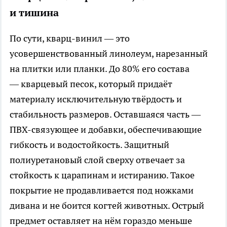
и тишина
По сути, кварц-винил — это
усовершенствованный линолеум, нарезанный
на плитки или планки. До 80% его состава
— кварцевый песок, который придаёт
материалу исключительную твёрдость и
стабильность размеров. Оставшаяся часть —
ПВХ-связующее и добавки, обеспечивающие
гибкость и водостойкость. Защитный
полиуретановый слой сверху отвечает за
стойкость к царапинам и истиранию. Такое
покрытие не продавливается под ножками
дивана и не боится когтей животных. Острый
предмет оставляет на нём гораздо меньше