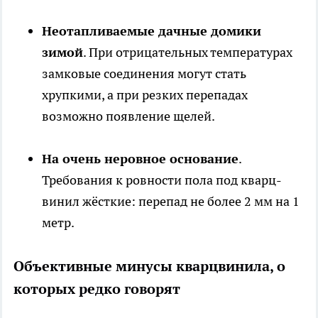
Неотапливаемые дачные домики
зимой
. При отрицательных температурах
замковые соединения могут стать
хрупкими, а при резких перепадах
возможно появление щелей.
На очень неровное основание
.
Требования к ровности пола под кварц-
винил жёсткие: перепад не более 2 мм на 1
метр.
Объективные минусы кварцвинила, о
которых редко говорят