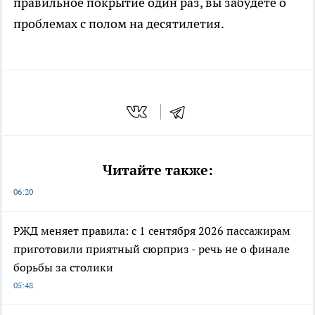
правильное покрытие один раз, вы забудете о
проблемах с полом на десятилетия.
Читайте также:
06:20
РЖД меняет правила: с 1 сентября 2026 пассажирам
приготовили приятный сюрприз - речь не о финале
борьбы за столики
05:48