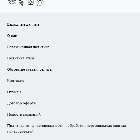
Выходные данные
О нас
Редакционная политика
Политика этики
Обзорные статьи, релизы
Контакты
Отзывы
Договор оферты
Новости компаний
Политика конфиденциальности и обработки персональных данных
пользователей