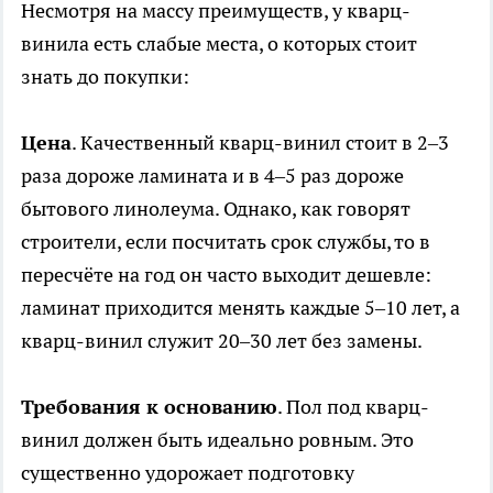
Несмотря на массу преимуществ, у кварц-
винила есть слабые места, о которых стоит
знать до покупки:
Цена
. Качественный кварц-винил стоит в 2–3
раза дороже ламината и в 4–5 раз дороже
бытового линолеума. Однако, как говорят
строители, если посчитать срок службы, то в
пересчёте на год он часто выходит дешевле:
ламинат приходится менять каждые 5–10 лет, а
кварц-винил служит 20–30 лет без замены.
Требования к основанию
. Пол под кварц-
винил должен быть идеально ровным. Это
существенно удорожает подготовку