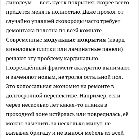
линолеум — весь кусок покрытия, скорее всего,
придётся менять полностью. Даже прожог от
случайно упавшей сковороды часто требует
демонтажа полотна по всей комнате.
Современные
модульные покрытия
(кварц-
виниловые плитки или ламинатные панели)
решают эту проблему кардинально.
Повреждённый фрагмент аккуратно вынимают
и заменяют новым, не трогая остальной пол.
Это колоссальная экономия на ремонте в
долгосрочной перспективе. Например, если
через несколько лет какая-то планка в
проходной зоне истёрлась или повредилась, её
можно заменить за несколько минут, не
вызывая бригаду и не вынося мебель из всей