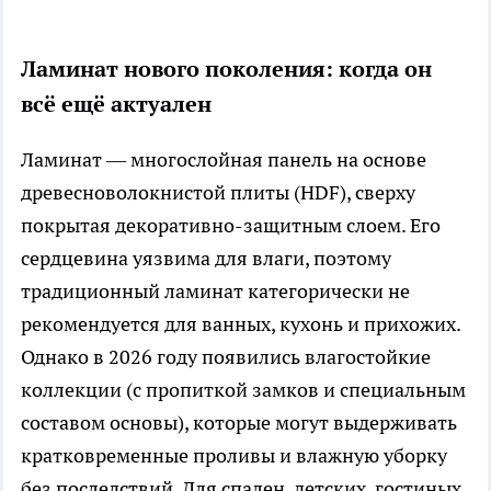
Ламинат нового поколения: когда он
всё ещё актуален
Ламинат — многослойная панель на основе
древесноволокнистой плиты (HDF), сверху
покрытая декоративно-защитным слоем. Его
сердцевина уязвима для влаги, поэтому
традиционный ламинат категорически не
рекомендуется для ванных, кухонь и прихожих.
Однако в 2026 году появились влагостойкие
коллекции (с пропиткой замков и специальным
составом основы), которые могут выдерживать
кратковременные проливы и влажную уборку
без последствий. Для спален, детских, гостиных