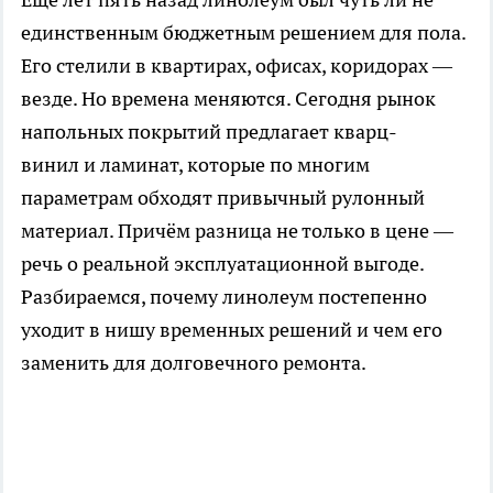
единственным бюджетным решением для пола.
Его стелили в квартирах, офисах, коридорах —
везде. Но времена меняются. Сегодня рынок
напольных покрытий предлагает кварц-
винил и ламинат, которые по многим
параметрам обходят привычный рулонный
материал. Причём разница не только в цене —
речь о реальной эксплуатационной выгоде.
Разбираемся, почему линолеум постепенно
уходит в нишу временных решений и чем его
заменить для долговечного ремонта.