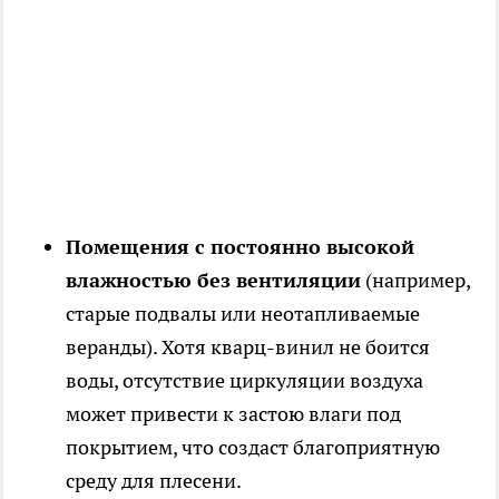
Помещения с постоянно высокой
влажностью без вентиляции
(например,
старые подвалы или неотапливаемые
веранды). Хотя кварц-винил не боится
воды, отсутствие циркуляции воздуха
может привести к застою влаги под
покрытием, что создаст благоприятную
среду для плесени.