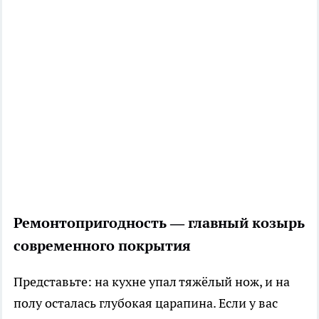
Ремонтопригодность — главный козырь
современного покрытия
Представьте: на кухне упал тяжёлый нож, и на
полу осталась глубокая царапина. Если у вас