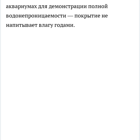
аквариумах для демонстрации полной
водонепроницаемости — покрытие не
напитывает влагу годами.