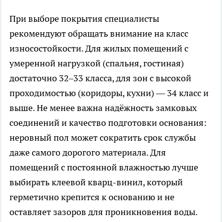
При выборе покрытия специалисты
рекомендуют обращать внимание на класс
износостойкости. Для жилых помещений с
умеренной нагрузкой (спальня, гостиная)
достаточно 32–33 класса, для зон с высокой
проходимостью (коридоры, кухни) — 34 класс и
выше. Не менее важна надёжность замковых
соединений и качество подготовки основания:
неровный пол может сократить срок службы
даже самого дорогого материала. Для
помещений с постоянной влажностью лучше
выбирать клеевой кварц-винил, который
герметично крепится к основанию и не
оставляет зазоров для проникновения воды.