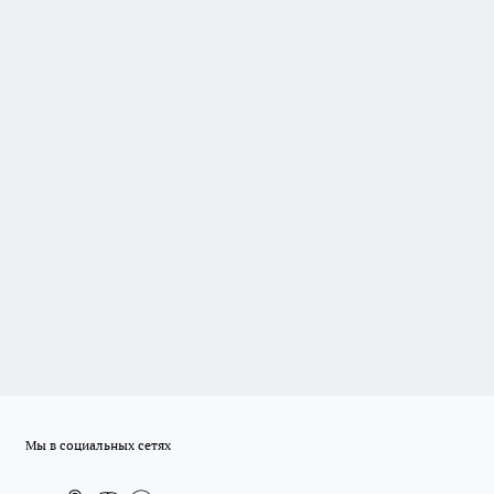
Мы в социальных сетях