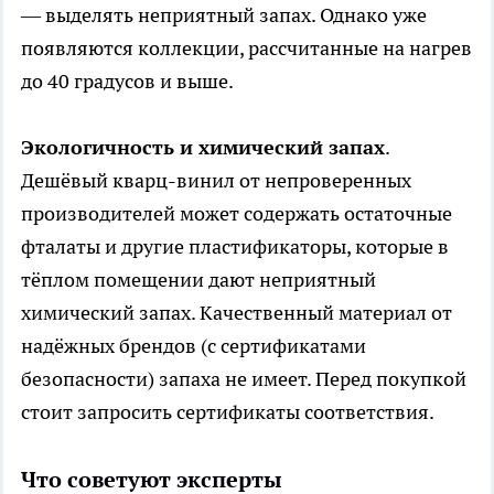
— выделять неприятный запах. Однако уже
появляются коллекции, рассчитанные на нагрев
до 40 градусов и выше.
Экологичность и химический запах
.
Дешёвый кварц-винил от непроверенных
производителей может содержать остаточные
фталаты и другие пластификаторы, которые в
тёплом помещении дают неприятный
химический запах. Качественный материал от
надёжных брендов (с сертификатами
безопасности) запаха не имеет. Перед покупкой
стоит запросить сертификаты соответствия.
Что советуют эксперты