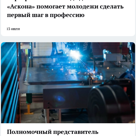
«Аскона» помогает молодежи сделать
первый шаг в профессию
13 июля
Полномочный представитель