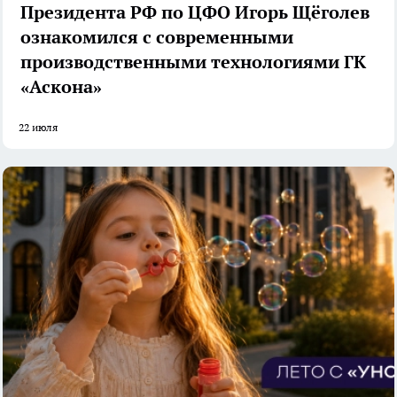
Президента РФ по ЦФО Игорь Щёголев
ознакомился с современными
производственными технологиями ГК
«Аскона»
22 июля