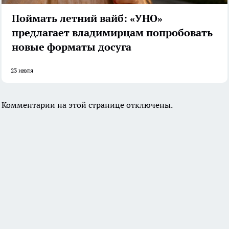
Поймать летний вайб: «УНО»
предлагает владимирцам попробовать
новые форматы досуга
23 июля
Комментарии на этой странице отключены.