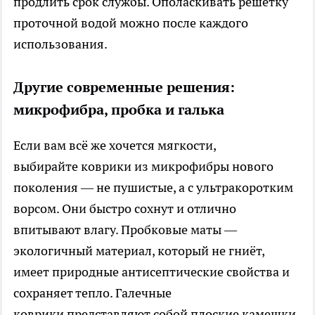
продлить срок службы. Ополаскивать решётку
проточной водой можно после каждого
использования.
Другие современные решения:
микрофибра, пробка и галька
Если вам всё же хочется мягкости,
выбирайте коврики из микрофибры нового
поколения — не пушистые, а с ультракоротким
ворсом. Они быстро сохнут и отлично
впитывают влагу. Пробковые маты —
экологичный материал, который не гниёт,
имеет природные антисептические свойства и
сохраняет тепло. Галечные
коврики представляют собой плоские камешки