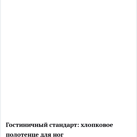
Гостиничный стандарт: хлопковое
полотенце для ног