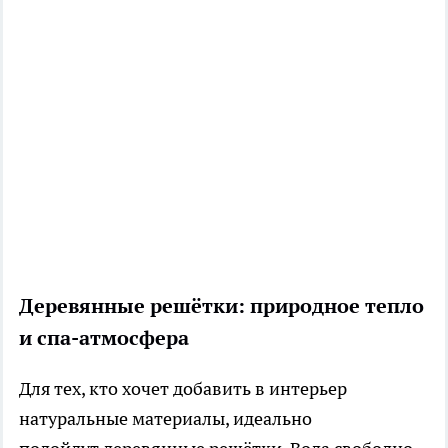
Деревянные решётки: природное тепло
и спа-атмосфера
Для тех, кто хочет добавить в интерьер
натуральные материалы, идеально