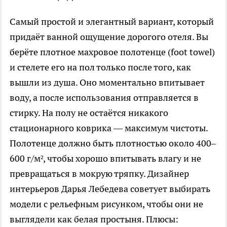
Самый простой и элегантный вариант, который
придаёт ванной ощущение дорогого отеля. Вы
берёте плотное махровое полотенце (foot towel)
и стелете его на пол только после того, как
вышли из душа. Оно моментально впитывает
воду, а после использования отправляется в
стирку. На полу не остаётся никакого
стационарного коврика — максимум чистоты.
Полотенце должно быть плотностью около 400–
600 г/м², чтобы хорошо впитывать влагу и не
превращаться в мокрую тряпку. Дизайнер
интерьеров Дарья Лебедева советует выбирать
модели с рельефным рисунком, чтобы они не
выглядели как белая простыня. Плюсы: