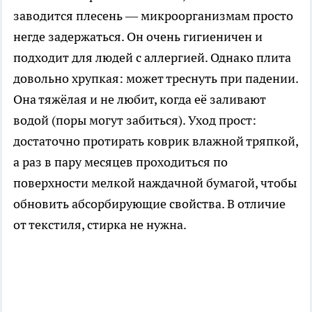
заводится плесень — микроорганизмам просто
негде задержаться. Он очень гигиеничен и
подходит для людей с аллергией. Однако плита
довольно хрупкая: может треснуть при падении.
Она тяжёлая и не любит, когда её заливают
водой (поры могут забиться). Уход прост:
достаточно протирать коврик влажной тряпкой,
а раз в пару месяцев проходиться по
поверхности мелкой наждачной бумагой, чтобы
обновить абсорбирующие свойства. В отличие
от текстиля, стирка не нужна.