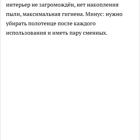
интерьер не загромождён, нет накопления
пыли, максимальная гигиена. Минус: нужно
убирать полотенце после каждого
использования и иметь пару сменных.