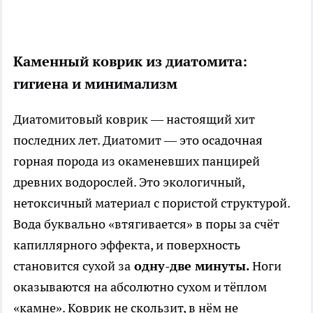
Каменный коврик из диатомита:
гигиена и минимализм
Диатомитовый коврик — настоящий хит
последних лет. Диатомит — это осадочная
горная порода из окаменевших панцирей
древних водорослей. Это экологичный,
нетоксичный материал с пористой структурой.
Вода буквально «втягивается» в поры за счёт
капиллярного эффекта, и поверхность
становится сухой за
одну-две минуты.
Ноги
оказываются на абсолютно сухом и тёплом
«камне». Коврик не скользит, в нём не