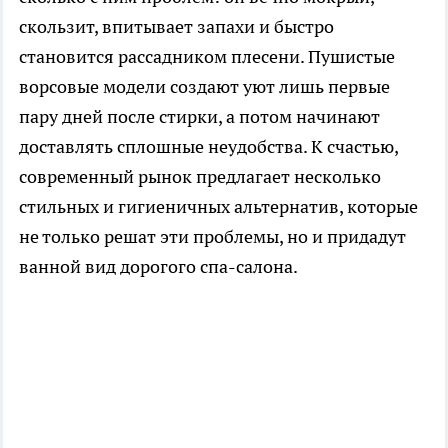
скользит, впитывает запахи и быстро
становится рассадником плесени. Пушистые
ворсовые модели создают уют лишь первые
пару дней после стирки, а потом начинают
доставлять сплошные неудобства. К счастью,
современный рынок предлагает несколько
стильных и гигиеничных альтернатив, которые
не только решат эти проблемы, но и придадут
ванной вид дорогого спа-салона.