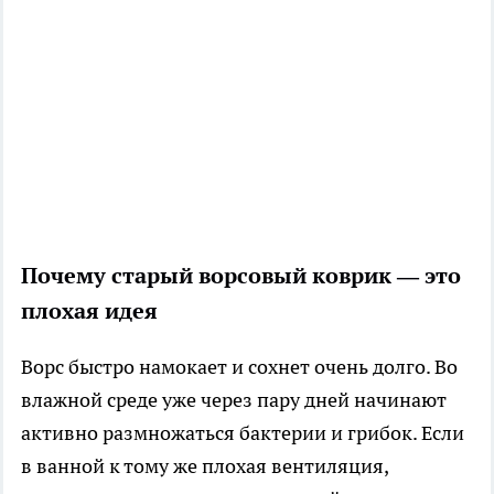
Почему старый ворсовый коврик — это
плохая идея
Ворс быстро намокает и сохнет очень долго. Во
влажной среде уже через пару дней начинают
активно размножаться бактерии и грибок. Если
в ванной к тому же плохая вентиляция,