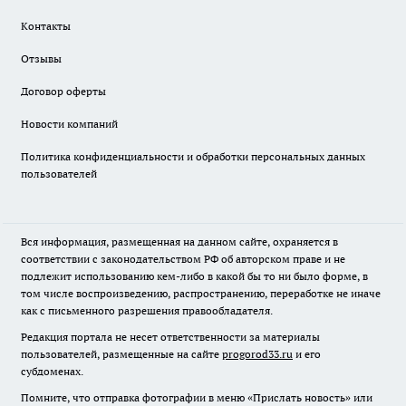
Контакты
Отзывы
Договор оферты
Новости компаний
Политика конфиденциальности и обработки персональных данных
пользователей
Вся информация, размещенная на данном сайте, охраняется в
соответствии с законодательством РФ об авторском праве и не
подлежит использованию кем-либо в какой бы то ни было форме, в
том числе воспроизведению, распространению, переработке не иначе
как с письменного разрешения правообладателя.
Редакция портала не несет ответственности за материалы
пользователей, размещенные на сайте
progorod33.ru
и его
субдоменах.
Помните, что отправка фотографии в меню «Прислать новость» или