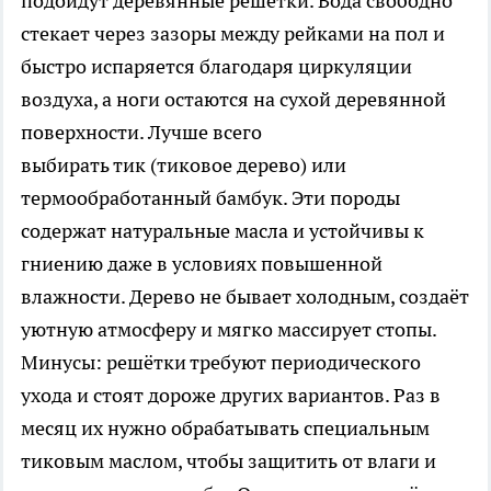
подойдут деревянные решётки. Вода свободно
стекает через зазоры между рейками на пол и
быстро испаряется благодаря циркуляции
воздуха, а ноги остаются на сухой деревянной
поверхности. Лучше всего
выбирать тик (тиковое дерево) или
термообработанный бамбук. Эти породы
содержат натуральные масла и устойчивы к
гниению даже в условиях повышенной
влажности. Дерево не бывает холодным, создаёт
уютную атмосферу и мягко массирует стопы.
Минусы: решётки требуют периодического
ухода и стоят дороже других вариантов. Раз в
месяц их нужно обрабатывать специальным
тиковым маслом, чтобы защитить от влаги и