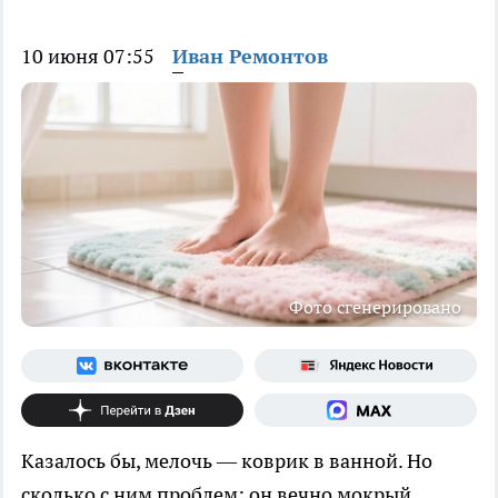
10 июня 07:55
Иван Ремонтов
Фото сгенерировано
Казалось бы, мелочь — коврик в ванной. Но
сколько с ним проблем: он вечно мокрый,