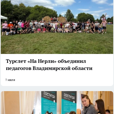
Турслет «На Нерли» объединил
педагогов Владимирской области
7 июля