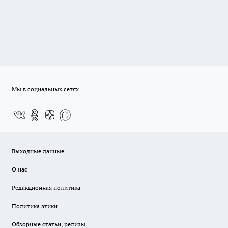
Мы в социальных сетях
Выходные данные
О нас
Редакционная политика
Политика этики
Обзорные статьи, релизы