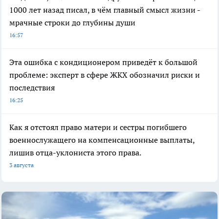
1000 лет назад писал, в чём главный смысл жизни -
мрачные строки до глубины души
16:57
Эта ошибка с кондиционером приведёт к большой
проблеме: эксперт в сфере ЖКХ обозначил риски и
последствия
16:25
Как я отстоял право матери и сестры погибшего
военнослужащего на компенсационные выплаты,
лишив отца-уклониста этого права.
3 августа