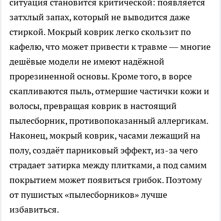
ситуация становится критической: появляется
затхлый запах, который не выводится даже
стиркой. Мокрый коврик легко скользит по
кафелю, что может привести к травме — многие
дешёвые модели не имеют надёжной
прорезиненной основы. Кроме того, в ворсе
скапливаются пыль, отмершие частички кожи и
волосы, превращая коврик в настоящий
пылесборник, противопоказанный аллергикам.
Наконец, мокрый коврик, часами лежащий на
полу, создаёт парниковый эффект, из-за чего
страдает затирка между плитками, а под самим
покрытием может появиться грибок. Поэтому
от пушистых «пылесборников» лучше
избавиться.