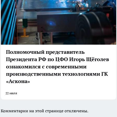
Полномочный представитель
Президента РФ по ЦФО Игорь Щёголев
ознакомился с современными
производственными технологиями ГК
«Аскона»
22 июля
Комментарии на этой странице отключены.