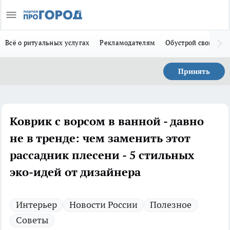
Всё о ритуальных услугах
Рекламодателям
Обустрой свой дом
Принять
Коврик с ворсом в ванной - давно
не в тренде: чем заменить этот
рассадник плесени - 5 стильных
эко-идей от дизайнера
Интерьер
Новости России
Полезное
Советы