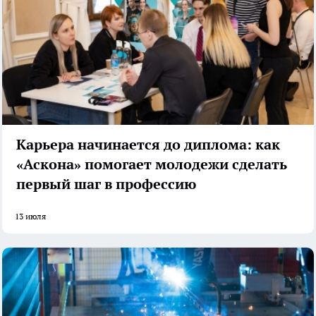
Карьера начинается до диплома: как
«Аскона» помогает молодежи сделать
первый шаг в профессию
13 июля