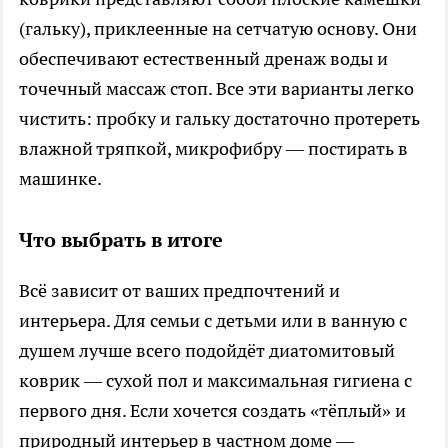
(гальку), приклеенные на сетчатую основу. Они
обеспечивают естественный дренаж воды и
точечный массаж стоп. Все эти варианты легко
чистить: пробку и гальку достаточно протереть
влажной тряпкой, микрофибру — постирать в
машинке.
Что выбрать в итоге
Всё зависит от ваших предпочтений и
интерьера. Для семьи с детьми или в ванную с
душем лучше всего подойдёт диатомитовый
коврик — сухой пол и максимальная гигиена с
первого дня. Если хочется создать «тёплый» и
природный интерьер в частном доме —