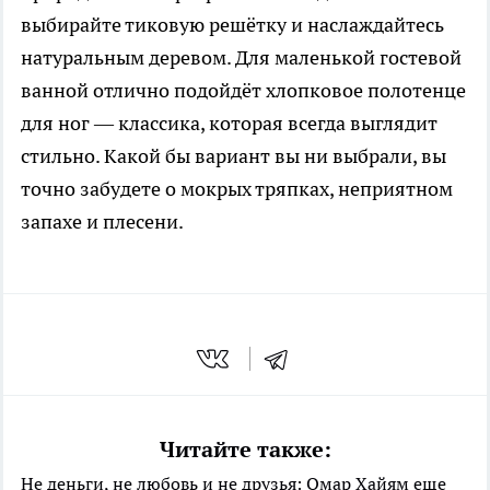
выбирайте тиковую решётку и наслаждайтесь
натуральным деревом. Для маленькой гостевой
ванной отлично подойдёт хлопковое полотенце
для ног — классика, которая всегда выглядит
стильно. Какой бы вариант вы ни выбрали, вы
точно забудете о мокрых тряпках, неприятном
запахе и плесени.
Читайте также:
Не деньги, не любовь и не друзья: Омар Хайям еще